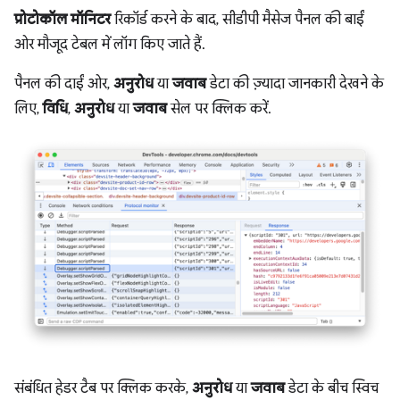
प्रोटोकॉल मॉनिटर
रिकॉर्ड करने के बाद, सीडीपी मैसेज पैनल की बाईं
ओर मौजूद टेबल में लॉग किए जाते हैं.
पैनल की दाईं ओर,
अनुरोध
या
जवाब
डेटा की ज़्यादा जानकारी देखने के
लिए,
विधि
,
अनुरोध
या
जवाब
सेल पर क्लिक करें.
संबंधित हेडर टैब पर क्लिक करके,
अनुरोध
या
जवाब
डेटा के बीच स्विच