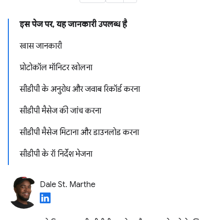
इस पेज पर, यह जानकारी उपलब्ध है
खास जानकारी
प्रोटोकॉल मॉनिटर खोलना
सीडीपी के अनुरोध और जवाब रिकॉर्ड करना
सीडीपी मैसेज की जांच करना
सीडीपी मैसेज मिटाना और डाउनलोड करना
सीडीपी के रॉ निर्देश भेजना
Dale St. Marthe