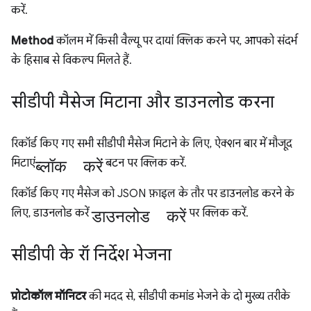
करें.
Method
कॉलम में किसी वैल्यू पर दायां क्लिक करने पर, आपको संदर्भ
के हिसाब से विकल्प मिलते हैं.
सीडीपी मैसेज मिटाना और डाउनलोड करना
रिकॉर्ड किए गए सभी सीडीपी मैसेज मिटाने के लिए, ऐक्शन बार में मौजूद
ब्लॉक करें
मिटाएं
बटन पर क्लिक करें.
रिकॉर्ड किए गए मैसेज को JSON फ़ाइल के तौर पर डाउनलोड करने के
डाउनलोड करें
लिए, डाउनलोड करें
पर क्लिक करें.
सीडीपी के रॉ निर्देश भेजना
प्रोटोकॉल मॉनिटर
की मदद से, सीडीपी कमांड भेजने के दो मुख्य तरीके