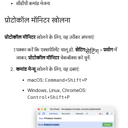
सीडीपी कमांड भेजना
प्रोटोकॉल मॉनिटर खोलना
प्रोटोकॉल मॉनिटर
खोलने के लिए, यह तरीका अपनाएं:
सेटिंग
पक्का करें कि एक्सपेरिमेंट चालू हो.
सेटिंग
>
प्रयोग
में
जाकर,
प्रोटोकॉल मॉनिटर
चेकबॉक्स को चुनें.
कमांड मेन्यू
खोलने के लिए, यह दबाएं:
macOS:
Command
+
Shift
+
P
Windows, Linux, ChromeOS:
Control
+
Shift
+
P