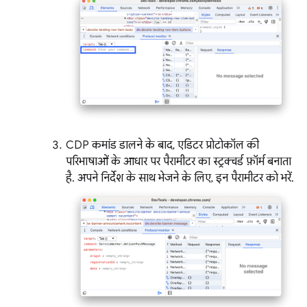
CDP कमांड डालने के बाद, एडिटर प्रोटोकॉल की
परिभाषाओं के आधार पर पैरामीटर का स्ट्रक्चर्ड फ़ॉर्म बनाता
है. अपने निर्देश के साथ भेजने के लिए, इन पैरामीटर को भरें.