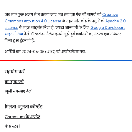
जब तक कुछ अलग से न बताया जाए, तब तक इस पेज की सामग्री को
Creative
Commons Attribution 4.0 License
के तहत और कोड के नमूनों को
Apache 2.0
License
के तहत लाइसेंस मिला है. ज़्यादा जानकारी के लिए,
Google Developers
साइट नीतियां
देखें. Oracle और/या इससे जुड़ी हुई कंपनियों का, Java एक रजिस्टर
किया हुआ ट्रेडमार्क है.
आखिरी बार 2024-06-05 (UTC) को अपडेट किया गया.
सहयोग करें
बग दायर करें
खुली समस्याएं देखें
मिलता-जुलता कॉन्टेंट
Chromium के अपडेट
केस स्टडी