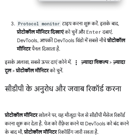
Protocol monitor
टाइप करना शुरू करें. इसके बाद,
प्रोटोकॉल मॉनिटर दिखाएं
को चुनें और
Enter
दबाएं.
DevTools, आपकी DevTools विंडो में सबसे नीचे
प्रोटोकॉल
मॉनिटर
पैनल दिखाता है.
more_vert
इसके अलावा, सबसे ऊपर दाएं कोने में,
ज़्यादा विकल्प
>
ज़्यादा
टूल
>
प्रोटोकॉल मॉनिटर
को चुनें.
सीडीपी के अनुरोध और जवाब रिकॉर्ड करना
प्रोटोकॉल मॉनिटर
खोलने पर, यह मौजूदा पेज से सीडीपी मैसेज रिकॉर्ड
करना शुरू कर देता है. पेज को रीफ़्रेश करने या DevTools को बंद करने
के बाद भी,
प्रोटोकॉल मॉनिटर
रिकॉर्डिंग जारी रखता है.