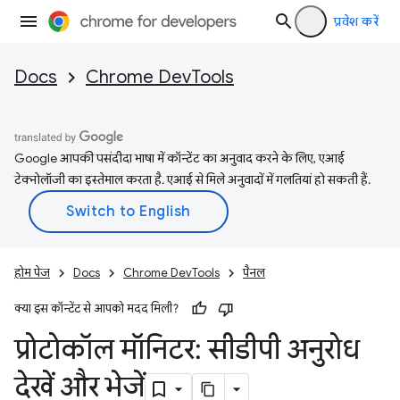
प्रवेश करें
Docs
Chrome DevTools
Google आपकी पसंदीदा भाषा में कॉन्टेंट का अनुवाद करने के लिए, एआई
टेक्नोलॉजी का इस्तेमाल करता है. एआई से मिले अनुवादों में गलतियां हो सकती हैं.
होम पेज
Docs
Chrome DevTools
पैनल
क्या इस कॉन्टेंट से आपको मदद मिली?
प्रोटोकॉल मॉनिटर: सीडीपी अनुरोध
देखें और भेजें