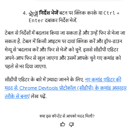
भेजें
निर्देश भेजें
बटन पर क्लिक करके या
Ctrl
+
Enter
दबाकर निर्देश भेजें.
टेबल से निर्देशों में बदलाव किया जा सकता है और उन्हें फिर से भेजा जा
सकता है. टेबल में किसी आइटम पर दायां क्लिक करें और ड्रॉप-डाउन
मेन्यू से 'बदलाव करें और फिर से भेजें' को चुनें. इससे सीडीपी एडिटर
अपने-आप फिर से खुल जाएगा और उसमें आपके चुने गए कमांड को
पहले से भर दिया जाएगा.
सीडीपी एडिटर के बारे में ज़्यादा जानने के लिए,
नए कमांड एडिटर की
मदद से, Chrome Devtools प्रोटोकॉल (सीडीपी) के कमांड असरदार
तरीके से बनाएं
लेख पढ़ें.
क्या इस कॉन्टेंट से आपको मदद मिली?