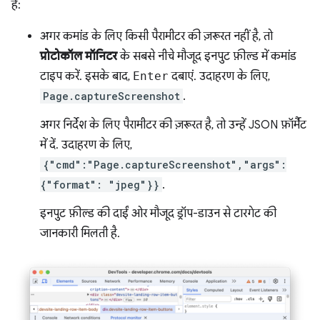
हैं:
अगर कमांड के लिए किसी पैरामीटर की ज़रूरत नहीं है, तो
प्रोटोकॉल मॉनिटर
के सबसे नीचे मौजूद इनपुट फ़ील्ड में कमांड
टाइप करें. इसके बाद,
Enter
दबाएं. उदाहरण के लिए,
Page.captureScreenshot
.
अगर निर्देश के लिए पैरामीटर की ज़रूरत है, तो उन्हें JSON फ़ॉर्मैट
में दें. उदाहरण के लिए,
{"cmd":"Page.captureScreenshot","args":
{"format": "jpeg"}}
.
इनपुट फ़ील्ड की दाईं ओर मौजूद ड्रॉप-डाउन से टारगेट की
जानकारी मिलती है.