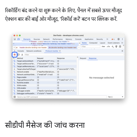
रिकॉर्डिंग बंद करने या शुरू करने के लिए, पैनल में सबसे ऊपर मौजूद
ऐक्शन बार की बाईं ओर मौजूद, 'रिकॉर्ड करें' बटन पर क्लिक करें.
सीडीपी मैसेज की जांच करना