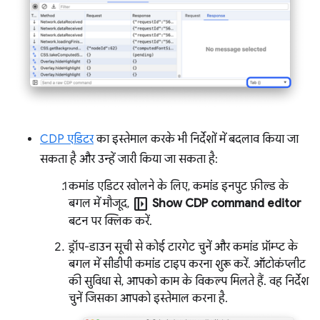
CDP एडिटर
का इस्तेमाल करके भी निर्देशों में बदलाव किया जा
सकता है और उन्हें जारी किया जा सकता है:
कमांड एडिटर खोलने के लिए, कमांड इनपुट फ़ील्ड के
left_panel_open
बगल में मौजूद,
Show CDP command editor
बटन पर क्लिक करें.
ड्रॉप-डाउन सूची से कोई टारगेट चुनें और कमांड प्रॉम्प्ट के
बगल में सीडीपी कमांड टाइप करना शुरू करें. ऑटोकंप्लीट
की सुविधा से, आपको काम के विकल्प मिलते हैं. वह निर्देश
चुनें जिसका आपको इस्तेमाल करना है.