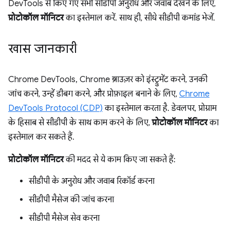
DevTools से किए गए सभी सीडीपी अनुरोध और जवाब देखने के लिए,
प्रोटोकॉल मॉनिटर
का इस्तेमाल करें. साथ ही, सीधे सीडीपी कमांड भेजें.
खास जानकारी
Chrome DevTools, Chrome ब्राउज़र को इंस्ट्रुमेंट करने, उनकी
जांच करने, उन्हें डीबग करने, और प्रोफ़ाइल बनाने के लिए,
Chrome
DevTools Protocol (CDP)
का इस्तेमाल करता है. डेवलपर, प्रोग्राम
के हिसाब से सीडीपी के साथ काम करने के लिए,
प्रोटोकॉल मॉनिटर
का
इस्तेमाल कर सकते हैं.
प्रोटोकॉल मॉनिटर
की मदद से ये काम किए जा सकते हैं:
सीडीपी के अनुरोध और जवाब रिकॉर्ड करना
सीडीपी मैसेज की जांच करना
सीडीपी मैसेज सेव करना