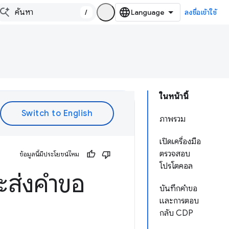
/
ลงชื่อเข้าใช้
ในหน้านี้
ภาพรวม
เปิดเครื่องมือ
ตรวจสอบ
ข้อมูลนี้มีประโยชน์ไหม
โปรโตคอล
ะส่งคำขอ
บันทึกคำขอ
และการตอบ
กลับ CDP