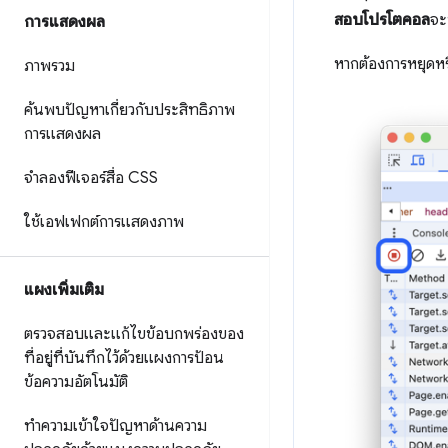
สอบโปรโตคอล
จะ
การแสดงผล
หากต้องการหยุดหร
ภาพรวม
ค้นพบปัญหาเกี่ยวกับประสิทธิภาพ
การแสดงผล
จำลองฟีเจอร์สื่อ CSS
ใช้เอฟเฟกต์การแสดงภาพ
แผงเพิ่มเติม
ตรวจสอบและแก้ไขข้อบกพร่องของ
ที่อยู่ที่บันทึกไว้ด้วยแผงการป้อน
ข้อความอัตโนมัติ
ทำความเข้าใจปัญหาด้านความ