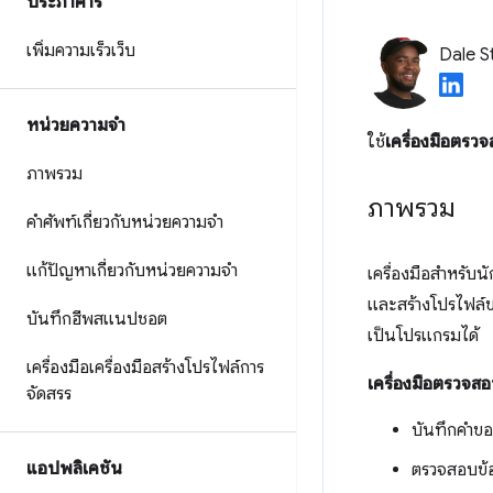
ประภาคาร
เพิ่มความเร็วเว็บ
Dale S
หน่วยความจำ
ใช้
เครื่องมือตร
ภาพรวม
ภาพรวม
คำศัพท์เกี่ยวกับหน่วยความจำ
แก้ปัญหาเกี่ยวกับหน่วยความจำ
เครื่องมือสำหรับ
และสร้างโปรไฟล์
บันทึกฮีพสแนปชอต
เป็นโปรแกรมได้
เครื่องมือเครื่องมือสร้างโปรไฟล์การ
เครื่องมือตรวจส
จัดสรร
บันทึกคำข
แอปพลิเคชัน
ตรวจสอบข้