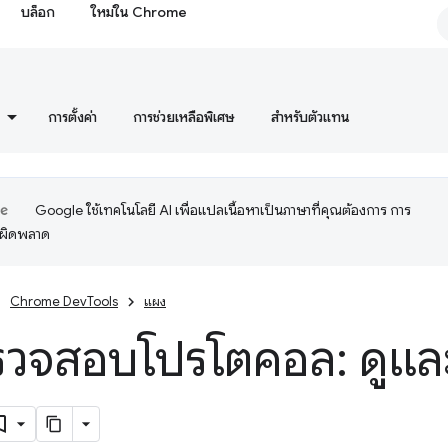
บล็อก
ใหม่ใน Chrome
การตั้งค่า
การช่วยเหลือพิเศษ
สำหรับตัวแทน
Google ใช้เทคโนโลยี AI เพื่อแปลเนื้อหาเป็นภาษาที่คุณต้องการ การ
อผิดพลาด
Chrome DevTools
แผง
วจสอบโปรโตคอล: ดูแล