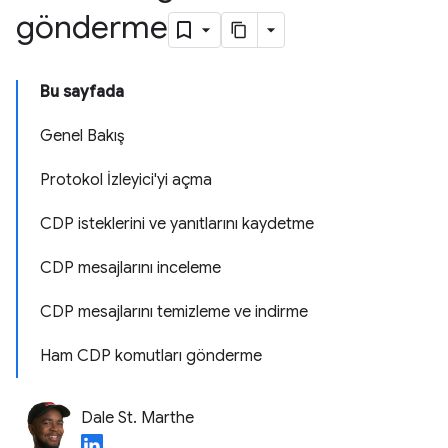
gönderme
Bu sayfada
Genel Bakış
Protokol İzleyici'yi açma
CDP isteklerini ve yanıtlarını kaydetme
CDP mesajlarını inceleme
CDP mesajlarını temizleme ve indirme
Ham CDP komutları gönderme
Dale St. Marthe