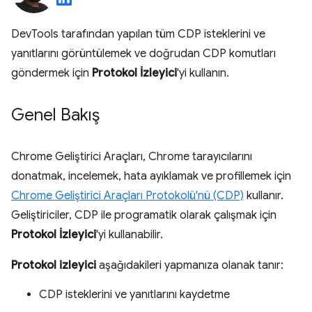
DevTools tarafından yapılan tüm CDP isteklerini ve
yanıtlarını görüntülemek ve doğrudan CDP komutları
göndermek için
Protokol İzleyici
'yi kullanın.
Genel Bakış
Chrome Geliştirici Araçları, Chrome tarayıcılarını
donatmak, incelemek, hata ayıklamak ve profillemek için
Chrome Geliştirici Araçları Protokolü'nü (CDP)
kullanır.
Geliştiriciler, CDP ile programatik olarak çalışmak için
Protokol İzleyici
'yi kullanabilir.
Protokol izleyici
aşağıdakileri yapmanıza olanak tanır:
CDP isteklerini ve yanıtlarını kaydetme