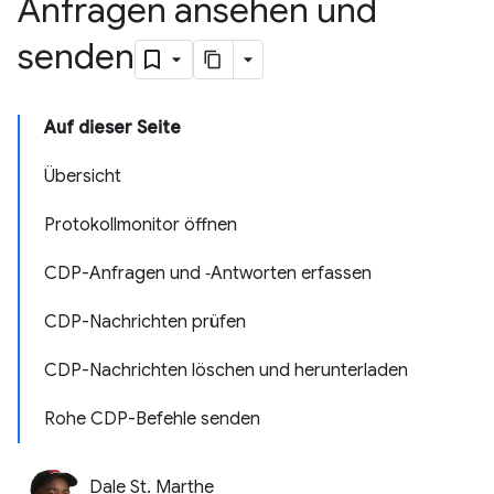
Anfragen ansehen und
senden
Auf dieser Seite
Übersicht
Protokollmonitor öffnen
CDP-Anfragen und ‑Antworten erfassen
CDP-Nachrichten prüfen
CDP-Nachrichten löschen und herunterladen
Rohe CDP-Befehle senden
Dale St. Marthe