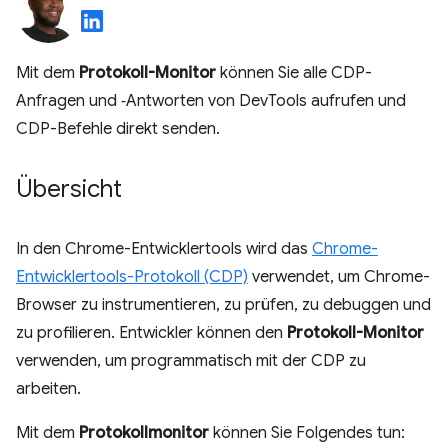
Mit dem
Protokoll-Monitor
können Sie alle CDP-
Anfragen und ‑Antworten von DevTools aufrufen und
CDP-Befehle direkt senden.
Übersicht
In den Chrome-Entwicklertools wird das
Chrome-
Entwicklertools-Protokoll (CDP)
verwendet, um Chrome-
Browser zu instrumentieren, zu prüfen, zu debuggen und
zu profilieren. Entwickler können den
Protokoll-Monitor
verwenden, um programmatisch mit der CDP zu
arbeiten.
Mit dem
Protokollmonitor
können Sie Folgendes tun: