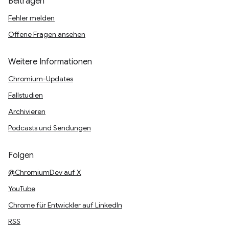
Beitragen
Fehler melden
Offene Fragen ansehen
Weitere Informationen
Chromium-Updates
Fallstudien
Archivieren
Podcasts und Sendungen
Folgen
@ChromiumDev auf X
YouTube
Chrome für Entwickler auf LinkedIn
RSS