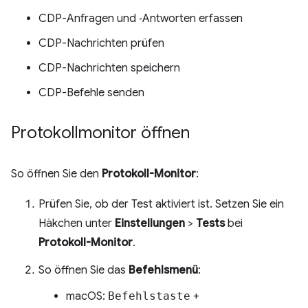
CDP-Anfragen und ‑Antworten erfassen
CDP-Nachrichten prüfen
CDP-Nachrichten speichern
CDP-Befehle senden
Protokollmonitor öffnen
So öffnen Sie den
Protokoll-Monitor
:
Prüfen Sie, ob der Test aktiviert ist. Setzen Sie ein
Häkchen unter
Einstellungen
>
Tests
bei
Protokoll-Monitor
.
So öffnen Sie das
Befehlsmenü
:
macOS:
Befehlstaste
+