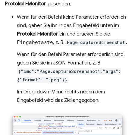
Protokoll-Monitor
zu senden:
Wenn für den Befehl keine Parameter erforderlich
sind, geben Sie ihn in das Eingabefeld unten im
Protokoll-Monitor
ein und drücken Sie die
Eingabetaste
, z. B.
Page.captureScreenshot
.
Wenn für den Befehl Parameter erforderlich sind,
geben Sie sie im JSON-Format an, z. B.
{"cmd":"Page.captureScreenshot","args":
{"format": "jpeg"}}
.
Im Drop-down-Menü rechts neben dem
Eingabefeld wird das Ziel angegeben.