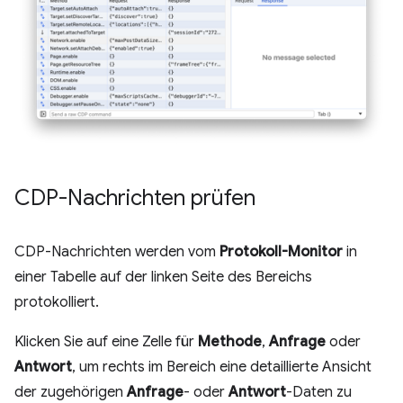
CDP-Nachrichten prüfen
CDP-Nachrichten werden vom
Protokoll-Monitor
in
einer Tabelle auf der linken Seite des Bereichs
protokolliert.
Klicken Sie auf eine Zelle für
Methode
,
Anfrage
oder
Antwort
, um rechts im Bereich eine detaillierte Ansicht
der zugehörigen
Anfrage
- oder
Antwort
-Daten zu