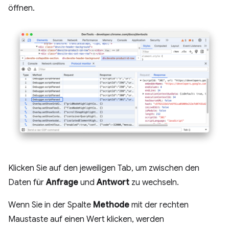
öffnen.
Klicken Sie auf den jeweiligen Tab, um zwischen den
Daten für
Anfrage
und
Antwort
zu wechseln.
Wenn Sie in der Spalte
Methode
mit der rechten
Maustaste auf einen Wert klicken, werden