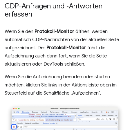
CDP-Anfragen und ‑Antworten
erfassen
Wenn Sie den
Protokoll-Monitor
öffnen, werden
automatisch CDP-Nachrichten von der aktuellen Seite
aufgezeichnet. Der
Protokoll-Monitor
führt die
Aufzeichnung auch dann fort, wenn Sie die Seite
aktualisieren oder DevTools schließen.
Wenn Sie die Aufzeichnung beenden oder starten
möchten, klicken Sie links in der Aktionsleiste oben im
Steuerfeld auf die Schaltfläche „Aufzeichnen“.