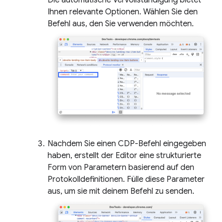
Ihnen relevante Optionen. Wählen Sie den
Befehl aus, den Sie verwenden möchten.
Nachdem Sie einen CDP-Befehl eingegeben
haben, erstellt der Editor eine strukturierte
Form von Parametern basierend auf den
Protokolldefinitionen. Fülle diese Parameter
aus, um sie mit deinem Befehl zu senden.