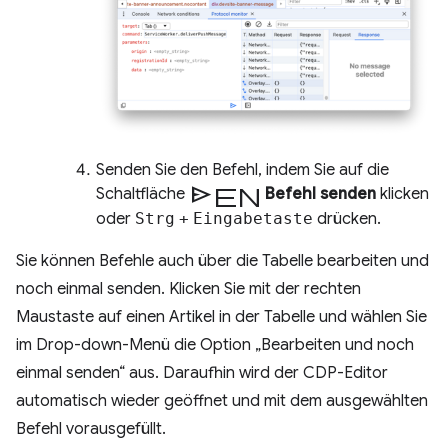
Senden Sie den Befehl, indem Sie auf die
Senden
Schaltfläche
Befehl senden
klicken
oder
Strg
+
Eingabetaste
drücken.
Sie können Befehle auch über die Tabelle bearbeiten und
noch einmal senden. Klicken Sie mit der rechten
Maustaste auf einen Artikel in der Tabelle und wählen Sie
im Drop-down-Menü die Option „Bearbeiten und noch
einmal senden“ aus. Daraufhin wird der CDP-Editor
automatisch wieder geöffnet und mit dem ausgewählten
Befehl vorausgefüllt.