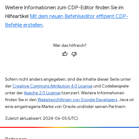
Weitere Informationen zum CDP-Editor finden Sie im
Hilfeartikel
Mit dem neuen Befehlseditor effizient CDP-
Befehle erstellen
.
War das hilfreich?
Sofern nicht anders angegeben, sind die Inhalte dieser Seite unter
der
Creative Commons Attribution 4.0 License
und Codebeispiele
unter der
Apache 2.0 License
lizenziert. Weitere Informationen
finden Sie in den
Websiterichtlinien von Google Developers
. Java ist
eine eingetragene Marke von Oracle und/oder seinen Partnern.
Zuletzt aktualisiert: 2024-06-05 (UTC).