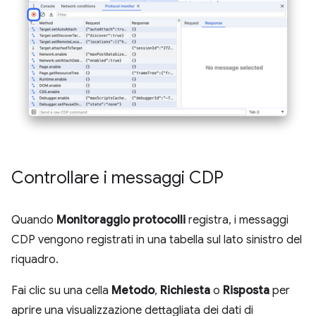
Controllare i messaggi CDP
Quando
Monitoraggio protocolli
registra, i messaggi
CDP vengono registrati in una tabella sul lato sinistro del
riquadro.
Fai clic su una cella
Metodo
,
Richiesta
o
Risposta
per
aprire una visualizzazione dettagliata dei dati di