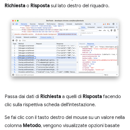
Richiesta
o
Risposta
sul lato destro del riquadro.
Passa dai dati di
Richiesta
a quelli di
Risposta
facendo
clic sulla rispettiva scheda dell'intestazione.
Se fai clic con il tasto destro del mouse su un valore nella
colonna
Metodo
, vengono visualizzate opzioni basate