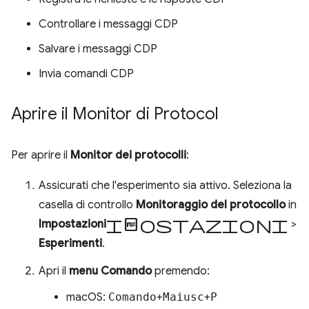
Controllare i messaggi CDP
Salvare i messaggi CDP
Invia comandi CDP
Aprire il Monitor di Protocol
Per aprire il
Monitor dei protocolli
:
Assicurati che l'esperimento sia attivo. Seleziona la
casella di controllo
Monitoraggio del protocollo
in
impostazioni
Impostazioni
>
Esperimenti
.
Apri il
menu Comando
premendo:
macOS:
Comando
+
Maiusc
+
P