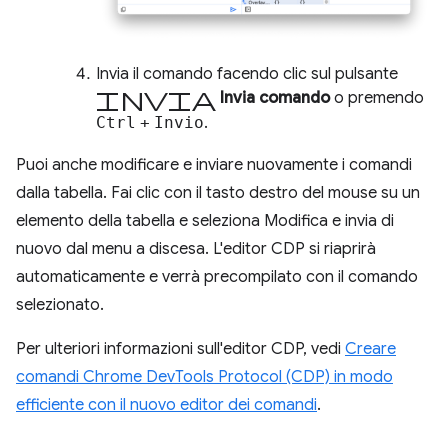
Invia il comando facendo clic sul pulsante
Invia
Invia comando
o premendo
Ctrl
+
Invio
.
Puoi anche modificare e inviare nuovamente i comandi
dalla tabella. Fai clic con il tasto destro del mouse su un
elemento della tabella e seleziona Modifica e invia di
nuovo dal menu a discesa. L'editor CDP si riaprirà
automaticamente e verrà precompilato con il comando
selezionato.
Per ulteriori informazioni sull'editor CDP, vedi
Creare
comandi Chrome DevTools Protocol (CDP) in modo
efficiente con il nuovo editor dei comandi
.