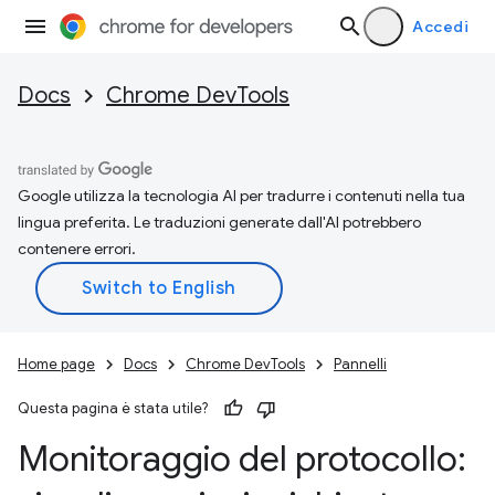
Accedi
Docs
Chrome DevTools
Google utilizza la tecnologia AI per tradurre i contenuti nella tua
lingua preferita. Le traduzioni generate dall'AI potrebbero
contenere errori.
Home page
Docs
Chrome DevTools
Pannelli
Questa pagina è stata utile?
Monitoraggio del protocollo: