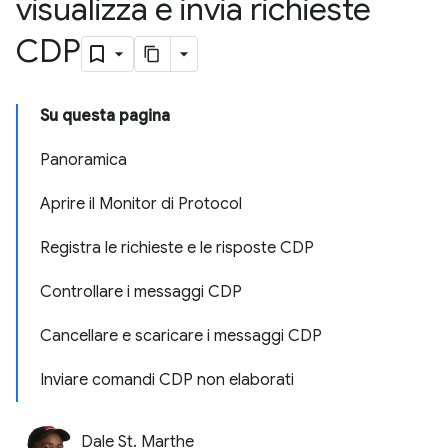
visualizza e invia richieste
CDP
Su questa pagina
Panoramica
Aprire il Monitor di Protocol
Registra le richieste e le risposte CDP
Controllare i messaggi CDP
Cancellare e scaricare i messaggi CDP
Inviare comandi CDP non elaborati
Dale St. Marthe