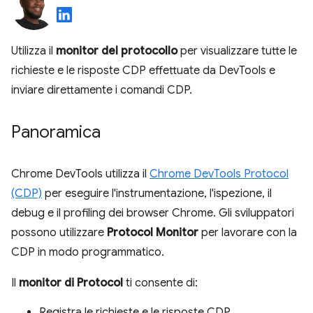
Utilizza il
monitor del protocollo
per visualizzare tutte le
richieste e le risposte CDP effettuate da DevTools e
inviare direttamente i comandi CDP.
Panoramica
Chrome DevTools utilizza il
Chrome DevTools Protocol
(CDP)
per eseguire l'instrumentazione, l'ispezione, il
debug e il profiling dei browser Chrome. Gli sviluppatori
possono utilizzare
Protocol Monitor
per lavorare con la
CDP in modo programmatico.
Il
monitor di Protocol
ti consente di:
Registra le richieste e le risposte CDP