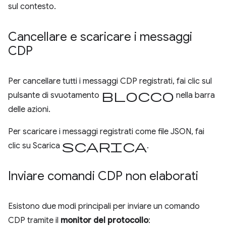
sul contesto.
Cancellare e scaricare i messaggi
CDP
Per cancellare tutti i messaggi CDP registrati, fai clic sul
blocco
pulsante di svuotamento
nella barra
delle azioni.
Per scaricare i messaggi registrati come file JSON, fai
scarica
clic su Scarica
.
Inviare comandi CDP non elaborati
Esistono due modi principali per inviare un comando
CDP tramite il
monitor del protocollo
: