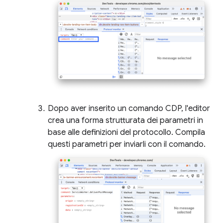
Dopo aver inserito un comando CDP, l'editor
crea una forma strutturata dei parametri in
base alle definizioni del protocollo. Compila
questi parametri per inviarli con il comando.