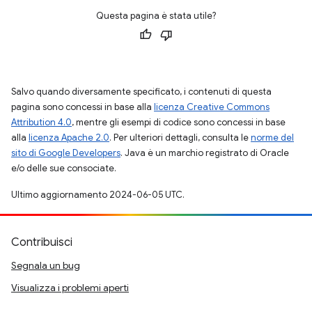
Questa pagina è stata utile?
Salvo quando diversamente specificato, i contenuti di questa
pagina sono concessi in base alla
licenza Creative Commons
Attribution 4.0
, mentre gli esempi di codice sono concessi in base
alla
licenza Apache 2.0
. Per ulteriori dettagli, consulta le
norme del
sito di Google Developers
. Java è un marchio registrato di Oracle
e/o delle sue consociate.
Ultimo aggiornamento 2024-06-05 UTC.
Contribuisci
Segnala un bug
Visualizza i problemi aperti