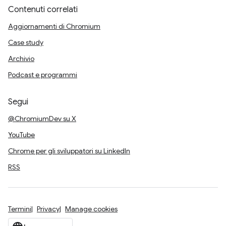
Contenuti correlati
Aggiornamenti di Chromium
Case study
Archivio
Podcast e programmi
Segui
@ChromiumDev su X
YouTube
Chrome per gli sviluppatori su LinkedIn
RSS
Termini
Privacy
Manage cookies