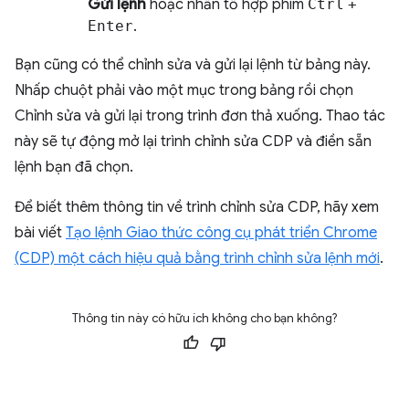
Gửi lệnh
hoặc nhấn tổ hợp phím
Ctrl
+
Enter
.
Bạn cũng có thể chỉnh sửa và gửi lại lệnh từ bảng này.
Nhấp chuột phải vào một mục trong bảng rồi chọn
Chỉnh sửa và gửi lại trong trình đơn thả xuống. Thao tác
này sẽ tự động mở lại trình chỉnh sửa CDP và điền sẵn
lệnh bạn đã chọn.
Để biết thêm thông tin về trình chỉnh sửa CDP, hãy xem
bài viết
Tạo lệnh Giao thức công cụ phát triển Chrome
(CDP) một cách hiệu quả bằng trình chỉnh sửa lệnh mới
.
Thông tin này có hữu ích không cho bạn không?