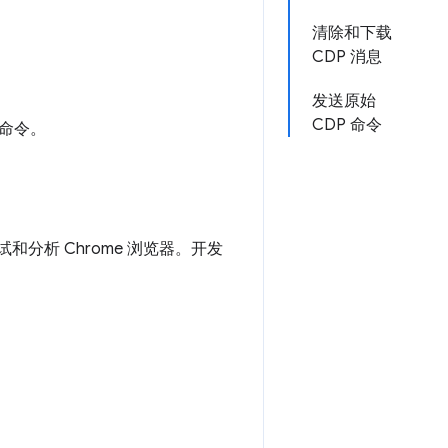
清除和下载
CDP 消息
发送原始
CDP 命令
 命令。
和分析 Chrome 浏览器。开发