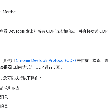
t. Marthe
查看 DevTools 发出的所有 CDP 请求和响应，并直接发送 CDP
发者工具使用
Chrome DevTools Protocol (CDP)
来插桩、检查、调试
监视器
以编程方式与 CDP 进行交互。
，您可以执行以下操作：
P 请求和响应
 消息
 消息