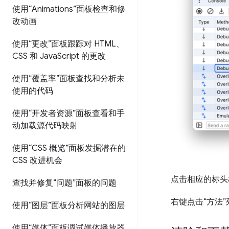
使用“Animations”面板检查和修
改动画
使用“更改”面板跟踪对 HTML、
CSS 和 Java
Script 的更改
使用“覆盖率”面板查找和分析未
使用的代码
使用“开发者资源”面板查看和手
动加载源代码映射
使用“CSS 概览”面板发掘潜在的
CSS 改进机会
点击相应的标头
查找并修复“问题”面板的问题
右键点击“方法
使用“图层”面板分析网站的图层
使用“媒体”面板调试媒体播放器