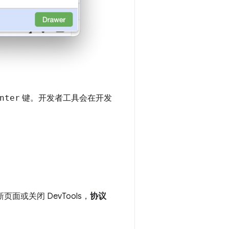
nter
键。开发者工具会在开发
面或关闭 DevTools，
协议