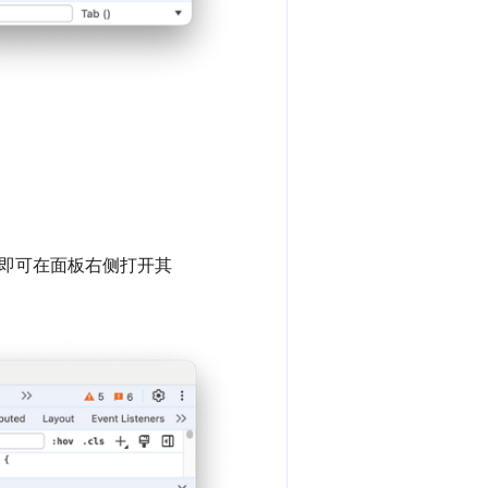
即可在面板右侧打开其