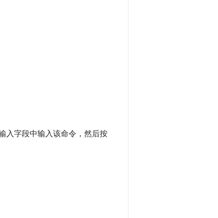
输入字段中输入该命令，然后按
。