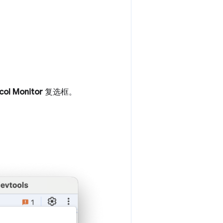
col Monitor
复选框。