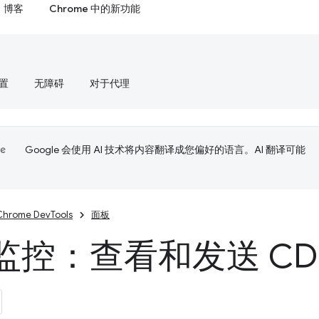
博客
Chrome 中的新功能
置
无障碍
对于代理
Google 会使用 AI 技术将内容翻译成您偏好的语言。AI 翻译可能
Chrome DevTools
面板
监控：查看和发送 CD