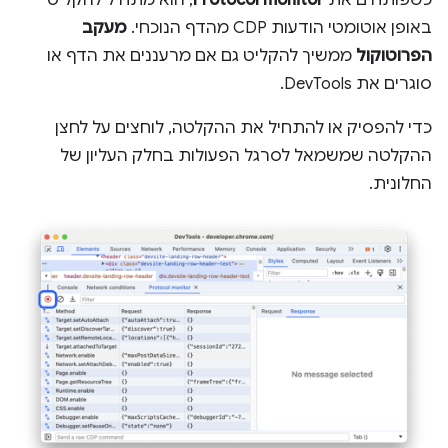
באופן אוטומטי הודעות CDP מהדף הנוכחי.
מעקב
הפרוטוקול
ממשיך להקליט גם אם מרעננים את הדף או
סוגרים את DevTools.
כדי להפסיק או להתחיל את ההקלטה, לוחצים על לחצן
ההקלטה שמשמאל לסרגל הפעולות בחלק העליון של
החלונית.