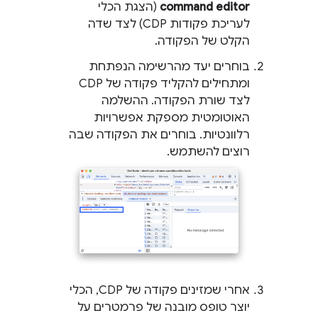
command editor
(הצגת הכלי
לעריכת פקודות CDP) לצד שדה
הקלט של הפקודה.
בוחרים יעד מהרשימה הנפתחת
ומתחילים להקליד פקודה של CDP
לצד שורת הפקודה. ההשלמה
האוטומטית מספקת אפשרויות
רלוונטיות. בוחרים את הפקודה שבה
רוצים להשתמש.
אחרי שמזינים פקודה של CDP, הכלי
יוצר טופס מובנה של פרמטרים על