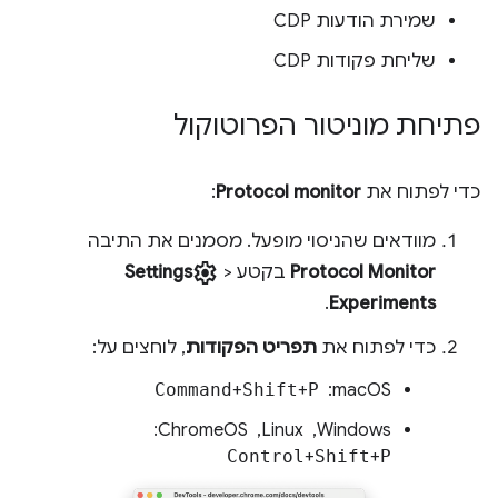
שמירת הודעות CDP
שליחת פקודות CDP
פתיחת מוניטור הפרוטוקול
כדי לפתוח את
Protocol monitor
:
מוודאים שהניסוי מופעל. מסמנים את התיבה
settings
Protocol Monitor
בקטע
>
Settings
.
Experiments
כדי לפתוח את
תפריט הפקודות
, לוחצים על:
macOS: ‏
P
+
Shift
+
Command
Windows, ‏ Linux, ‏ ChromeOS: ‏
Control
+
Shift
+
P