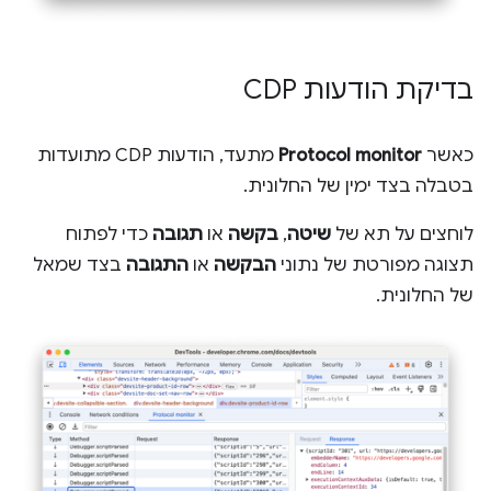
בדיקת הודעות CDP
כאשר
Protocol monitor
מתעד, הודעות CDP מתועדות
בטבלה בצד ימין של החלונית.
לוחצים על תא של
שיטה
,
בקשה
או
תגובה
כדי לפתוח
תצוגה מפורטת של נתוני
הבקשה
או
התגובה
בצד שמאל
של החלונית.