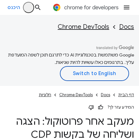
היכנס
Chrome DevTools
Docs
‫Google משתמשת בטכנולוגיית AI כדי לתרגם תוכן לשפה המועדפת
עליך. בתרגומים כאלו עשויות להיות שגיאות.
דף הבית
Docs
Chrome DevTools
חלוניות
המידע עזר לך?
מעקב אחר פרוטוקול: הצגה
ושליחה של בקשות CDP