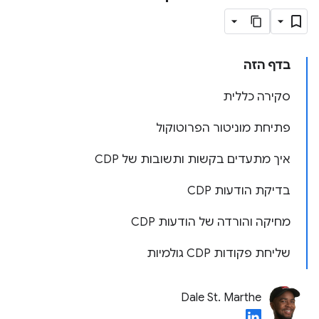
בדף הזה
סקירה כללית
פתיחת מוניטור הפרוטוקול
איך מתעדים בקשות ותשובות של CDP
בדיקת הודעות CDP
מחיקה והורדה של הודעות CDP
שליחת פקודות CDP גולמיות
Dale St. Marthe