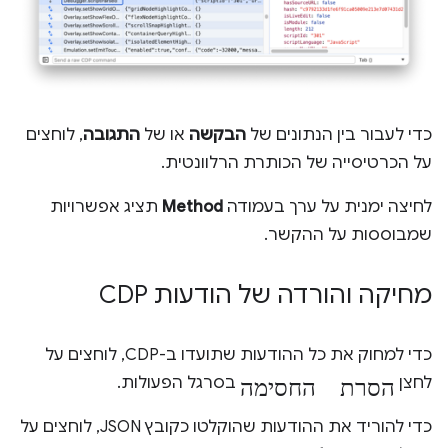
כדי לעבור בין הנתונים של
הבקשה
או של
התגובה
, לוחצים
על הכרטיסייה של הכותרת הרלוונטית.
לחיצה ימנית על ערך בעמודה
Method
תציג אפשרויות
שמבוססות על ההקשר.
מחיקה והורדה של הודעות CDP
כדי למחוק את כל ההודעות שתועדו ב-CDP, לוחצים על
הסרת החסימה
לחצן
בסרגל הפעולות.
כדי להוריד את ההודעות שהוקלטו כקובץ JSON, לוחצים על