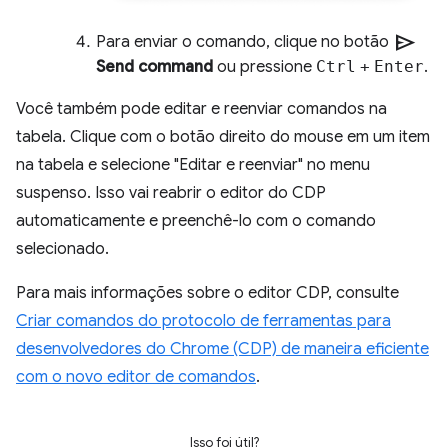
send
Para enviar o comando, clique no botão
Send command
ou pressione
Ctrl
+
Enter
.
Você também pode editar e reenviar comandos na
tabela. Clique com o botão direito do mouse em um item
na tabela e selecione "Editar e reenviar" no menu
suspenso. Isso vai reabrir o editor do CDP
automaticamente e preenchê-lo com o comando
selecionado.
Para mais informações sobre o editor CDP, consulte
Criar comandos do protocolo de ferramentas para
desenvolvedores do Chrome (CDP) de maneira eficiente
com o novo editor de comandos
.
Isso foi útil?