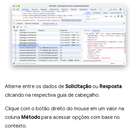
Alterne entre os dados de
Solicitação
ou
Resposta
clicando na respectiva guia de cabeçalho.
Clique com o botão direito do mouse em um valor na
coluna
Método
para acessar opções com base no
contexto.