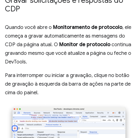
Gravar solicitações e respostas do
CDP
Quando você abre o
Monitoramento de protocolo
, ele
começa a gravar automaticamente as mensagens do
CDP da página atual. O
Monitor de protocolo
continua
gravando mesmo que você atualize a página ou feche o
DevTools.
Para interromper ou iniciar a gravação, clique no botão
de gravação à esquerda da barra de ações na parte de
cima do painel.