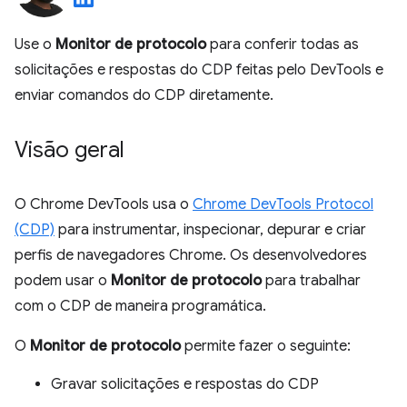
Use o
Monitor de protocolo
para conferir todas as
solicitações e respostas do CDP feitas pelo DevTools e
enviar comandos do CDP diretamente.
Visão geral
O Chrome DevTools usa o
Chrome DevTools Protocol
(CDP)
para instrumentar, inspecionar, depurar e criar
perfis de navegadores Chrome. Os desenvolvedores
podem usar o
Monitor de protocolo
para trabalhar
com o CDP de maneira programática.
O
Monitor de protocolo
permite fazer o seguinte:
Gravar solicitações e respostas do CDP