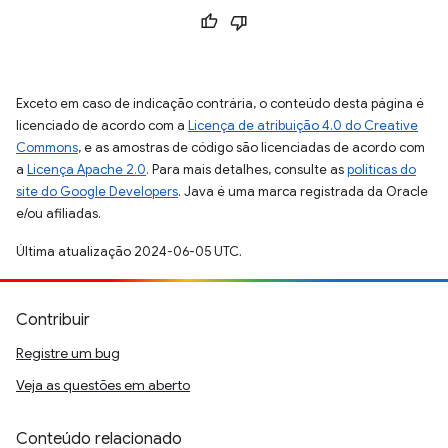
Exceto em caso de indicação contrária, o conteúdo desta página é
licenciado de acordo com a
Licença de atribuição 4.0 do Creative
Commons
, e as amostras de código são licenciadas de acordo com
a
Licença Apache 2.0
. Para mais detalhes, consulte as
políticas do
site do Google Developers
. Java é uma marca registrada da Oracle
e/ou afiliadas.
Última atualização 2024-06-05 UTC.
Contribuir
Registre um bug
Veja as questões em aberto
Conteúdo relacionado