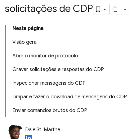
solicitações de CDP
Nesta página
Visão geral
Abrir o monitor de protocolo
Gravar solicitações e respostas do CDP
Inspecionar mensagens do CDP
Limpar e fazer o download de mensagens do CDP
Enviar comandos brutos do CDP
Dale St. Marthe