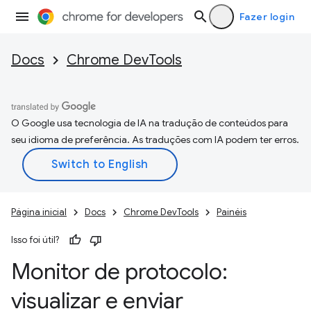
Fazer login
Docs
Chrome DevTools
O Google usa tecnologia de IA na tradução de conteúdos para
seu idioma de preferência. As traduções com IA podem ter erros.
Página inicial
Docs
Chrome DevTools
Painéis
Isso foi útil?
Monitor de protocolo:
visualizar e enviar