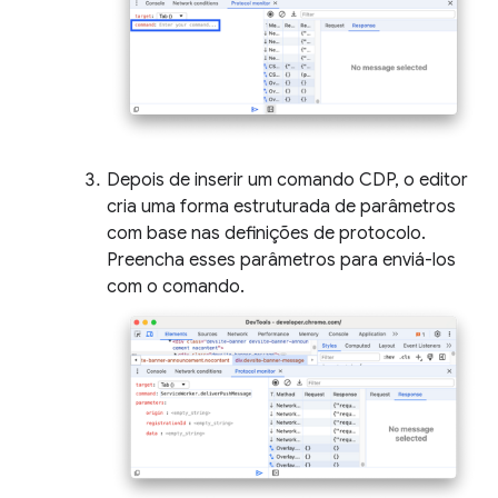
Depois de inserir um comando CDP, o editor
cria uma forma estruturada de parâmetros
com base nas definições de protocolo.
Preencha esses parâmetros para enviá-los
com o comando.