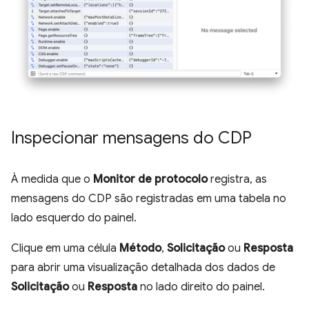
Inspecionar mensagens do CDP
À medida que o
Monitor de protocolo
registra, as
mensagens do CDP são registradas em uma tabela no
lado esquerdo do painel.
Clique em uma célula
Método
,
Solicitação
ou
Resposta
para abrir uma visualização detalhada dos dados de
Solicitação
ou
Resposta
no lado direito do painel.