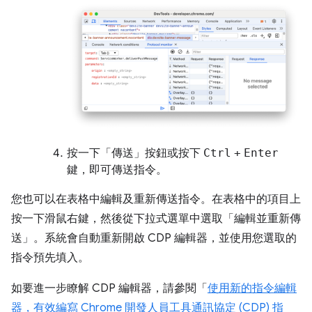
按一下「傳送」
按鈕或按下
Ctrl
+
Enter
鍵，即可傳送指令。
您也可以在表格中編輯及重新傳送指令。在表格中的項目上
按一下滑鼠右鍵，然後從下拉式選單中選取「編輯並重新傳
送」。系統會自動重新開啟 CDP 編輯器，並使用您選取的
指令預先填入。
如要進一步瞭解 CDP 編輯器，請參閱「
使用新的指令編輯
器，有效編寫 Chrome 開發人員工具通訊協定 (CDP) 指