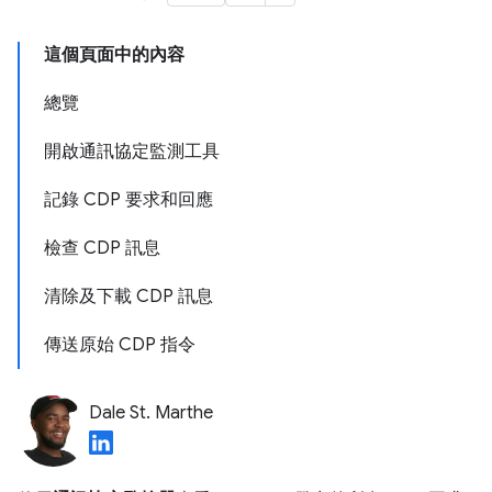
這個頁面中的內容
總覽
開啟通訊協定監測工具
記錄 CDP 要求和回應
檢查 CDP 訊息
清除及下載 CDP 訊息
傳送原始 CDP 指令
Dale St. Marthe