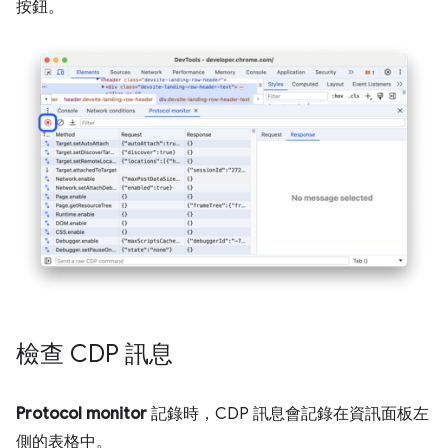
按鈕。
檢查 CDP 訊息
Protocol monitor
記錄時，CDP 訊息會記錄在資訊面板左
側的表格中。