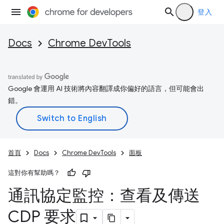
登入
Docs
Chrome DevTools
Google 會運用 AI 技術將內容翻譯成你偏好的語言，但可能會出
錯。
首頁
Docs
Chrome DevTools
面板
這對你有幫助嗎？
通訊協定監控：查看及傳送
CDP 要求