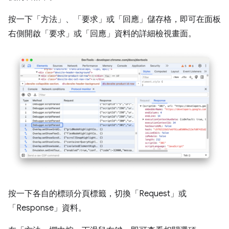
按一下「方法」
、「要求」
或「回應」
儲存格，即可在面板
右側開啟「要求」
或「回應」
資料的詳細檢視畫面。
按一下各自的標頭分頁標籤，切換「Request」
或
「Response」
資料。