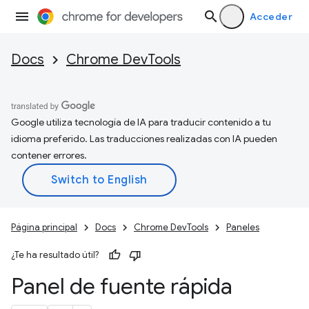
Acceder
Docs
Chrome DevTools
Google utiliza tecnología de IA para traducir contenido a tu
idioma preferido. Las traducciones realizadas con IA pueden
contener errores.
Página principal
Docs
Chrome DevTools
Paneles
¿Te ha resultado útil?
Panel de fuente rápida