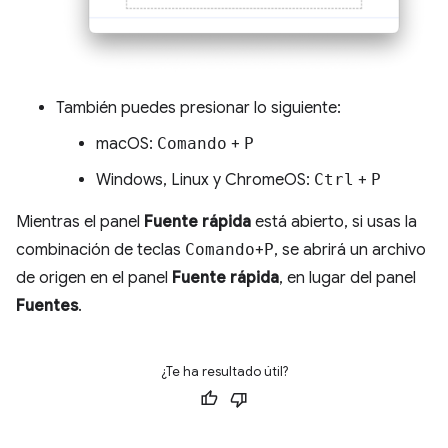
También puedes presionar lo siguiente:
macOS:
Comando
+
P
Windows, Linux y ChromeOS:
Ctrl
+
P
Mientras el panel
Fuente rápida
está abierto, si usas la
combinación de teclas
Comando
+
P
, se abrirá un archivo
de origen en el panel
Fuente rápida
, en lugar del panel
Fuentes
.
¿Te ha resultado útil?