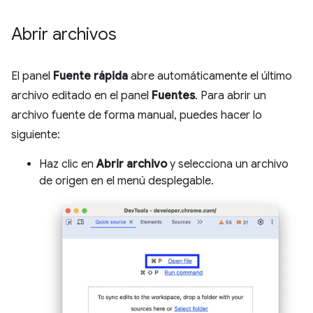
Abrir archivos
El panel
Fuente rápida
abre automáticamente el último
archivo editado en el panel
Fuentes
. Para abrir un
archivo fuente de forma manual, puedes hacer lo
siguiente:
Haz clic en
Abrir archivo
y selecciona un archivo
de origen en el menú desplegable.