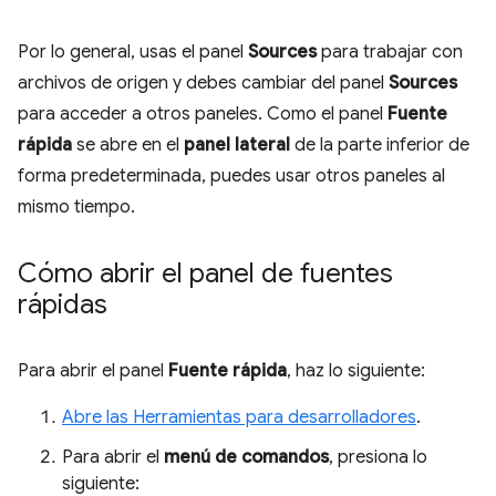
Por lo general, usas el panel
Sources
para trabajar con
archivos de origen y debes cambiar del panel
Sources
para acceder a otros paneles. Como el panel
Fuente
rápida
se abre en el
panel lateral
de la parte inferior de
forma predeterminada, puedes usar otros paneles al
mismo tiempo.
Cómo abrir el panel de fuentes
rápidas
Para abrir el panel
Fuente rápida
, haz lo siguiente:
Abre las Herramientas para desarrolladores
.
Para abrir el
menú de comandos
, presiona lo
siguiente: