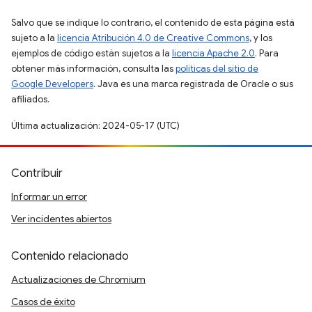
Salvo que se indique lo contrario, el contenido de esta página está
sujeto a la
licencia Atribución 4.0 de Creative Commons
, y los
ejemplos de código están sujetos a la
licencia Apache 2.0
. Para
obtener más información, consulta las
políticas del sitio de
Google Developers
. Java es una marca registrada de Oracle o sus
afiliados.
Última actualización: 2024-05-17 (UTC)
Contribuir
Informar un error
Ver incidentes abiertos
Contenido relacionado
Actualizaciones de Chromium
Casos de éxito