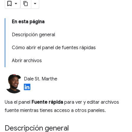
En esta página
Descripción general
Cómo abrir el panel de fuentes rápidas
Abrir archivos
Dale St. Marthe
Usa el panel
Fuente rápida
para ver y editar archivos
fuente mientras tienes acceso a otros paneles.
Descripción general