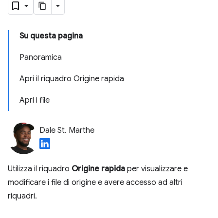
Su questa pagina
Panoramica
Apri il riquadro Origine rapida
Apri i file
Dale St. Marthe
Utilizza il riquadro
Origine rapida
per visualizzare e
modificare i file di origine e avere accesso ad altri
riquadri.