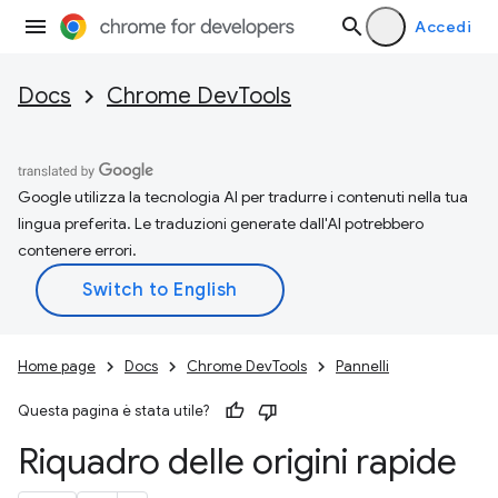
Accedi
Docs
Chrome DevTools
Google utilizza la tecnologia AI per tradurre i contenuti nella tua
lingua preferita. Le traduzioni generate dall'AI potrebbero
contenere errori.
Home page
Docs
Chrome DevTools
Pannelli
Questa pagina è stata utile?
Riquadro delle origini rapide