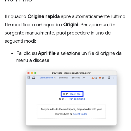
Il riquadro
Origine rapida
apre automaticamente l'ultimo
file modificato nel riquadro
Origini
. Per aprire un file
sorgente manualmente, puoi procedere in uno dei
seguenti modi:
Fai clic su
Apri file
e seleziona un file di origine dal
menu a discesa.