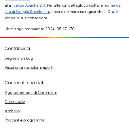
alla
licenza Apache 2.0
. Per ulteriori dettagli, consulta le
norme del
sito di Google Developers
. Java è un marchio registrato di Oracle
e/o delle sue consociate.
Ultimo aggiornamento 2024-05-17 UTC.
Contribuisci
Segnala un bug
Visualizza i problemi aperti
Contenuti correlati
Aggiornamenti di Chromium
Case study
Archivio
Podcast e programmi