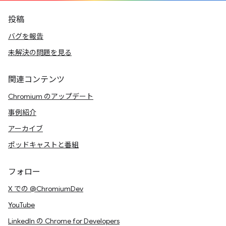
投稿
バグを報告
未解決の問題を見る
関連コンテンツ
Chromium のアップデート
事例紹介
アーカイブ
ポッドキャストと番組
フォロー
X での @ChromiumDev
YouTube
LinkedIn の Chrome for Developers