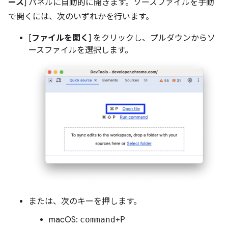
ース
] パネルに自動的に開きます。ソースファイルを手動
で開くには、次のいずれかを行います。
[
ファイルを開く
] をクリックし、プルダウンからソ
ースファイルを選択します。
または、次のキーを押します。
macOS:
command
+
P