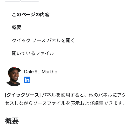
このページの内容
概要
クイック ソース パネルを開く
開いているファイル
Dale St. Marthe
[
クイックソース
] パネルを使用すると、他のパネルにアク
セスしながらソースファイルを表示および編集できます。
概要