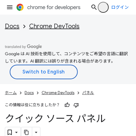
ログイン
Docs
Chrome DevTools
Google は AI 技術を使用して、コンテンツをご希望の言語に翻訳
しています。AI 翻訳には誤りが含まれる場合があります。
ホーム
Docs
Chrome DevTools
パネル
この情報は役に立ちましたか？
クイック ソース パネル