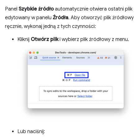
Panel
Szybkie źródło
automatycznie otwiera ostatni plik
edytowany w panelu
Źródła
. Aby otworzyć plik źródłowy
ręcznie, wykonaj jedną z tych czynności:
Kliknij
Otwórz plik
i wybierz plik źródłowy z menu.
Lub naciśnij: