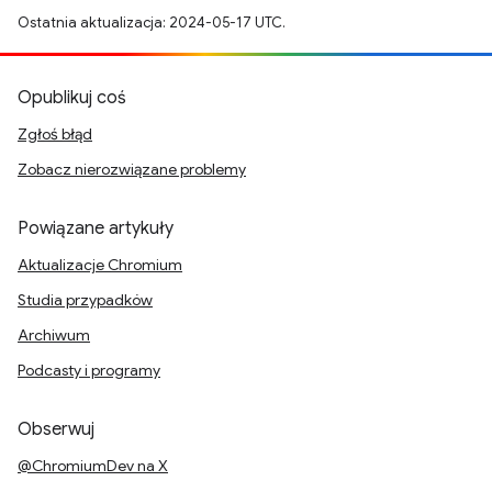
Ostatnia aktualizacja: 2024-05-17 UTC.
Opublikuj coś
Zgłoś błąd
Zobacz nierozwiązane problemy
Powiązane artykuły
Aktualizacje Chromium
Studia przypadków
Archiwum
Podcasty i programy
Obserwuj
@ChromiumDev na X