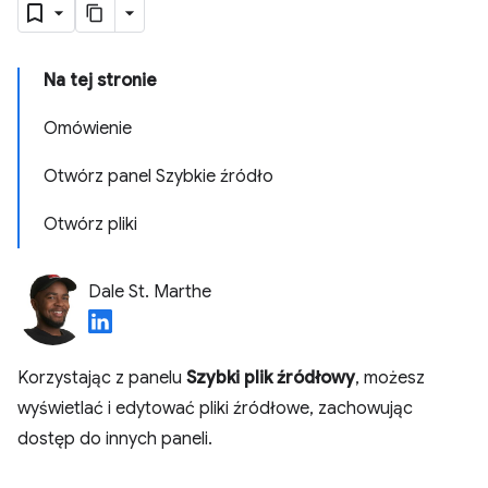
Na tej stronie
Omówienie
Otwórz panel Szybkie źródło
Otwórz pliki
Dale St. Marthe
Korzystając z panelu
Szybki plik źródłowy
, możesz
wyświetlać i edytować pliki źródłowe, zachowując
dostęp do innych paneli.