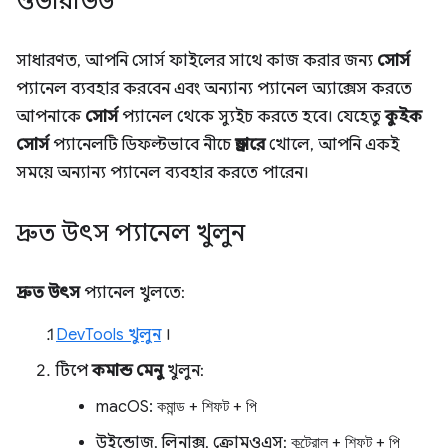
ওভারভিউ
সাধারণত, আপনি সোর্স ফাইলের সাথে কাজ করার জন্য
সোর্স
প্যানেল ব্যবহার করবেন এবং অন্যান্য প্যানেল অ্যাক্সেস করতে
আপনাকে
সোর্স
প্যানেল থেকে স্যুইচ করতে হবে। যেহেতু
কুইক
সোর্স
প্যানেলটি ডিফল্টভাবে নীচে
ড্রয়ারে
খোলে, আপনি একই
সময়ে অন্যান্য প্যানেল ব্যবহার করতে পারেন।
দ্রুত উৎস প্যানেল খুলুন
দ্রুত উৎস
প্যানেল খুলতে:
DevTools খুলুন
।
টিপে
কমান্ড মেনু
খুলুন:
macOS:
কমান্ড
+
শিফট
+
পি
উইন্ডোজ, লিনাক্স, ক্রোমওএস:
কন্ট্রোল
+
শিফট
+
পি