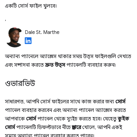
একটি সোর্স ফাইল খুলবে।
,
Dale St. Marthe
অন্যান্য প্যানেলে অ্যাক্সেস থাকার সময় উত্স ফাইলগুলি দেখতে
এবং সম্পাদনা করতে
দ্রুত উত্স
প্যানেলটি ব্যবহার করুন৷
ওভারভিউ
সাধারণত, আপনি সোর্স ফাইলের সাথে কাজ করার জন্য
সোর্স
প্যানেল ব্যবহার করবেন এবং অন্যান্য প্যানেল অ্যাক্সেস করতে
আপনাকে
সোর্স
প্যানেল থেকে স্যুইচ করতে হবে। যেহেতু
কুইক
সোর্স
প্যানেলটি ডিফল্টভাবে নীচে
ড্রয়ারে
খোলে, আপনি একই
সময়ে অন্যান্য প্যানেল ব্যবহার করতে পারেন।