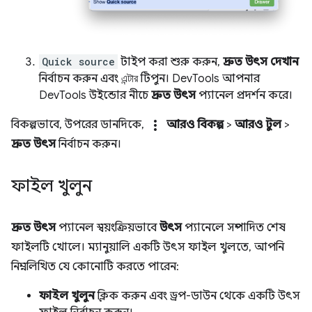
Quick source
টাইপ করা শুরু করুন,
দ্রুত উৎস দেখান
নির্বাচন করুন এবং
এন্টার
টিপুন। DevTools আপনার
DevTools উইন্ডোর নীচে
দ্রুত উৎস
প্যানেল প্রদর্শন করে।
more_vert
বিকল্পভাবে, উপরের ডানদিকে,
আরও বিকল্প
>
আরও টুল
>
দ্রুত উৎস
নির্বাচন করুন।
ফাইল খুলুন
দ্রুত উৎস
প্যানেল স্বয়ংক্রিয়ভাবে
উৎস
প্যানেলে সম্পাদিত শেষ
ফাইলটি খোলে। ম্যানুয়ালি একটি উৎস ফাইল খুলতে, আপনি
নিম্নলিখিত যে কোনোটি করতে পারেন:
ফাইল খুলুন
ক্লিক করুন এবং ড্রপ-ডাউন থেকে একটি উৎস