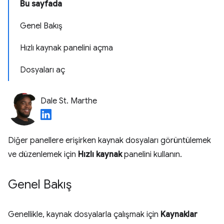
Bu sayfada
Genel Bakış
Hızlı kaynak panelini açma
Dosyaları aç
Dale St. Marthe
Diğer panellere erişirken kaynak dosyaları görüntülemek
ve düzenlemek için
Hızlı kaynak
panelini kullanın.
Genel Bakış
Genellikle, kaynak dosyalarla çalışmak için
Kaynaklar