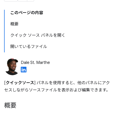
このページの内容
概要
クイック ソース パネルを開く
開いているファイル
Dale St. Marthe
[
クイックソース
] パネルを使用すると、他のパネルにアク
セスしながらソースファイルを表示および編集できます。
概要