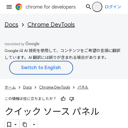
ログイン
Docs
Chrome DevTools
Google は AI 技術を使用して、コンテンツをご希望の言語に翻訳
しています。AI 翻訳には誤りが含まれる場合があります。
ホーム
Docs
Chrome DevTools
パネル
この情報は役に立ちましたか？
クイック ソース パネル