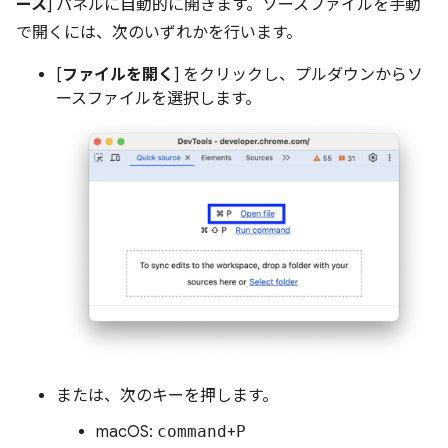
ース
] パネルに自動的に開きます。ソースファイルを手動
で開くには、次のいずれかを行います。
[
ファイルを開く
] をクリックし、プルダウンからソ
ースファイルを選択します。
または、次のキーを押します。
macOS:
command
+
P