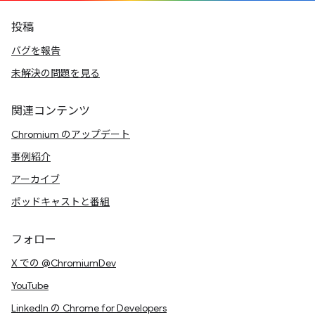
投稿
バグを報告
未解決の問題を見る
関連コンテンツ
Chromium のアップデート
事例紹介
アーカイブ
ポッドキャストと番組
フォロー
X での @ChromiumDev
YouTube
LinkedIn の Chrome for Developers