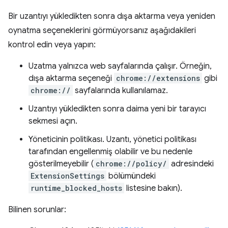
Bir uzantıyı yükledikten sonra dışa aktarma veya yeniden
oynatma seçeneklerini görmüyorsanız aşağıdakileri
kontrol edin veya yapın:
Uzatma yalnızca web sayfalarında çalışır. Örneğin,
dışa aktarma seçeneği
chrome://extensions
gibi
chrome://
sayfalarında kullanılamaz.
Uzantıyı yükledikten sonra daima yeni bir tarayıcı
sekmesi açın.
Yöneticinin politikası. Uzantı, yönetici politikası
tarafından engellenmiş olabilir ve bu nedenle
gösterilmeyebilir (
chrome://policy/
adresindeki
ExtensionSettings
bölümündeki
runtime_blocked_hosts
listesine bakın).
Bilinen sorunlar: