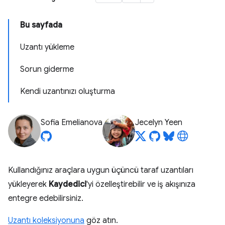
Bu sayfada
Uzantı yükleme
Sorun giderme
Kendi uzantınızı oluşturma
Sofia Emelianova
Jecelyn Yeen
Kullandığınız araçlara uygun üçüncü taraf uzantıları
yükleyerek
Kaydedici
'yi özelleştirebilir ve iş akışınıza
entegre edebilirsiniz.
Uzantı koleksiyonuna
göz atın.