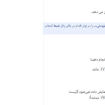
 می دهد.
زودنی...
را در نوار اقدام در بالای پانل
ضبط
انتخاب
نجام دهید:
مانند
مایش داده نمی‌شود (لیست
c
ببینید).