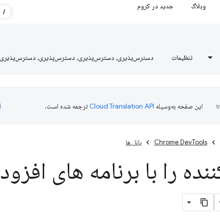
وبلاگ
جدید در کروم
/
تنظیمات
دسترس‌پذیری، دسترس‌پذیری، دسترس‌پذیری، دسترس‌پذیری
این صفحه به‌وسیله
ترجمه شده است.
Chrome DevTools
پانل ها
ده را با برنامه های افزو