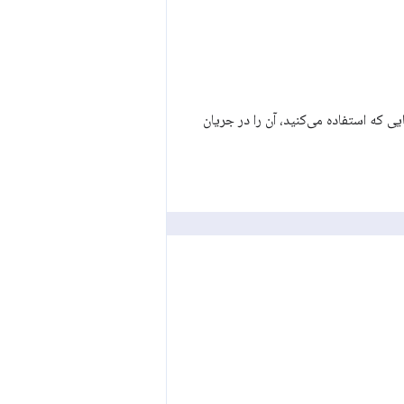
 که استفاده می‌کنید، آن را در جریان