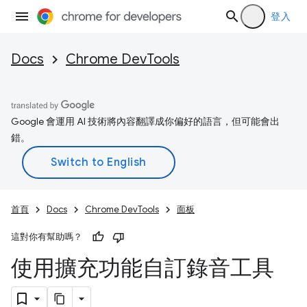
登入
Docs
Chrome DevTools
Google 會運用 AI 技術將內容翻譯成你偏好的語言，但可能會出
錯。
首頁
Docs
Chrome DevTools
面板
這對你有幫助嗎？
使用擴充功能自訂錄音工具