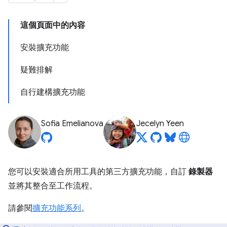
這個頁面中的內容
安裝擴充功能
疑難排解
自行建構擴充功能
Sofia Emelianova
Jecelyn Yeen
您可以安裝適合所用工具的第三方擴充功能，自訂
錄製器
並將其整合至工作流程。
請參閱
擴充功能系列
。