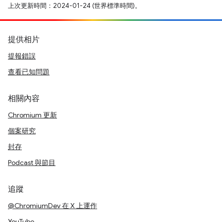
上次更新時間：2024-01-24 (世界標準時間)。
提供相片
提報錯誤
查看已知問題
相關內容
Chromium 更新
個案研究
封存
Podcast 與節目
追蹤
@ChromiumDev 在 X 上運作
YouTube