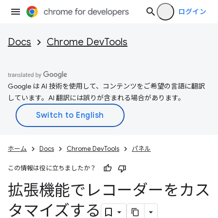
ログイン
Docs
Chrome DevTools
Google は AI 技術を使用して、コンテンツをご希望の言語に翻訳
しています。AI 翻訳には誤りが含まれる場合があります。
ホーム
Docs
Chrome DevTools
パネル
この情報は役に立ちましたか？
拡張機能でレコーダーをカス
タマイズする