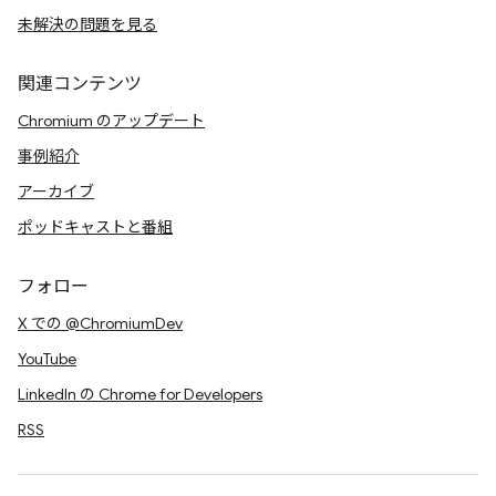
未解決の問題を見る
関連コンテンツ
Chromium のアップデート
事例紹介
アーカイブ
ポッドキャストと番組
フォロー
X での @ChromiumDev
YouTube
LinkedIn の Chrome for Developers
RSS