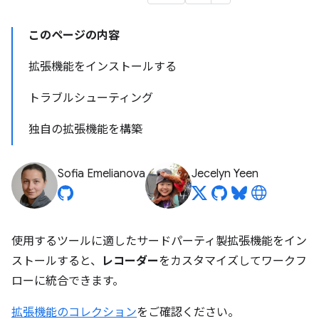
このページの内容
拡張機能をインストールする
トラブルシューティング
独自の拡張機能を構築
Sofia Emelianova
Jecelyn Yeen
使用するツールに適したサードパーティ製拡張機能をイン
ストールすると、
レコーダー
をカスタマイズしてワークフ
ローに統合できます。
拡張機能のコレクション
をご確認ください。