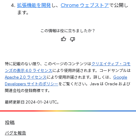
拡張機能を開発
し、
Chrome ウェブストア
で公開し
ます。
この情報は役に立ちましたか？
特に記載のない限り、このページのコンテンツは
クリエイティブ・コモ
ンズの表示 4.0 ライセンス
により使用許諾されます。コードサンプルは
Apache 2.0 ライセンス
により使用許諾されます。詳しくは、
Google
Developers サイトのポリシー
をご覧ください。Java は Oracle および
関連会社の登録商標です。
最終更新日 2024-01-24 UTC。
投稿
バグを報告