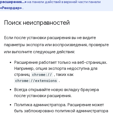
расширения...»
на панели действий в верхней части панели
«Рекордер»
.
Поиск неисправностей
Если после установки расширения вы не видите
параметры экспорта или воспроизведения, проверьте
или выполните следующие действия:
Расширение работает только на веб-страницах.
Например, опция экспорта недоступна для
страниц
chrome://
, таких как
chrome://extensions
.
Всегда открывайте новую вкладку браузера
после установки расширения.
Политика администратора. Расширение может
быть заблокировано политикой администратора