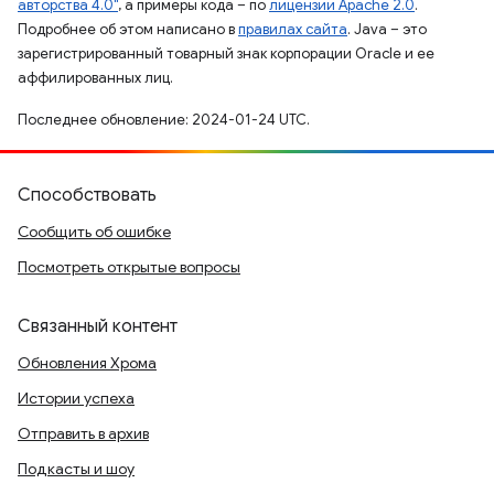
авторства 4.0"
, а примеры кода – по
лицензии Apache 2.0
.
Подробнее об этом написано в
правилах сайта
. Java – это
зарегистрированный товарный знак корпорации Oracle и ее
аффилированных лиц.
Последнее обновление: 2024-01-24 UTC.
Способствовать
Сообщить об ошибке
Посмотреть открытые вопросы
Связанный контент
Обновления Хрома
Истории успеха
Отправить в архив
Подкасты и шоу