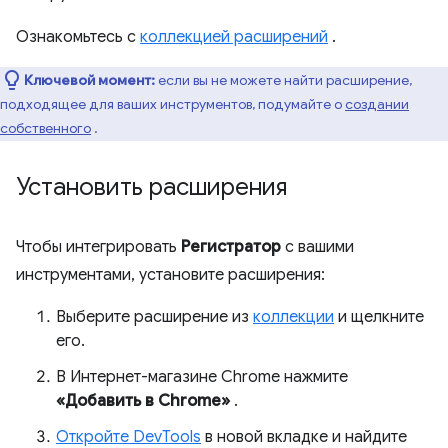
Ознакомьтесь с
коллекцией расширений
.
Ключевой момент:
если вы не можете найти расширение,
подходящее для ваших инструментов, подумайте о
создании
собственного
.
Установить расширения
Чтобы интегрировать
Регистратор
с вашими
инструментами, установите расширения:
Выберите расширение из
коллекции
и щелкните
его.
В Интернет-магазине Chrome нажмите
«Добавить в Chrome»
.
Откройте DevTools
в новой вкладке и найдите