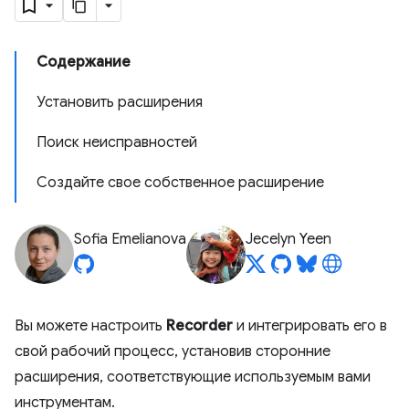
Содержание
Установить расширения
Поиск неисправностей
Создайте свое собственное расширение
Sofia Emelianova
Jecelyn Yeen
Вы можете настроить
Recorder
и интегрировать его в
свой рабочий процесс, установив сторонние
расширения, соответствующие используемым вами
инструментам.