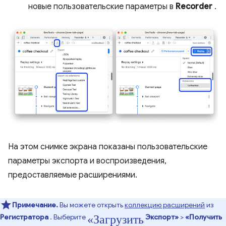
новые пользовательские параметры в
Recorder
.
На этом снимке экрана показаны пользовательские
параметры экспорта и воспроизведения,
предоставляемые расширениями.
Примечание.
Вы можете открыть
коллекцию расширений
из
«Загрузить
Регистратора
. Выберите
Экспорт»
>
«Получить