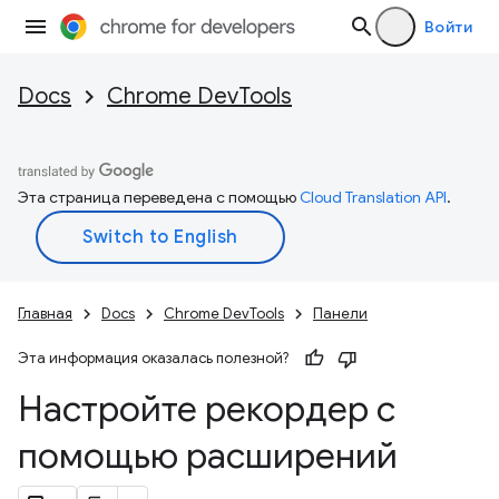
Войти
Docs
Chrome DevTools
Эта страница переведена с помощью
Cloud Translation API
.
Главная
Docs
Chrome DevTools
Панели
Эта информация оказалась полезной?
Настройте рекордер с
помощью расширений