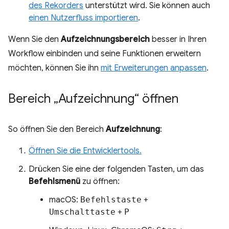
des Rekorders
unterstützt wird. Sie können auch
einen Nutzerfluss importieren
.
Wenn Sie den
Aufzeichnungsbereich
besser in Ihren
Workflow einbinden und seine Funktionen erweitern
möchten, können Sie ihn
mit Erweiterungen anpassen
.
Bereich „Aufzeichnung“ öffnen
So öffnen Sie den Bereich
Aufzeichnung
:
Öffnen Sie die Entwicklertools.
Drücken Sie eine der folgenden Tasten, um das
Befehlsmenü
zu öffnen:
macOS:
Befehlstaste
+
Umschalttaste
+
P