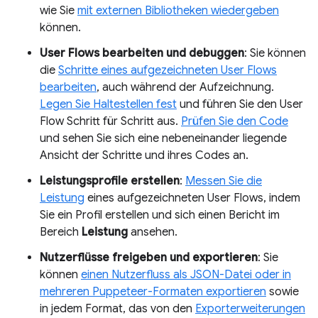
wie Sie
mit externen Bibliotheken wiedergeben
können.
User Flows bearbeiten und debuggen
: Sie können
die
Schritte eines aufgezeichneten User Flows
bearbeiten
, auch während der Aufzeichnung.
Legen Sie Haltestellen fest
und führen Sie den User
Flow Schritt für Schritt aus.
Prüfen Sie den Code
und sehen Sie sich eine nebeneinander liegende
Ansicht der Schritte und ihres Codes an.
Leistungsprofile erstellen
:
Messen Sie die
Leistung
eines aufgezeichneten User Flows, indem
Sie ein Profil erstellen und sich einen Bericht im
Bereich
Leistung
ansehen.
Nutzerflüsse freigeben und exportieren
: Sie
können
einen Nutzerfluss als JSON-Datei oder in
mehreren Puppeteer-Formaten exportieren
sowie
in jedem Format, das von den
Exporterweiterungen