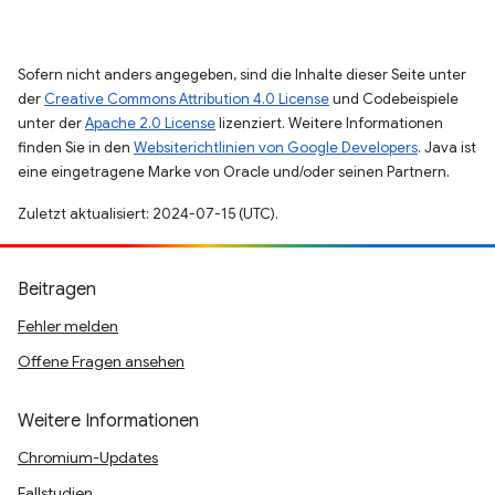
Sofern nicht anders angegeben, sind die Inhalte dieser Seite unter
der
Creative Commons Attribution 4.0 License
und Codebeispiele
unter der
Apache 2.0 License
lizenziert. Weitere Informationen
finden Sie in den
Websiterichtlinien von Google Developers
. Java ist
eine eingetragene Marke von Oracle und/oder seinen Partnern.
Zuletzt aktualisiert: 2024-07-15 (UTC).
Beitragen
Fehler melden
Offene Fragen ansehen
Weitere Informationen
Chromium-Updates
Fallstudien