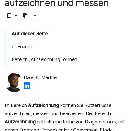
aufzeichnen und messen
Auf dieser Seite
Übersicht
Bereich „Aufzeichnung“ öffnen
Dale St. Marthe
Im Bereich
Aufzeichnung
können Sie Nutzerflüsse
aufzeichnen, messen und bearbeiten. Der Bereich
Aufzeichnung
enthält eine Reihe von Diagnosetools, mit
denen Frontend-Entwickler ihre Conversion-Pfade