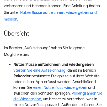
verbessern und beheben können. Eine Anleitung finden
Sie unter
Nutzerflüsse aufzeichnen, wiedergeben und
messen
.
Übersicht
Im Bereich „Aufzeichnung“ haben Sie folgende
Möglichkeiten:
Nutzerflüsse aufzeichnen und wiedergeben
:
Starten Sie eine Aufzeichnung
, damit im Bereich
Rekorder
bestimmte Ereignisse auf Ihrer Website
oder in Ihrer App erfasst werden. Anschließend
können Sie
einen Nutzerfluss wiedergeben
und
zwischen den Schritten springen.
Verlangsamen Sie
die Wiedergabe
, um besser zu verstehen, was in
einem Nutzerfluss passiert. Außerdem erfahren Sie,