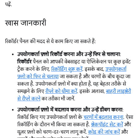
पढ़ें.
खास जानकारी
रिकॉर्डर पैनल की मदद से ये काम किए जा सकते हैं:
उपयोगकर्ता फ़्लो रिकॉर्ड करना और उन्हें फिर से चलाना
:
रिकॉर्डर
पैनल को आपकी वेबसाइट या ऐप्लिकेशन पर कुछ इवेंट
ट्रैक करने के लिए,
रिकॉर्डिंग शुरू करें
. इसके बाद,
उपयोगकर्ता
फ़्लो को फिर से चलाया
जा सकता है और चरणों के बीच कूदा जा
सकता है. उपयोगकर्ता फ़्लो में क्या होता है, यह बेहतर तरीके से
समझने के लिए
रीप्ले को धीमा करें
. इसके अलावा,
बाहरी लाइब्रेरी
से रीप्ले करने
का तरीका भी जानें.
उपयोगकर्ता फ़्लो में बदलाव करना और उन्हें डीबग करना
:
रिकॉर्ड किए गए उपयोगकर्ता फ़्लो के
चरणों में बदलाव करना
. ऐसा
रिकॉर्डिंग के दौरान भी किया जा सकता है.
ब्रेकपॉइंट सेट करें
और
यूज़र फ़्लो को चरण-दर-चरण लागू करें.
कोड की जांच करें
और