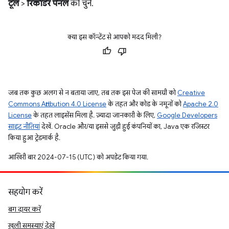
टूल
>
रिकॉर्डर पैनल
को चुनें.
क्या इस कॉन्टेंट से आपको मदद मिली?
जब तक कुछ अलग से न बताया जाए, तब तक इस पेज की सामग्री को
Creative
Commons Attribution 4.0 License
के तहत और कोड के नमूनों को
Apache 2.0
License
के तहत लाइसेंस मिला है. ज़्यादा जानकारी के लिए,
Google Developers
साइट नीतियां
देखें. Oracle और/या इससे जुड़ी हुई कंपनियों का, Java एक रजिस्टर
किया हुआ ट्रेडमार्क है.
आखिरी बार 2024-07-15 (UTC) को अपडेट किया गया.
सहयोग करें
बग दायर करें
खुली समस्याएं देखें