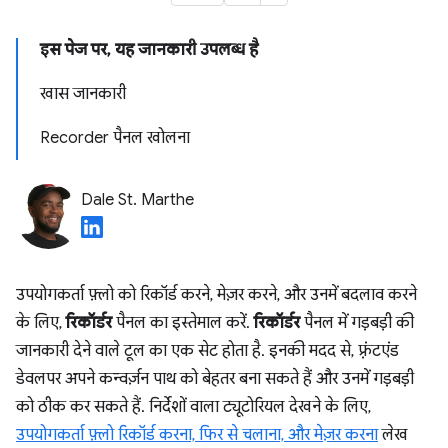
इस पेज पर, यह जानकारी उपलब्ध है
खास जानकारी
Recorder पैनल खोलना
Dale St. Marthe
उपयोगकर्ता फ़्लो को रिकॉर्ड करने, मेज़र करने, और उनमें बदलाव करने
के लिए,
रिकॉर्डर
पैनल का इस्तेमाल करें.
रिकॉर्डर
पैनल में गड़बड़ी की
जानकारी देने वाले टूल का एक सेट होता है. इनकी मदद से, फ़्रंटएंड
डेवलपर अपने कन्वर्ज़न पाथ को बेहतर बना सकते हैं और उनमें गड़बड़ी
को ठीक कर सकते हैं. निर्देशों वाला ट्यूटोरियल देखने के लिए,
उपयोगकर्ता फ़्लो रिकॉर्ड करना, फिर से चलाना, और मेज़र करना
लेख