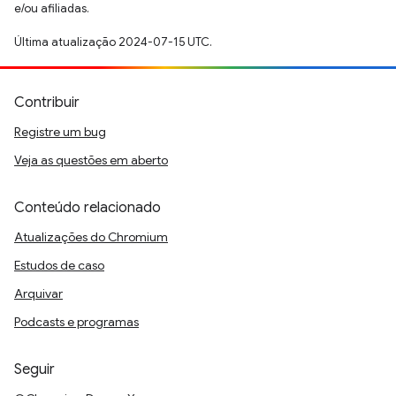
e/ou afiliadas.
Última atualização 2024-07-15 UTC.
Contribuir
Registre um bug
Veja as questões em aberto
Conteúdo relacionado
Atualizações do Chromium
Estudos de caso
Arquivar
Podcasts e programas
Seguir