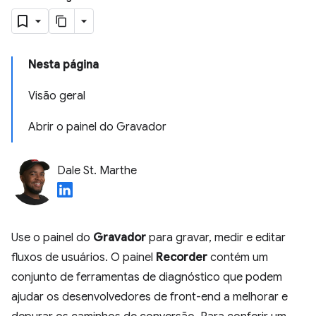
Nesta página
Visão geral
Abrir o painel do Gravador
Dale St. Marthe
Use o painel do
Gravador
para gravar, medir e editar
fluxos de usuários. O painel
Recorder
contém um
conjunto de ferramentas de diagnóstico que podem
ajudar os desenvolvedores de front-end a melhorar e