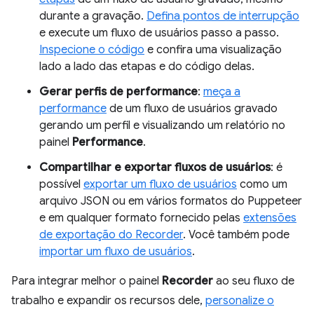
durante a gravação.
Defina pontos de interrupção
e execute um fluxo de usuários passo a passo.
Inspecione o código
e confira uma visualização
lado a lado das etapas e do código delas.
Gerar perfis de performance
:
meça a
performance
de um fluxo de usuários gravado
gerando um perfil e visualizando um relatório no
painel
Performance
.
Compartilhar e exportar fluxos de usuários
: é
possível
exportar um fluxo de usuários
como um
arquivo JSON ou em vários formatos do Puppeteer
e em qualquer formato fornecido pelas
extensões
de exportação do Recorder
. Você também pode
importar um fluxo de usuários
.
Para integrar melhor o painel
Recorder
ao seu fluxo de
trabalho e expandir os recursos dele,
personalize o