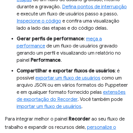
durante a gravação.
Defina pontos de interrupção
e execute um fluxo de usuários passo a passo.
Inspecione o código
e confira uma visualização
lado a lado das etapas e do código delas.
Gerar perfis de performance
:
meça a
performance
de um fluxo de usuários gravado
gerando um perfil e visualizando um relatório no
painel
Performance
.
Compartilhar e exportar fluxos de usuários
: é
possível
exportar um fluxo de usuários
como um
arquivo JSON ou em vários formatos do Puppeteer
e em qualquer formato fornecido pelas
extensões
de exportação do Recorder
. Você também pode
importar um fluxo de usuários
.
Para integrar melhor o painel
Recorder
ao seu fluxo de
trabalho e expandir os recursos dele,
personalize o