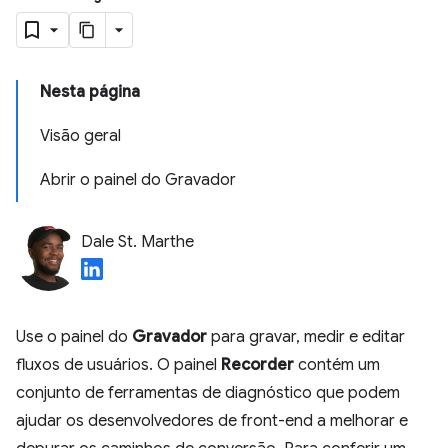
Nesta página
Visão geral
Abrir o painel do Gravador
Dale St. Marthe
Use o painel do
Gravador
para gravar, medir e editar
fluxos de usuários. O painel
Recorder
contém um
conjunto de ferramentas de diagnóstico que podem
ajudar os desenvolvedores de front-end a melhorar e