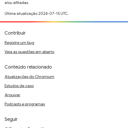
e/ou afiliadas.
Última atualização 2024-07-15 UTC.
Contribuir
Registre um bug
Veja as questões em aberto
Conteúdo relacionado
Atualizações do Chromium
Estudos de caso
Arquivar
Podcasts e programas
Seguir