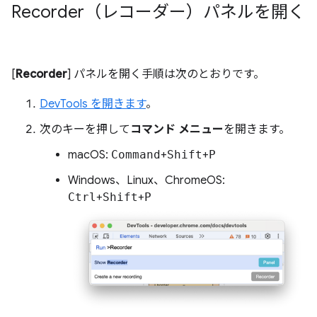
Recorder（レコーダー）パネルを開く
[
Recorder
] パネルを開く手順は次のとおりです。
DevTools を開きます
。
次のキーを押して
コマンド メニュー
を開きます。
macOS:
Command
+
Shift
+
P
Windows、Linux、ChromeOS:
Ctrl
+
Shift
+
P