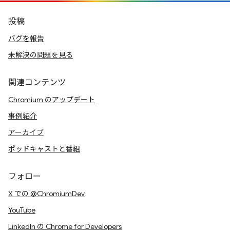
投稿
バグを報告
未解決の問題を見る
関連コンテンツ
Chromium のアップデート
事例紹介
アーカイブ
ポッドキャストと番組
フォロー
X での @ChromiumDev
YouTube
LinkedIn の Chrome for Developers