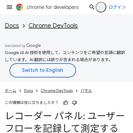
ログイン
Docs
Chrome DevTools
Google は AI 技術を使用して、コンテンツをご希望の言語に翻訳
しています。AI 翻訳には誤りが含まれる場合があります。
ホーム
Docs
Chrome DevTools
パネル
この情報は役に立ちましたか？
レコーダー パネル: ユーザー
フローを記録して測定する