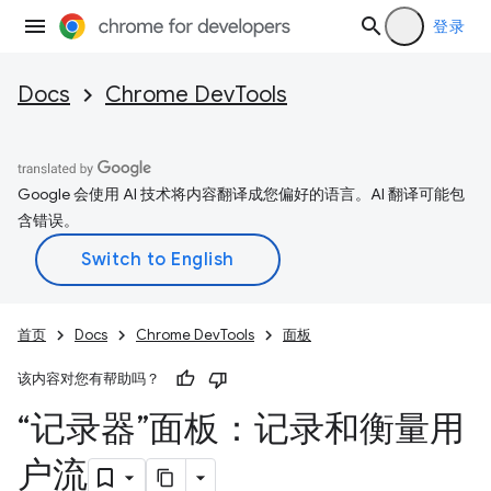
登录
Docs
Chrome DevTools
Google 会使用 AI 技术将内容翻译成您偏好的语言。AI 翻译可能包
含错误。
首页
Docs
Chrome DevTools
面板
该内容对您有帮助吗？
“记录器”面板：记录和衡量用
户流