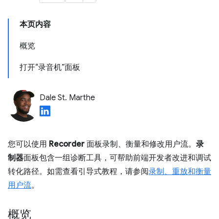
本页内容
概览
打开“录音机”面板
Dale St. Marthe
您可以使用
Recorder
面板录制、衡量和修改用户流。
录
制器
面板包含一组诊断工具，可帮助前端开发者改进和调试
转化路径。如需查看引导式教程，请参阅
录制、重放和衡量
用户流
。
概览