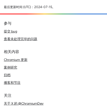
最后更新时间 (UTC)：2024-07-15。
参与
提交 bug
查看未处理完毕的问题
相关内容
Chromium 更新
案例研究
归档
播客和节目
关注
关于 X 的 @ChromiumDev