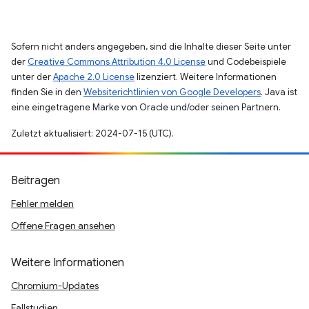
Sofern nicht anders angegeben, sind die Inhalte dieser Seite unter
der
Creative Commons Attribution 4.0 License
und Codebeispiele
unter der
Apache 2.0 License
lizenziert. Weitere Informationen
finden Sie in den
Websiterichtlinien von Google Developers
. Java ist
eine eingetragene Marke von Oracle und/oder seinen Partnern.
Zuletzt aktualisiert: 2024-07-15 (UTC).
Beitragen
Fehler melden
Offene Fragen ansehen
Weitere Informationen
Chromium-Updates
Fallstudien