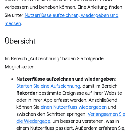
verbessern und beheben können. Eine Anleitung finden
Sie unter
Nutzerflüsse aufzeichnen, wiedergeben und
messen
.
Übersicht
Im Bereich „Aufzeichnung“ haben Sie folgende
Möglichkeiten:
Nutzerflüsse aufzeichnen und wiedergeben
:
Starten Sie eine Aufzeichnung
, damit im Bereich
Rekorder
bestimmte Ereignisse auf Ihrer Website
oder in Ihrer App erfasst werden. Anschließend
können Sie
einen Nutzerfluss wiedergeben
und
zwischen den Schritten springen.
Verlangsamen Sie
die Wiedergabe
, um besser zu verstehen, was in
einem Nutzerfluss passiert. Außerdem erfahren Sie,