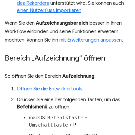
des Rekorders
unterstützt wird. Sie können auch
einen Nutzerfluss importieren
.
Wenn Sie den
Aufzeichnungsbereich
besser in Ihren
Workflow einbinden und seine Funktionen erweitern
möchten, können Sie ihn
mit Erweiterungen anpassen
.
Bereich „Aufzeichnung“ öffnen
So öffnen Sie den Bereich
Aufzeichnung
:
Öffnen Sie die Entwicklertools.
Drücken Sie eine der folgenden Tasten, um das
Befehlsmenü
zu öffnen:
macOS:
Befehlstaste
+
Umschalttaste
+
P