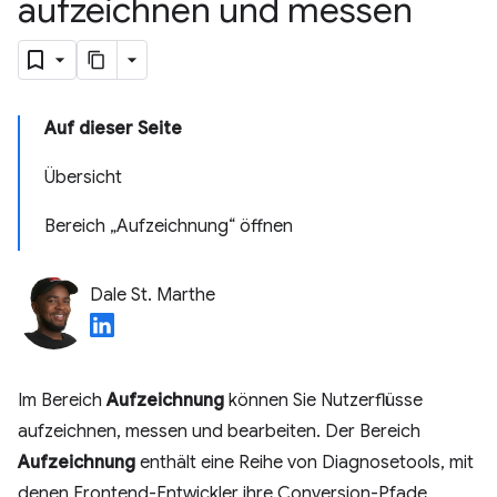
aufzeichnen und messen
Auf dieser Seite
Übersicht
Bereich „Aufzeichnung“ öffnen
Dale St. Marthe
Im Bereich
Aufzeichnung
können Sie Nutzerflüsse
aufzeichnen, messen und bearbeiten. Der Bereich
Aufzeichnung
enthält eine Reihe von Diagnosetools, mit
denen Frontend-Entwickler ihre Conversion-Pfade