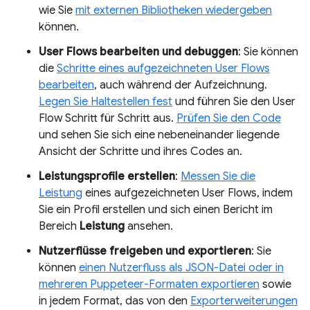
wie Sie
mit externen Bibliotheken wiedergeben
können.
User Flows bearbeiten und debuggen
: Sie können
die
Schritte eines aufgezeichneten User Flows
bearbeiten
, auch während der Aufzeichnung.
Legen Sie Haltestellen fest
und führen Sie den User
Flow Schritt für Schritt aus.
Prüfen Sie den Code
und sehen Sie sich eine nebeneinander liegende
Ansicht der Schritte und ihres Codes an.
Leistungsprofile erstellen
:
Messen Sie die
Leistung
eines aufgezeichneten User Flows, indem
Sie ein Profil erstellen und sich einen Bericht im
Bereich
Leistung
ansehen.
Nutzerflüsse freigeben und exportieren
: Sie
können
einen Nutzerfluss als JSON-Datei oder in
mehreren Puppeteer-Formaten exportieren
sowie
in jedem Format, das von den
Exporterweiterungen