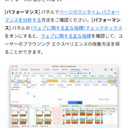
[
パフォーマンス
] パネルで
ページのランタイム パフォー
マンスを分析する
方法をご確認ください。[
パフォーマン
ス
] パネルの
[ウェブに関する主な指標] チェックボックス
をオンにすると、
ウェブに関する主な指標
を確認して、ユ
ーザーのブラウジング エクスペリエンスの改善方法を探
ることができます。