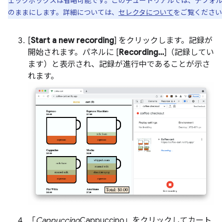
ェックボックスは省略可能です。このチュートリアルでは、デフォ
のままにします。詳細については、
セレクタについて
をご覧ください
[
Start a new recording
] をクリックします。記録が
開始されます。パネルに [
Recording...
]（記録してい
ます）と表示され、記録が進行中であることが示さ
れます。
「
Cappuccino
Cappuccino」をクリックしてカート