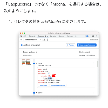
「
Cappuccino」ではなく「
Mocha」を選択する場合は、
次のようにします。
セレクタの値を
aria/Mocha
に変更します。