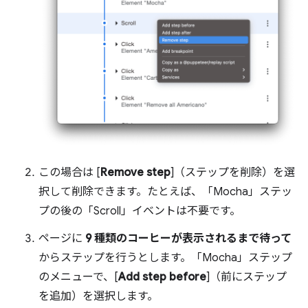
この場合は [
Remove step
]（ステップを削除）を選
択して削除できます。たとえば、「
Mocha」ステッ
プの後の「
Scroll」イベントは不要です。
ページに
9 種類のコーヒーが表示されるまで待って
からステップを行うとします。「
Mocha」ステップ
のメニューで、[
Add step before
]（前にステップ
を追加）を選択します。