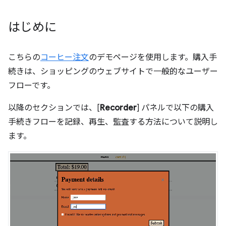
はじめに
こちらの
コーヒー注文
のデモページを使用します。購入手
続きは、ショッピングのウェブサイトで一般的なユーザー
フローです。
以降のセクションでは、[
Recorder
] パネルで以下の購入
手続きフローを記録、再生、監査する方法について説明し
ます。