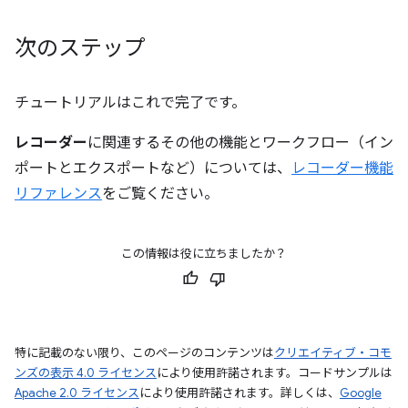
次のステップ
チュートリアルはこれで完了です。
レコーダー
に関連するその他の機能とワークフロー（イン
ポートとエクスポートなど）については、
レコーダー機能
リファレンス
をご覧ください。
この情報は役に立ちましたか？
特に記載のない限り、このページのコンテンツは
クリエイティブ・コモ
ンズの表示 4.0 ライセンス
により使用許諾されます。コードサンプルは
Apache 2.0 ライセンス
により使用許諾されます。詳しくは、
Google