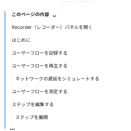
このページの内容
Recorder（レコーダー）パネルを開く
はじめに
ユーザーフローを記録する
ユーザーフローを再生する
ネットワークの遅延をシミュレートする
ユーザーフローを測定する
ステップを編集する
ステップを展開