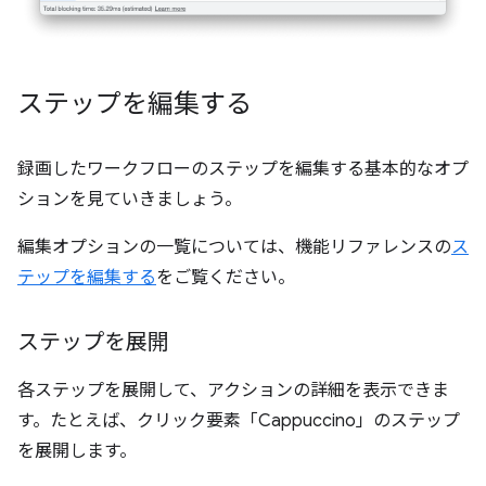
ステップを編集する
録画したワークフローのステップを編集する基本的なオプ
ションを見ていきましょう。
編集オプションの一覧については、機能リファレンスの
ス
テップを編集する
をご覧ください。
ステップを展開
各ステップを展開して、アクションの詳細を表示できま
す。たとえば、
クリック要素「Cappuccino」のステップ
を展開します。