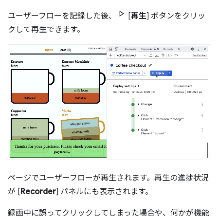
ユーザーフローを記録した後、
[
再生
] ボタンをクリッ
クして再生できます。
ページでユーザーフローが再生されます。再生の進捗状況
が [
Recorder
] パネルにも表示されます。
録画中に誤ってクリックしてしまった場合や、何かが機能