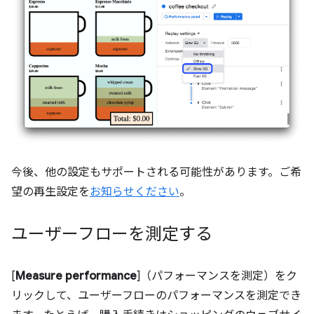
今後、他の設定もサポートされる可能性があります。ご希
望の再生設定を
お知らせください
。
ユーザーフローを測定する
[
Measure performance
]（パフォーマンスを測定）をク
リックして、ユーザーフローのパフォーマンスを測定でき