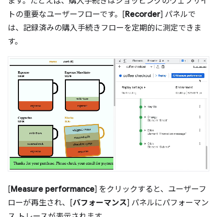
ます。たとえば、購入手続きはショッピングのウェブサイ
トの重要なユーザーフローです。[
Recorder
] パネルで
は、記録済みの購入手続きフローを定期的に測定できま
す。
[
Measure performance
] をクリックすると、ユーザーフ
ローが再生され、[
パフォーマンス
] パネルにパフォーマン
ス トレースが表示されます。