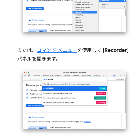
または、
コマンド メニュー
を使用して [
Recorder
]
パネルを開きます。