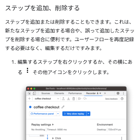
ステップを追加、削除する
ステップを追加または削除することもできます。これは、
新たなステップを追加する場合や、誤って追加したステッ
プを削除する場合に便利です。ユーザーフローを再度記録
する必要はなく、編集するだけですみます。
編集するステップを右クリックするか、その横にあ
る
その他アイコンをクリックします。