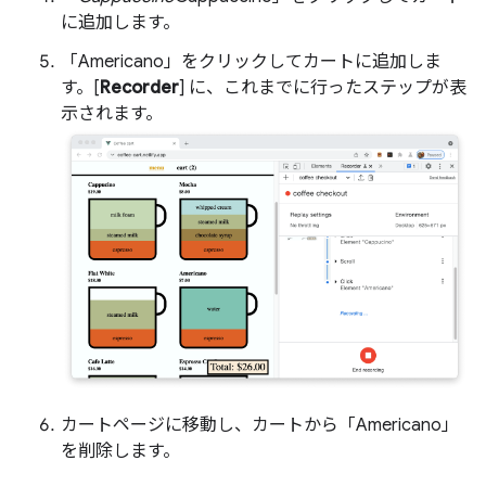
に追加します。
「
Americano」をクリックしてカートに追加しま
す。[
Recorder
] に、これまでに行ったステップが表
示されます。
カートページに移動し、カートから「
Americano」
を削除します。