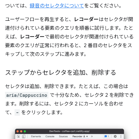
ついては、
録音のセレクタについて
をご覧ください。
ユーザーフローを再生すると、
レコーダー
はセレクタが関
連付けられている要素のクエリを順番に試行します。たと
えば、
レコーダー
で最初のセレクタが関連付けられている
要素のクエリが正常に行われると、2 番目のセレクタをス
キップして次のステップに進みます。
ステップからセレクタを追加、削除する
セレクタは追加、削除できます。たとえば、この場合は
aria/Cappuccino
で十分なため、
セレクタ 2 を削除でき
ます。削除するには、
セレクタ 2 にカーソルを合わせ
て、
-
をクリックします。