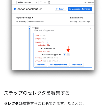
ステップのセレクタを編集する
セレクタ
は編集することもできます。たとえば、