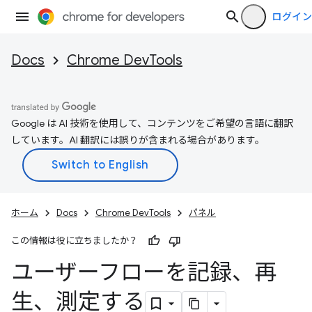
ログイン
Docs
Chrome DevTools
Google は AI 技術を使用して、コンテンツをご希望の言語に翻訳
しています。AI 翻訳には誤りが含まれる場合があります。
ホーム
Docs
Chrome DevTools
パネル
この情報は役に立ちましたか？
ユーザーフローを記録、再
生、測定する