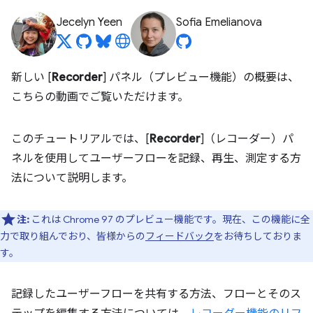
Jecelyn Yeen
Sofia Emelianova
新しい [
Recorder
] パネル（プレビュー機能）の概要は、
こちらの動画でご覧いただけます。
このチュートリアルでは、[
Recorder
]（レコーダー）パ
ネルを使用してユーザーフローを記録、再生、測定する方
法について説明します。
注:
これは Chrome 97 のプレビュー機能です。現在、この機能に全
力で取り組んでおり、皆様からの
フィードバック
をお待ちしておりま
す。
記録したユーザーフローを共有する方法、フローとそのス