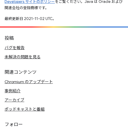
Developers サイトのポリシー
をご覧ください。Java は Oracle および
関連会社の登録商標です。
最終更新日 2021-11-02 UTC。
投稿
バグを報告
未解決の問題を見る
関連コンテンツ
Chromium のアップデート
事例紹介
アーカイブ
ポッドキャストと番組
フォロー