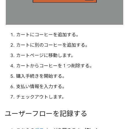
カートにコーヒーを追加する。
カートに別のコーヒーを追加する。
カートページに移動します。
カートからコーヒーを 1 つ削除する。
購入手続きを開始する。
支払い情報を入力する。
チェックアウトします。
ユーザーフローを記録する