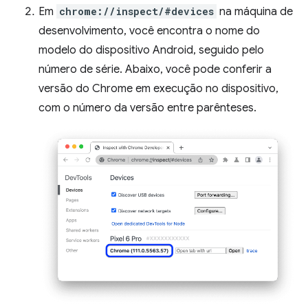
Em
chrome://inspect/#devices
na máquina de
desenvolvimento, você encontra o nome do
modelo do dispositivo Android, seguido pelo
número de série. Abaixo, você pode conferir a
versão do Chrome em execução no dispositivo,
com o número da versão entre parênteses.