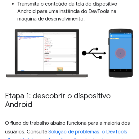
Transmita o conteúdo da tela do dispositivo
Android para uma instância do DevTools na
máquina de desenvolvimento.
Etapa 1: descobrir o dispositivo
Android
O fluxo de trabalho abaixo funciona para a maioria dos
usuários. Consulte
Solução de problemas: o DevTools