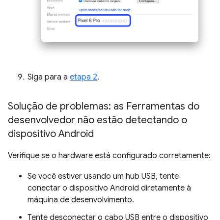
Siga para a
etapa 2
.
Solução de problemas: as Ferramentas do
desenvolvedor não estão detectando o
dispositivo Android
Verifique se o hardware está configurado corretamente:
Se você estiver usando um hub USB, tente
conectar o dispositivo Android diretamente à
máquina de desenvolvimento.
Tente desconectar o cabo USB entre o dispositivo