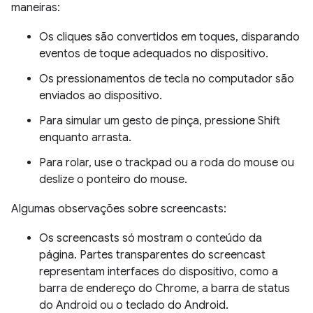
maneiras:
Os cliques são convertidos em toques, disparando
eventos de toque adequados no dispositivo.
Os pressionamentos de tecla no computador são
enviados ao dispositivo.
Para simular um gesto de pinça, pressione Shift
enquanto arrasta.
Para rolar, use o trackpad ou a roda do mouse ou
deslize o ponteiro do mouse.
Algumas observações sobre screencasts:
Os screencasts só mostram o conteúdo da
página. Partes transparentes do screencast
representam interfaces do dispositivo, como a
barra de endereço do Chrome, a barra de status
do Android ou o teclado do Android.