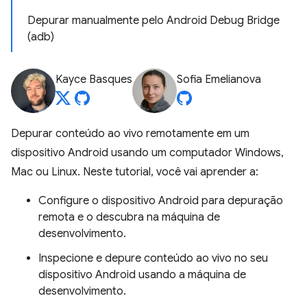
Depurar manualmente pelo Android Debug Bridge
(adb)
Kayce Basques
Sofia Emelianova
Depurar conteúdo ao vivo remotamente em um
dispositivo Android usando um computador Windows,
Mac ou Linux. Neste tutorial, você vai aprender a:
Configure o dispositivo Android para depuração
remota e o descubra na máquina de
desenvolvimento.
Inspecione e depure conteúdo ao vivo no seu
dispositivo Android usando a máquina de
desenvolvimento.