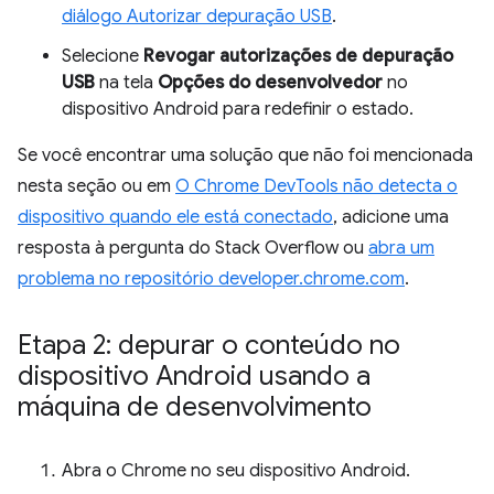
diálogo Autorizar depuração USB
.
Selecione
Revogar autorizações de depuração
USB
na tela
Opções do desenvolvedor
no
dispositivo Android para redefinir o estado.
Se você encontrar uma solução que não foi mencionada
nesta seção ou em
O Chrome DevTools não detecta o
dispositivo quando ele está conectado
, adicione uma
resposta à pergunta do Stack Overflow ou
abra um
problema no repositório developer.chrome.com
.
Etapa 2: depurar o conteúdo no
dispositivo Android usando a
máquina de desenvolvimento
Abra o Chrome no seu dispositivo Android.