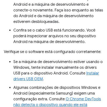
Android e a máquina de desenvolvimento e
conecte-o novamente. Faça isso enquanto as telas
do Android e da máquina de desenvolvimento
estiverem desbloqueadas.
Confira se o cabo USB está funcionando. Você
poderá inspecionar arquivos no seu dispositivo
Android na máquina de desenvolvimento.
Verifique se o software está configurado corretamente:
Se a máquina de desenvolvimento estiver usando o
Windows, tente instalar manualmente os drivers
USB para o dispositivo Android. Consulte
Instalar
drivers USB OEM
.
Algumas combinações de dispositivos Windows e
Android (especialmente Samsung) exigem uma
configuração extra. Consulte
O Chrome DevTools
não detecta o dispositivo quando ele está