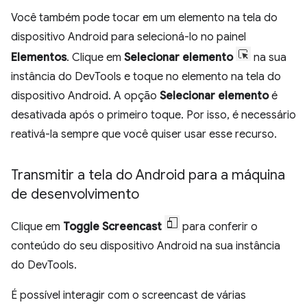
Você também pode tocar em um elemento na tela do
dispositivo Android para selecioná-lo no painel
Elementos
. Clique em
Selecionar elemento
na sua
instância do DevTools e toque no elemento na tela do
dispositivo Android. A opção
Selecionar elemento
é
desativada após o primeiro toque. Por isso, é necessário
reativá-la sempre que você quiser usar esse recurso.
Transmitir a tela do Android para a máquina
de desenvolvimento
Clique em
Toggle Screencast
para conferir o
conteúdo do seu dispositivo Android na sua instância
do DevTools.
É possível interagir com o screencast de várias