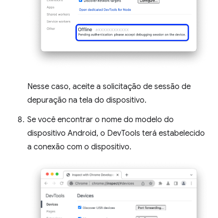
Nesse caso, aceite a solicitação de sessão de
depuração na tela do dispositivo.
Se você encontrar o nome do modelo do
dispositivo Android, o DevTools terá estabelecido
a conexão com o dispositivo.