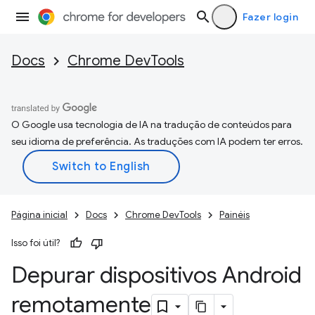
Fazer login
Docs
Chrome DevTools
O Google usa tecnologia de IA na tradução de conteúdos para
seu idioma de preferência. As traduções com IA podem ter erros.
Página inicial
Docs
Chrome DevTools
Painéis
Isso foi útil?
Depurar dispositivos Android
remotamente