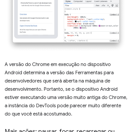
A versão do Chrome em execução no dispositivo
Android determina a versão das Ferramentas para
desenvolvedores que será aberta na máquina de
desenvolvimento. Portanto, se o dispositivo Android
estiver executando uma versão muito antiga do Chrome,
a instância do DevTools pode parecer muito diferente
do que você está acostumado.
Mais ações: pausar
,
focar
,
recarregar ou