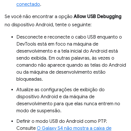
conectado
.
Se você não encontrar a opção
Allow USB Debugging
no dispositivo Android, tente o seguinte:
Desconecte e reconecte o cabo USB enquanto o
DevTools está em foco na máquina de
desenvolvimento e a tela inicial do Android está
sendo exibida. Em outras palavras, às vezes o
comando não aparece quando as telas do Android
ou da máquina de desenvolvimento estão
bloqueadas.
Atualize as configurações de exibição do
dispositivo Android e da máquina de
desenvolvimento para que elas nunca entrem no
modo de suspensão.
Definir o modo USB do Android como PTP.
Consulte
O Galaxy S4 não mostra a caixa de