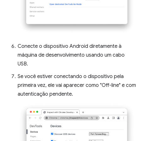
Conecte o dispositivo Android diretamente à
máquina de desenvolvimento usando um cabo
USB.
Se você estiver conectando o dispositivo pela
primeira vez, ele vai aparecer como "Off-line" e com
autenticação pendente.