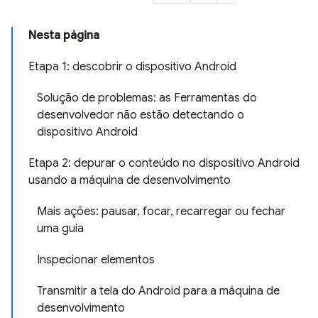
Nesta página
Etapa 1: descobrir o dispositivo Android
Solução de problemas: as Ferramentas do
desenvolvedor não estão detectando o
dispositivo Android
Etapa 2: depurar o conteúdo no dispositivo Android
usando a máquina de desenvolvimento
Mais ações: pausar, focar, recarregar ou fechar
uma guia
Inspecionar elementos
Transmitir a tela do Android para a máquina de
desenvolvimento