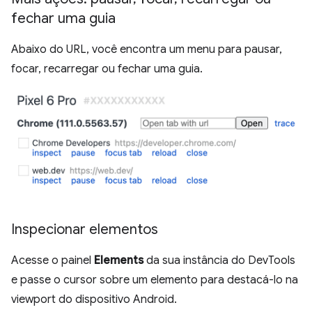
fechar uma guia
Abaixo do URL, você encontra um menu para pausar,
focar, recarregar ou fechar uma guia.
Inspecionar elementos
Acesse o painel
Elements
da sua instância do DevTools
e passe o cursor sobre um elemento para destacá-lo na
viewport do dispositivo Android.