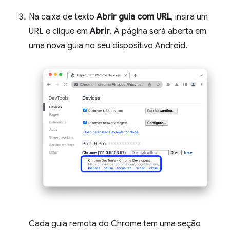
Na caixa de texto
Abrir guia com URL
, insira um
URL e clique em
Abrir
. A página será aberta em
uma nova guia no seu dispositivo Android.
Cada guia remota do Chrome tem uma seção