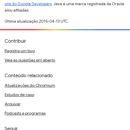
site do Google Developers
. Java é uma marca registrada da Oracle
e/ou afiliadas.
Última atualização 2015-04-13 UTC.
Contribuir
Registre um bug
Veja as questões em aberto
Conteúdo relacionado
Atualizações do Chromium
Estudos de caso
Arquivar
Podcasts e programas
Seguir