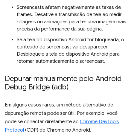
Screencasts afetam negativamente as taxas de
frames. Desative a transmissão de tela ao medir
rolagens ou animações para ter uma imagem mais
precisa da performance da sua página.
Se a tela do dispositivo Android for bloqueada, o
conteúdo do screencast vai desaparecer.
Desbloqueie a tela do dispositivo Android para
retomar automaticamente o screencast.
Depurar manualmente pelo Android
Debug Bridge (adb)
Em alguns casos raros, um método alternativo de
depuração remota pode ser útil. Por exemplo, você
pode se conectar diretamente ao
Chrome DevTools
Protocol
(CDP) do Chrome no Android.