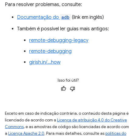
Para resolver problemas, consulte:
Documentação do
adb
(link em inglês)
Também é possível ler guias mais antigos:
remote-debugging-legacy
remote-debugging
girish.in/…how
Isso foi útil?
Exceto em caso de indicação contrária, o conteúdo desta página é
licenciado de acordo com a
Licença de atribuição 4.0 do Creative
Commons
, e as amostras de código são licenciadas de acordo com
a
Licença Apache 2.0
. Para mais detalhes, consulte as
políticas do