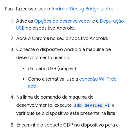
Para fazer isso, use o
Android Debug Bridge (adb)
:
Ative as
Opções do desenvolvedor
e a
Depuração
USB
no dispositivo Android.
Abra o Chrome no seu dispositivo Android.
Conecte o dispositivo Android à máquina de
desenvolvimento usando:
Um cabo USB (simples).
Como alternativa, use a
conexão Wi-Fi do
adb
.
Na linha de comando da máquina de
desenvolvimento, execute
adb devices -l
e
verifique se o dispositivo está presente na lista.
Encaminhe o soquete CDP no dispositivo para a