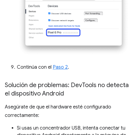
Continúa con el
Paso 2
.
Solución de problemas: Dev
Tools no detecta
el dispositivo Android
Asegúrate de que el hardware esté configurado
correctamente:
Si usas un concentrador USB, intenta conectar tu