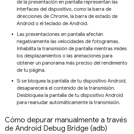
de la presentación en pantalla representan las
interfaces del dispositivo, como la barra de
direcciones de Chrome, la barra de estado de
Android o el teclado de Android.
Las presentaciones en pantalla afectan
negativamente las velocidades de fotogramas.
Inhabilita la transmisión de pantalla mientras mides
los desplazamientos o las animaciones para
obtener un panorama más preciso del rendimiento
de tu página.
Si se bloquea la pantalla de tu dispositivo Android,
desaparecerá el contenido de la transmisión.
Desbloquea la pantalla de tu dispositivo Android
para reanudar automáticamente la transmisión.
Cómo depurar manualmente a través
de Android Debug Bridge (adb)