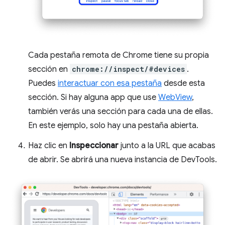
Cada pestaña remota de Chrome tiene su propia
sección en
chrome://inspect/#devices
.
Puedes
interactuar con esa pestaña
desde esta
sección. Si hay alguna app que use
WebView
,
también verás una sección para cada una de ellas.
En este ejemplo, solo hay una pestaña abierta.
Haz clic en
Inspeccionar
junto a la URL que acabas
de abrir. Se abrirá una nueva instancia de DevTools.