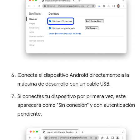
Conecta el dispositivo Android directamente a la
máquina de desarrollo con un cable USB.
Si conectas tu dispositivo por primera vez, este
aparecerá como "Sin conexión" y con autenticación
pendiente.