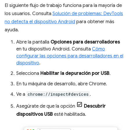
El siguiente flujo de trabajo funciona para la mayoría de
los usuarios. Consulta
Solución de problemas: DevTools
no detecta el dispositivo Android
para obtener más
ayuda.
Abre la pantalla
Opciones para desarrolladores
en tu dispositivo Android. Consulta
Cómo
configurar las opciones para desarrolladores en el
dispositivo
.
Selecciona
Habilitar la depuración por USB
.
En tu máquina de desarrollo, abre Chrome.
Ve a
chrome://inspect#devices
.
Asegúrate de que la opción
Descubrir
dispositivos USB
esté habilitada.