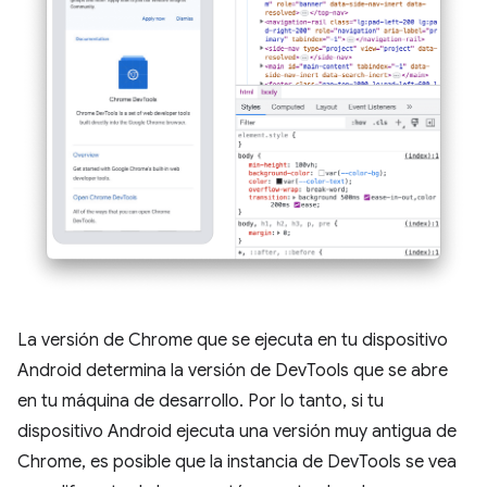
La versión de Chrome que se ejecuta en tu dispositivo
Android determina la versión de DevTools que se abre
en tu máquina de desarrollo. Por lo tanto, si tu
dispositivo Android ejecuta una versión muy antigua de
Chrome, es posible que la instancia de DevTools se vea