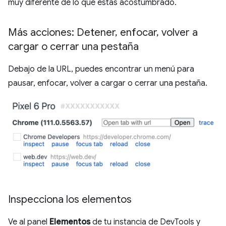
muy diferente de lo que estás acostumbrado.
Más acciones: Detener
,
enfocar
,
volver a
cargar o cerrar una pestaña
Debajo de la URL, puedes encontrar un menú para
pausar, enfocar, volver a cargar o cerrar una pestaña.
Inspecciona los elementos
Ve al panel
Elementos
de tu instancia de DevTools y