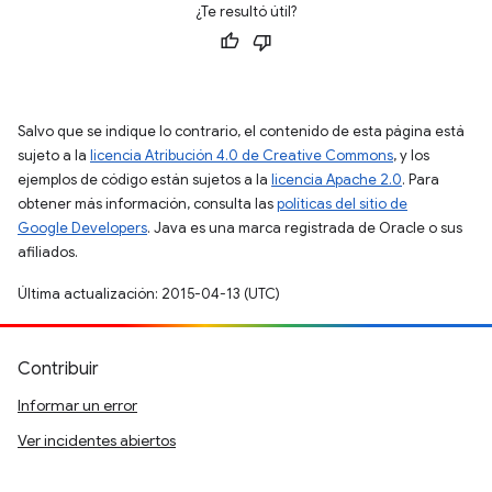
¿Te resultó útil?
Salvo que se indique lo contrario, el contenido de esta página está
sujeto a la
licencia Atribución 4.0 de Creative Commons
, y los
ejemplos de código están sujetos a la
licencia Apache 2.0
. Para
obtener más información, consulta las
políticas del sitio de
Google Developers
. Java es una marca registrada de Oracle o sus
afiliados.
Última actualización: 2015-04-13 (UTC)
Contribuir
Informar un error
Ver incidentes abiertos