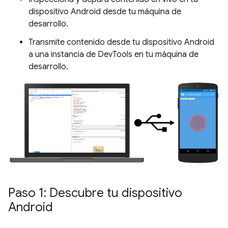
dispositivo Android desde tu máquina de
desarrollo.
Transmite contenido desde tu dispositivo Android
a una instancia de DevTools en tu máquina de
desarrollo.
Paso 1: Descubre tu dispositivo
Android