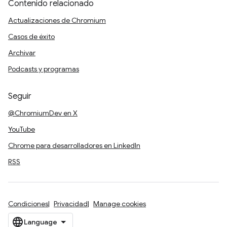
Contenido relacionado
Actualizaciones de Chromium
Casos de éxito
Archivar
Podcasts y programas
Seguir
@ChromiumDev en X
YouTube
Chrome para desarrolladores en LinkedIn
RSS
Condiciones
Privacidad
Manage cookies