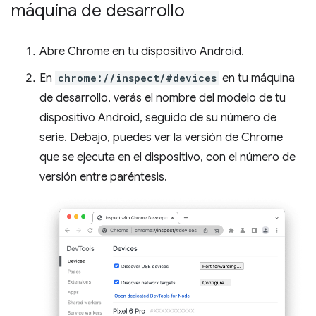
máquina de desarrollo
Abre Chrome en tu dispositivo Android.
En
chrome://inspect/#devices
en tu máquina
de desarrollo, verás el nombre del modelo de tu
dispositivo Android, seguido de su número de
serie. Debajo, puedes ver la versión de Chrome
que se ejecuta en el dispositivo, con el número de
versión entre paréntesis.