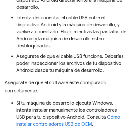
dispositivo Android directamente a la máquina de
desarrollo.
Intenta desconectar el cable USB entre el
dispositivo Android y la máquina de desarrollo, y
vuelve a conectarlo. Hazlo mientras las pantallas de
Android y la máquina de desarrollo estén
desbloqueadas.
Asegúrate de que el cable USB funcione. Deberías
poder inspeccionar los archivos de tu dispositivo
Android desde tu máquina de desarrollo.
Asegúrate de que el software esté configurado
correctamente:
Si tu máquina de desarrollo ejecuta Windows,
intenta instalar manualmente los controladores
USB para tu dispositivo Android. Consulta
Cómo
instalar controladores USB de OEM
.