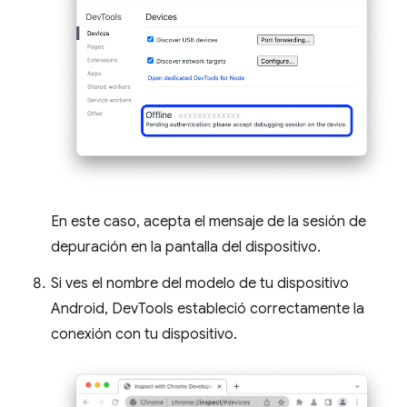
En este caso, acepta el mensaje de la sesión de
depuración en la pantalla del dispositivo.
Si ves el nombre del modelo de tu dispositivo
Android, DevTools estableció correctamente la
conexión con tu dispositivo.