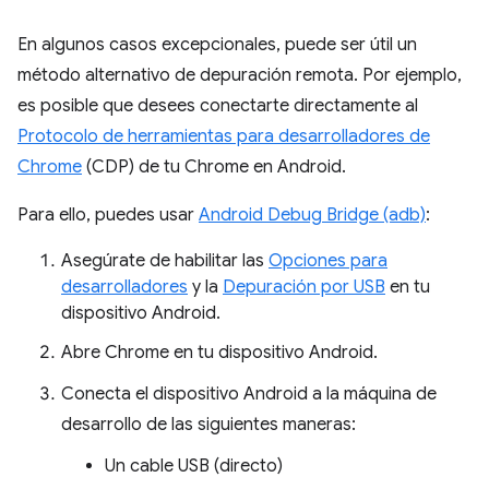
En algunos casos excepcionales, puede ser útil un
método alternativo de depuración remota. Por ejemplo,
es posible que desees conectarte directamente al
Protocolo de herramientas para desarrolladores de
Chrome
(CDP) de tu Chrome en Android.
Para ello, puedes usar
Android Debug Bridge (adb)
:
Asegúrate de habilitar las
Opciones para
desarrolladores
y la
Depuración por USB
en tu
dispositivo Android.
Abre Chrome en tu dispositivo Android.
Conecta el dispositivo Android a la máquina de
desarrollo de las siguientes maneras:
Un cable USB (directo)