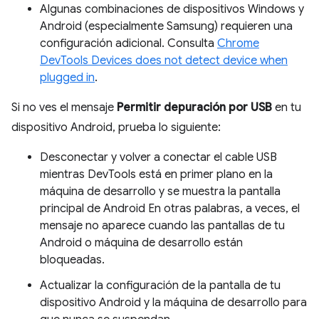
Algunas combinaciones de dispositivos Windows y
Android (especialmente Samsung) requieren una
configuración adicional. Consulta
Chrome
DevTools Devices does not detect device when
plugged in
.
Si no ves el mensaje
Permitir depuración por USB
en tu
dispositivo Android, prueba lo siguiente:
Desconectar y volver a conectar el cable USB
mientras DevTools está en primer plano en la
máquina de desarrollo y se muestra la pantalla
principal de Android En otras palabras, a veces, el
mensaje no aparece cuando las pantallas de tu
Android o máquina de desarrollo están
bloqueadas.
Actualizar la configuración de la pantalla de tu
dispositivo Android y la máquina de desarrollo para