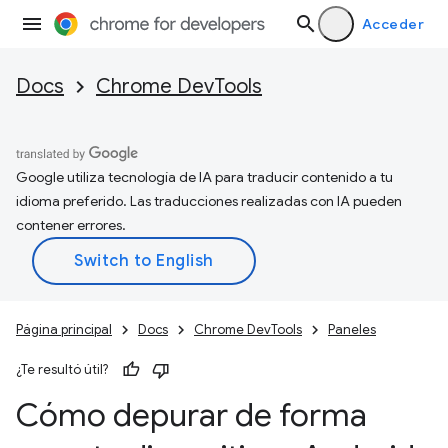
Acceder
Docs
Chrome DevTools
Google utiliza tecnología de IA para traducir contenido a tu
idioma preferido. Las traducciones realizadas con IA pueden
contener errores.
Página principal
Docs
Chrome DevTools
Paneles
¿Te resultó útil?
Cómo depurar de forma