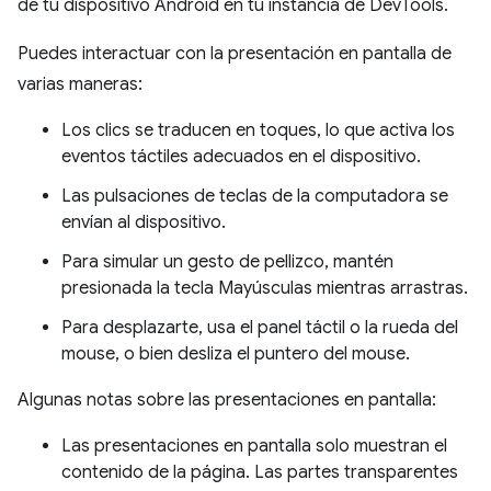
de tu dispositivo Android en tu instancia de DevTools.
Puedes interactuar con la presentación en pantalla de
varias maneras:
Los clics se traducen en toques, lo que activa los
eventos táctiles adecuados en el dispositivo.
Las pulsaciones de teclas de la computadora se
envían al dispositivo.
Para simular un gesto de pellizco, mantén
presionada la tecla Mayúsculas mientras arrastras.
Para desplazarte, usa el panel táctil o la rueda del
mouse, o bien desliza el puntero del mouse.
Algunas notas sobre las presentaciones en pantalla:
Las presentaciones en pantalla solo muestran el
contenido de la página. Las partes transparentes