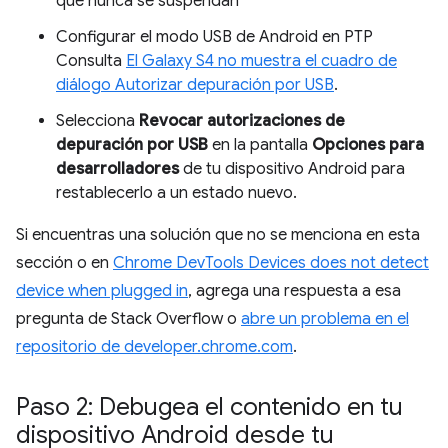
que nunca se suspendan
Configurar el modo USB de Android en PTP
Consulta
El Galaxy S4 no muestra el cuadro de
diálogo Autorizar depuración por USB
.
Selecciona
Revocar autorizaciones de
depuración por USB
en la pantalla
Opciones para
desarrolladores
de tu dispositivo Android para
restablecerlo a un estado nuevo.
Si encuentras una solución que no se menciona en esta
sección o en
Chrome DevTools Devices does not detect
device when plugged in
, agrega una respuesta a esa
pregunta de Stack Overflow o
abre un problema en el
repositorio de developer.chrome.com
.
Paso 2: Debugea el contenido en tu
dispositivo Android desde tu