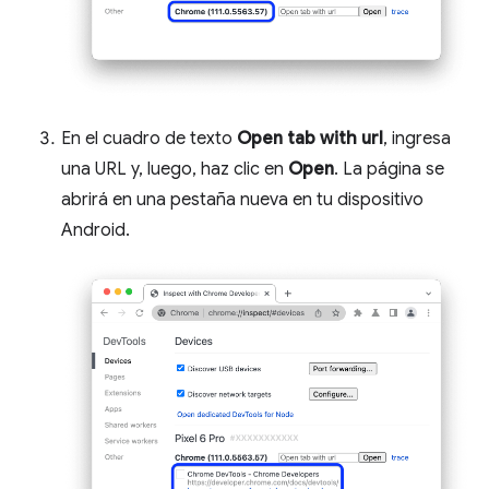
En el cuadro de texto
Open tab with url
, ingresa
una URL y, luego, haz clic en
Open
. La página se
abrirá en una pestaña nueva en tu dispositivo
Android.