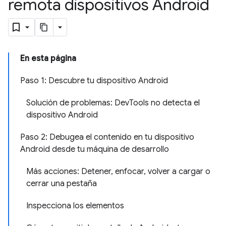
remota dispositivos Android
En esta página
Paso 1: Descubre tu dispositivo Android
Solución de problemas: DevTools no detecta el
dispositivo Android
Paso 2: Debugea el contenido en tu dispositivo
Android desde tu máquina de desarrollo
Más acciones: Detener, enfocar, volver a cargar o
cerrar una pestaña
Inspecciona los elementos