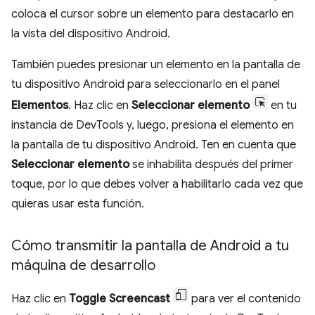
coloca el cursor sobre un elemento para destacarlo en
la vista del dispositivo Android.
También puedes presionar un elemento en la pantalla de
tu dispositivo Android para seleccionarlo en el panel
Elementos
. Haz clic en
Seleccionar elemento
en tu
instancia de DevTools y, luego, presiona el elemento en
la pantalla de tu dispositivo Android. Ten en cuenta que
Seleccionar elemento
se inhabilita después del primer
toque, por lo que debes volver a habilitarlo cada vez que
quieras usar esta función.
Cómo transmitir la pantalla de Android a tu
máquina de desarrollo
Haz clic en
Toggle Screencast
para ver el contenido