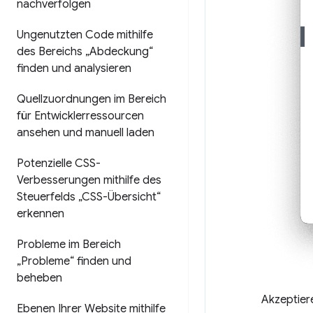
nachverfolgen
Ungenutzten Code mithilfe
des Bereichs „Abdeckung“
finden und analysieren
Quellzuordnungen im Bereich
für Entwicklerressourcen
ansehen und manuell laden
Potenzielle CSS-
Verbesserungen mithilfe des
Steuerfelds „CSS-Übersicht“
erkennen
Probleme im Bereich
„Probleme“ finden und
beheben
Akzeptier
Ebenen Ihrer Website mithilfe