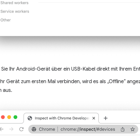
 Sie Ihr Android-Gerät über ein USB-Kabel direkt mit Ihrem E
hr Gerät zum ersten Mal verbinden, wird es als „Offline“ ange
h aus.