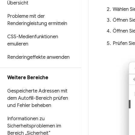
Übersicht
Wählen Si
Probleme mit der
Öffnen Si
Renderingleistung ermitteln
Öffnen Si
CSS-Medienfunktionen
Prüfen Si
emulieren
Renderingeffekte anwenden
Weitere Bereiche
Gespeicherte Adressen mit
dem Autofill-Bereich prüfen
und Fehler beheben
Informationen zu
Sicherheitsproblemen im
Bereich „Sicherheit“