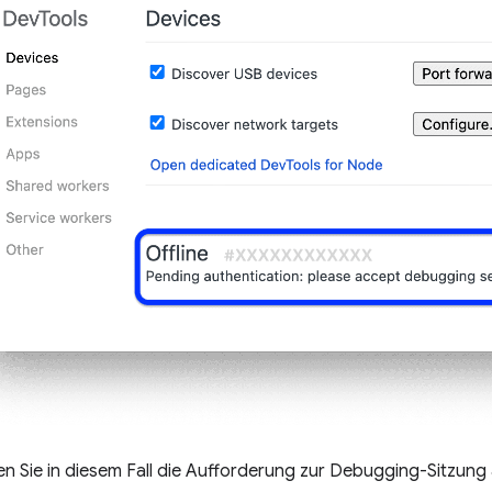
en Sie in diesem Fall die Aufforderung zur Debugging-Sitzung 