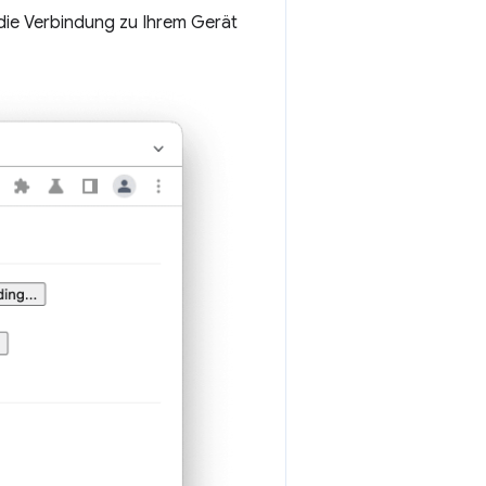
die Verbindung zu Ihrem Gerät