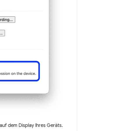
auf dem Display Ihres Geräts.