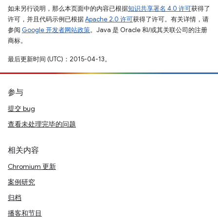
如未另行说明，那么本页面中的内容已根据
知识共享署名 4.0 许可
获得了
许可，并且代码示例已根据
Apache 2.0 许可
获得了许可。有关详情，请
参阅
Google 开发者网站政策
。Java 是 Oracle 和/或其关联公司的注册
商标。
最后更新时间 (UTC)：2015-04-13。
参与
提交 bug
查看未处理完毕的问题
相关内容
Chromium 更新
案例研究
归档
播客和节目