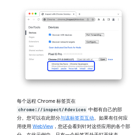
每个远程 Chrome 标签页在
chrome://inspect/#devices
中都有自己的部
分。您可以在此部分
与该标签页互动
。如果有任何应
用使用
WebView
，您还会看到针对这些应用的各个部
分。在此示例中，只有一个标签页处于打开状态。