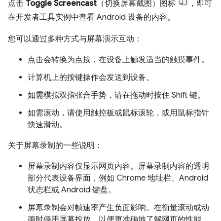
点击
Toggle Screencast
（切换屏幕截图）图标
，即可
在开发者工具实例中查看 Android 设备的内容。
您可以通过多种方式与屏幕演示互动：
点击会转换为点按，在设备上触发适当的触摸事件。
计算机上的按键操作会发送到设备。
如需模拟双指张合手势，请在拖动时按住 Shift 键。
如需滚动，请使用触控板或鼠标滚轮，或用鼠标指针
快速滑动。
关于屏幕录制的一些说明：
屏幕录制内容仅显示网页内容。屏幕录制内容的透明
部分代表设备界面，例如 Chrome 地址栏、Android
状态栏或 Android 键盘。
屏幕录制会对帧速率产生负面影响。在衡量滚动或动
画时停用屏幕投放，以便更准确地了解网页的性能。