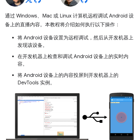
通过 Windows、Mac 或 Linux 计算机远程调试 Android 设
备上的直播内容。本教程将介绍如何执行以下操作：
将 Android 设备设置为远程调试，然后从开发机器上
发现该设备。
在开发机器上检查和调试 Android 设备上的实时内
容。
将 Android 设备上的内容投屏到开发机器上的
DevTools 实例。