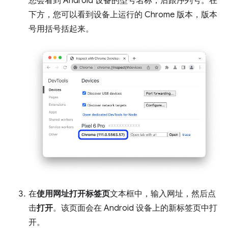
您会看到 Android 设备的型号名称，后跟序列号。在
下方，您可以看到设备上运行的 Chrome 版本，版本
号用括号括起来。
在
使用网址打开标签页
文本框中，输入网址，然后点
击
打开
。该页面会在 Android 设备上的新标签页中打
开。