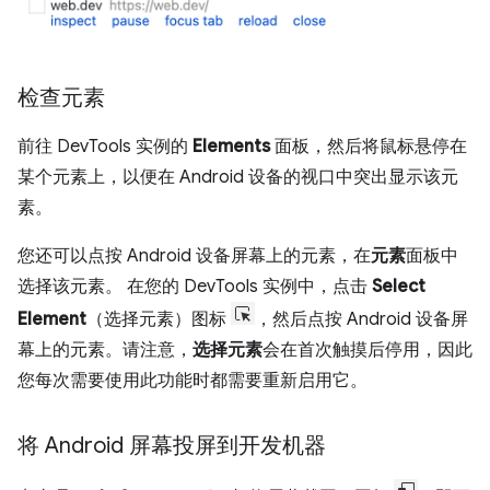
检查元素
前往 DevTools 实例的
Elements
面板，然后将鼠标悬停在
某个元素上，以便在 Android 设备的视口中突出显示该元
素。
您还可以点按 Android 设备屏幕上的元素，在
元素
面板中
选择该元素。 在您的 DevTools 实例中，点击
Select
Element
（选择元素）图标
，然后点按 Android 设备屏
幕上的元素。请注意，
选择元素
会在首次触摸后停用，因此
您每次需要使用此功能时都需要重新启用它。
将 Android 屏幕投屏到开发机器