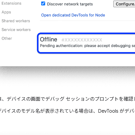
は、デバイスの画面でデバッグ セッションのプロンプトを確認
id デバイスのモデル名が表示されている場合は、DevTools 