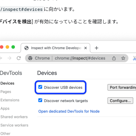
/inspect#devices
に向かいます。
 デバイスを検出
] が有効になっていることを確認します。