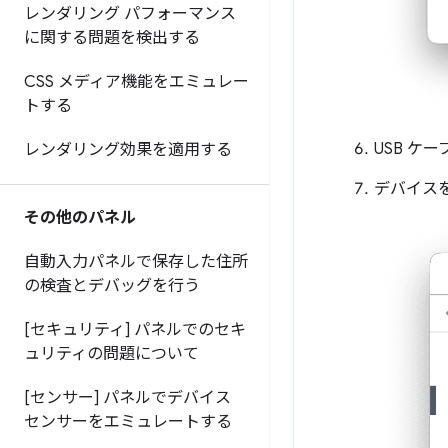
レンダリング パフォーマンス
に関する問題を検出する
CSS メディア機能をエミュレー
トする
USB ケ
レンダリング効果を適用する
デバイス
その他のパネル
自動入力パネルで保存した住所
の検査とデバッグを行う
[セキュリティ] パネルでのセキ
ュリティの問題について
[センサー] パネルでデバイス
センサーをエミュレートする