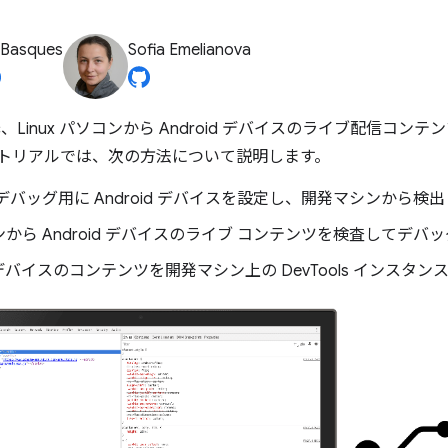
 Basques
Sofia Emelianova
Mac、Linux パソコンから Android デバイスのライブ配信
トリアルでは、次の方法について説明します。
デバッグ用に Android デバイスを設定し、開発マシンから検
から Android デバイスのライブ コンテンツを検査してデバ
id デバイスのコンテンツを開発マシン上の DevTools インス