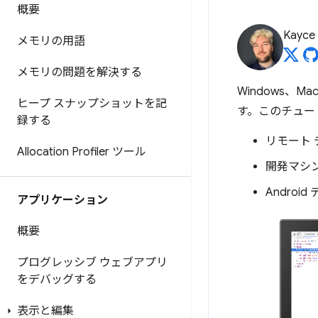
概要
Kayce
メモリの用語
メモリの問題を解決する
Windows、
ヒープ スナップショットを記
す。このチュー
録する
リモート 
Allocation Profiler ツール
開発マシン
Andro
アプリケーション
概要
プログレッシブ ウェブアプリ
をデバッグする
表示と編集