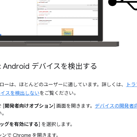
: Android デバイスを検出する
ローは、ほとんどのユーザーに適しています。詳しくは、
トラブ
 デバイスを検出しない
をご覧ください。
 [
開発者向けオプション
] 画面を開きます。
デバイスの開発者
い。
デバッグを有効にする
] を選択します。
ンで Chrome を開きます。