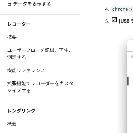
ュ データを表示する
chrome:/
[
USB
レコーダー
概要
ユーザーフローを記録、再生、
測定する
機能リファレンス
拡張機能でレコーダーをカスタ
マイズする
レンダリング
概要