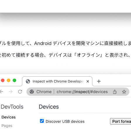
ーブルを使用して、Android デバイスを開発マシンに直接接続し
を初めて接続する場合、デバイスは「オフライン」と表示され