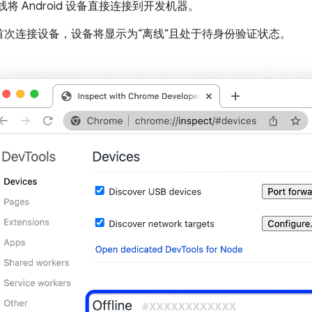
 线将 Android 设备直接连接到开发机器。
首次连接设备，设备将显示为“离线”且处于待身份验证状态。