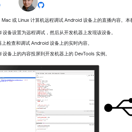
s、Mac 或 Linux 计算机远程调试 Android 设备上的直播
roid 设备设置为远程调试，然后从开发机器上发现该设备。
上检查和调试 Android 设备上的实时内容。
oid 设备上的内容投屏到开发机器上的 DevTools 实例。