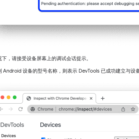
况下，请接受设备屏幕上的调试会话提示。
 Android 设备的型号名称，则表示 DevTools 已成功建立与