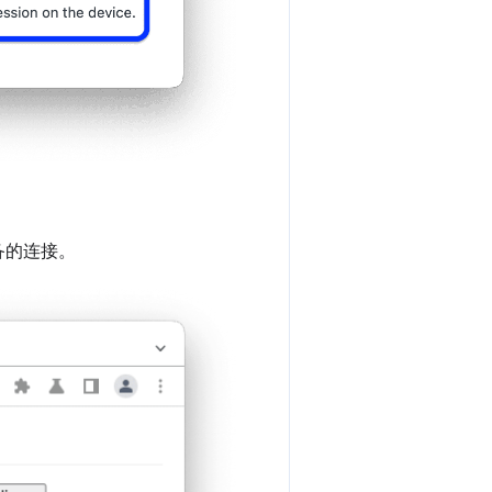
设备的连接。