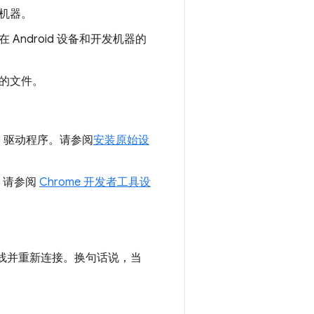
发机器。
 Android 设备和开发机器的
上的文件。
SB 驱动程序。请参阅
安装原始设
置。请参阅
Chrome 开发者工具设
USB 线并重新连接。换句话说，当