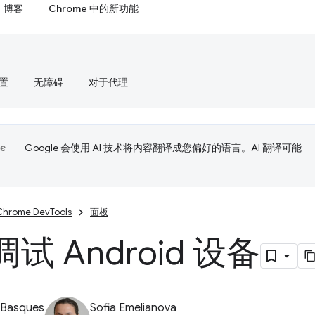
博客
Chrome 中的新功能
置
无障碍
对于代理
Google 会使用 AI 技术将内容翻译成您偏好的语言。AI 翻译可能
Chrome DevTools
面板
试 Android 设备
 Basques
Sofia Emelianova