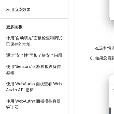
应用渲染效果
更多面板
使用“自动填充”面板检查和调试
已保存的地址
在这种情
通过“安全性”面板了解安全问题
如果您看到
使用“Sensors”面板模拟设备传
感器
使用 Web
Audio 面板查看 Web
Audio API 指标
使用 Web
Authn 面板模拟身份
验证器