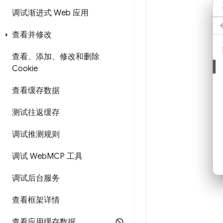
调试渐进式 Web 应用
查看并修改
查看、添加、修改和删除
Cookie
查看缓存数据
测试往返缓存
调试推测规则
调试 Web
MCP 工具
调试后台服务
查看框架详情
查看应用缓存数据