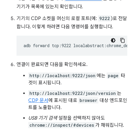
기기가 목록에 있는지 확인합니다.
기기의 CDP 소켓을 머신의 로컬 포트(예:
9222
)로 전달
합니다. 이렇게 하려면 다음 명령어를 실행합니다.
adb
forward
tcp:9222
연결이 완료되면 다음을 확인하세요.
http://localhost:9222/json
에는
page
타
겟이 표시됩니다.
http://localhost:9222/json/version
는
CDP 문서
에 표시된 대로
browser
대상 엔드포인
트를 노출합니다.
USB 기기 검색
설정을 선택하지 않아도
chrome://inspect/#devices
가 채워집니다.