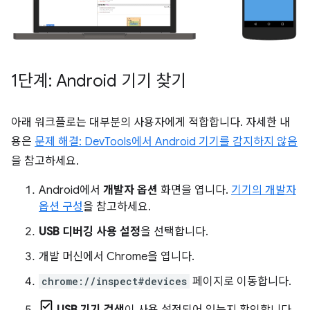
1단계: Android 기기 찾기
아래 워크플로는 대부분의 사용자에게 적합합니다. 자세한 내
용은
문제 해결: DevTools에서 Android 기기를 감지하지 않음
을 참고하세요.
Android에서
개발자 옵션
화면을 엽니다.
기기의 개발자
옵션 구성
을 참고하세요.
USB 디버깅 사용 설정
을 선택합니다.
개발 머신에서 Chrome을 엽니다.
chrome://inspect#devices
페이지로 이동합니다.
USB 기기 검색
이 사용 설정되어 있는지 확인합니다.