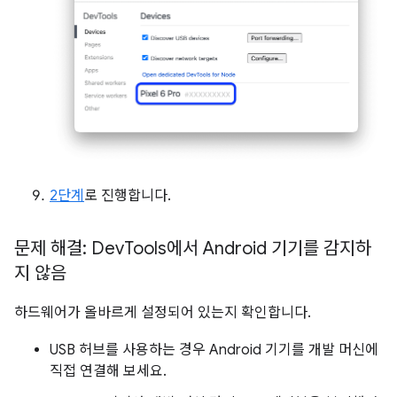
2단계
로 진행합니다.
문제 해결: Dev
Tools에서 Android 기기를 감지하
지 않음
하드웨어가 올바르게 설정되어 있는지 확인합니다.
USB 허브를 사용하는 경우 Android 기기를 개발 머신에
직접 연결해 보세요.