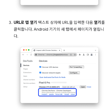
URL로 탭 열기
텍스트 상자에 URL을 입력한 다음
열기
를
클릭합니다. Android 기기의 새 탭에서 페이지가 열립니
다.