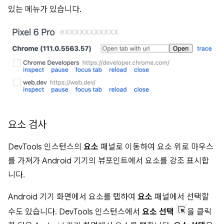
있는 메뉴가 있습니다.
요소 검사
DevTools 인스턴스의
요소
패널로 이동하여 요소 위로 마우스
를 가져가 Android 기기의 뷰포인트에서 요소를 강조 표시합
니다.
Android 기기 화면에서 요소를 탭하여
요소
패널에서 선택할
수도 있습니다. DevTools 인스턴스에서
요소 선택
을 클릭