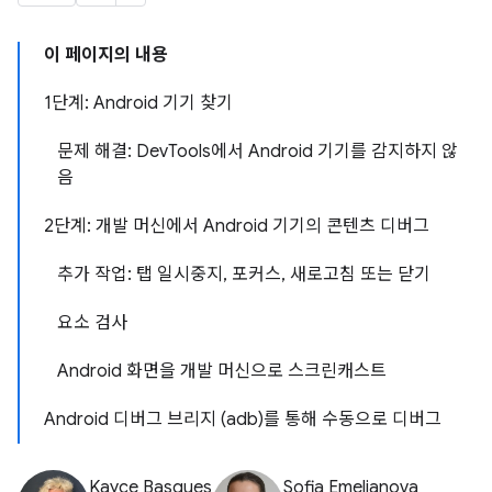
이 페이지의 내용
1단계: Android 기기 찾기
문제 해결: DevTools에서 Android 기기를 감지하지 않
음
2단계: 개발 머신에서 Android 기기의 콘텐츠 디버그
추가 작업: 탭 일시중지, 포커스, 새로고침 또는 닫기
요소 검사
Android 화면을 개발 머신으로 스크린캐스트
Android 디버그 브리지 (adb)를 통해 수동으로 디버그
Kayce Basques
Sofia Emelianova