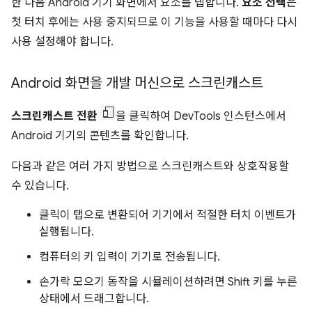
한 다음 Android 기기 화면에서 요소를 탭합니다.
요소 선택
은
첫 터치 후에는 사용 중지되므로 이 기능을 사용할 때마다 다시
사용 설정해야 합니다.
Android 화면을 개발 머신으로 스크린캐스트
스크린캐스트 전환
을 클릭하여 DevTools 인스턴스에서
Android 기기의 콘텐츠를 확인합니다.
다음과 같은 여러 가지 방법으로 스크린캐스트와 상호작용할
수 있습니다.
클릭이 탭으로 변환되어 기기에서 적절한 터치 이벤트가
실행됩니다.
컴퓨터의 키 입력이 기기로 전송됩니다.
손가락 모으기 동작을 시뮬레이션하려면 Shift 키를 누른
상태에서 드래그합니다.