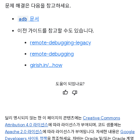
문제 해결은 다음을 참고하세요.
adb
문서
이전 가이드를 참고할 수도 있습니다.
remote-debugging-legacy
remote-debugging
girish.in/…how
도움이 되었나요?
달리 명시되지 않는 한 이 페이지의 콘텐츠에는
Creative Commons
Attribution 4.0 라이선스
에 따라 라이선스가 부여되며, 코드 샘플에는
Apache 2.0 라이선스
에 따라 라이선스가 부여됩니다. 자세한 내용은
Google
Developers 사이트 정책
을 참조하세요. 자바는 Oracle 및/또는 Oracle 계열