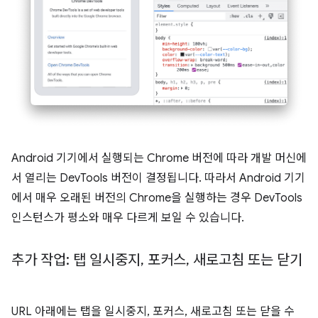
Android 기기에서 실행되는 Chrome 버전에 따라 개발 머신에
서 열리는 DevTools 버전이 결정됩니다. 따라서 Android 기기
에서 매우 오래된 버전의 Chrome을 실행하는 경우 DevTools
인스턴스가 평소와 매우 다르게 보일 수 있습니다.
추가 작업: 탭 일시중지
,
포커스
,
새로고침 또는 닫기
URL 아래에는 탭을 일시중지, 포커스, 새로고침 또는 닫을 수