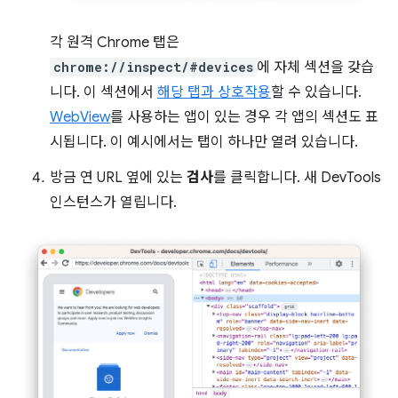
각 원격 Chrome 탭은
chrome://inspect/#devices
에 자체 섹션을 갖습
니다. 이 섹션에서
해당 탭과 상호작용
할 수 있습니다.
WebView
를 사용하는 앱이 있는 경우 각 앱의 섹션도 표
시됩니다. 이 예시에서는 탭이 하나만 열려 있습니다.
방금 연 URL 옆에 있는
검사
를 클릭합니다. 새 DevTools
인스턴스가 열립니다.