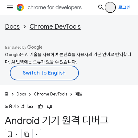
로그인
Docs
Chrome DevTools
Google은 AI 기술을 사용하여 콘텐츠를 사용자의 기본 언어로 번역합니
다. AI 번역에는 오류가 있을 수 있습니다.
홈
Docs
Chrome DevTools
패널
도움이 되었나요?
Android 기기 원격 디버그