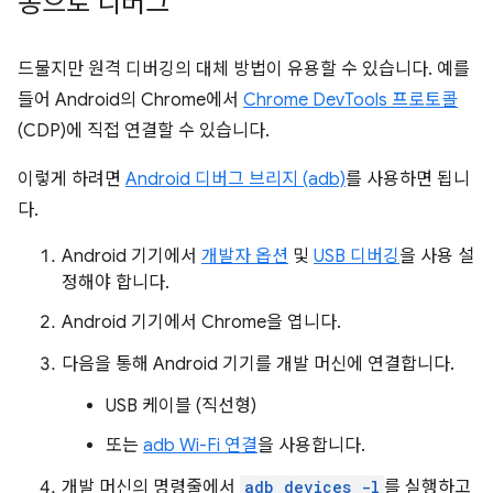
동으로 디버그
드물지만 원격 디버깅의 대체 방법이 유용할 수 있습니다. 예를
들어 Android의 Chrome에서
Chrome DevTools 프로토콜
(CDP)에 직접 연결할 수 있습니다.
이렇게 하려면
Android 디버그 브리지 (adb)
를 사용하면 됩니
다.
Android 기기에서
개발자 옵션
및
USB 디버깅
을 사용 설
정해야 합니다.
Android 기기에서 Chrome을 엽니다.
다음을 통해 Android 기기를 개발 머신에 연결합니다.
USB 케이블 (직선형)
또는
adb Wi-Fi 연결
을 사용합니다.
개발 머신의 명령줄에서
adb devices -l
를 실행하고