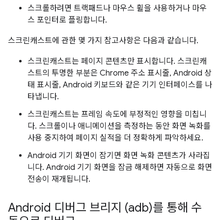
스크롤하려면 트랙패드나 마우스 휠을 사용하거나 마우
스 포인터로 플링합니다.
스크린캐스트에 관한 몇 가지 참고사항은 다음과 같습니다.
스크린캐스트는 페이지 콘텐츠만 표시합니다. 스크린캐
스트의 투명한 부분은 Chrome 주소 표시줄, Android 상
태 표시줄, Android 키보드와 같은 기기 인터페이스를 나
타냅니다.
스크린캐스트는 프레임 속도에 부정적인 영향을 미칩니
다. 스크롤이나 애니메이션을 측정하는 동안 화면 녹화를
사용 중지하여 페이지 실적을 더 정확하게 파악하세요.
Android 기기 화면이 잠기면 화면 녹화 콘텐츠가 사라집
니다. Android 기기 화면을 잠금 해제하면 자동으로 화면
전송이 재개됩니다.
Android 디버그 브리지 (adb)를 통해 수