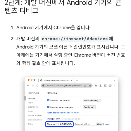
2단계: 개발 머신에서 Android 기기의 콘
텐츠 디버그
Android 기기에서 Chrome을 엽니다.
개발 머신의
chrome://inspect/#devices
에
Android 기기의 모델 이름과 일련번호가 표시됩니다. 그
아래에는 기기에서 실행 중인 Chrome 버전이 버전 번호
와 함께 괄호 안에 표시됩니다.