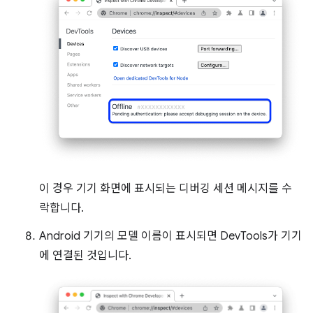
이 경우 기기 화면에 표시되는 디버깅 세션 메시지를 수
락합니다.
Android 기기의 모델 이름이 표시되면 DevTools가 기기
에 연결된 것입니다.