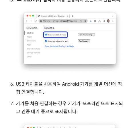
USB 케이블을 사용하여 Android 기기를 개발 머신에 직
접 연결합니다.
기기를 처음 연결하는 경우 기기가 '오프라인'으로 표시되
고 인증 대기 중으로 표시됩니다.