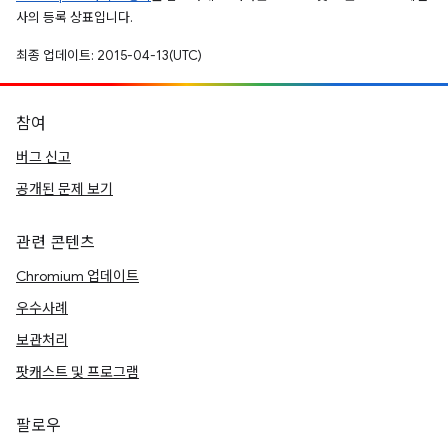
사의 등록 상표입니다.
최종 업데이트: 2015-04-13(UTC)
참여
버그 신고
공개된 문제 보기
관련 콘텐츠
Chromium 업데이트
우수사례
보관처리
팟캐스트 및 프로그램
팔로우