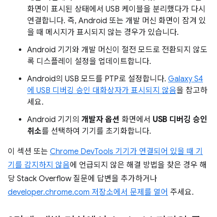
화면이 표시된 상태에서 USB 케이블을 분리했다가 다시
연결합니다. 즉, Android 또는 개발 머신 화면이 잠겨 있
을 때 메시지가 표시되지 않는 경우가 있습니다.
Android 기기와 개발 머신이 절전 모드로 전환되지 않도
록 디스플레이 설정을 업데이트합니다.
Android의 USB 모드를 PTP로 설정합니다.
Galaxy S4
에 USB 디버깅 승인 대화상자가 표시되지 않음
을 참고하
세요.
Android 기기의
개발자 옵션
화면에서
USB 디버깅 승인
취소
를 선택하여 기기를 초기화합니다.
이 섹션 또는
Chrome DevTools 기기가 연결되어 있을 때 기
기를 감지하지 않음
에 언급되지 않은 해결 방법을 찾은 경우 해
당 Stack Overflow 질문에 답변을 추가하거나
developer.chrome.com 저장소에서 문제를 열어
주세요.