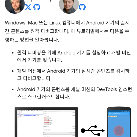
Windows, Mac 또는 Linux 컴퓨터에서 Android 기기의 실시
간 콘텐츠를 원격 디버그합니다. 이 튜토리얼에서는 다음을 수
행하는 방법을 알아봅니다.
원격 디버깅을 위해 Android 기기를 설정하고 개발 머신
에서 기기를 찾습니다.
개발 머신에서 Android 기기의 실시간 콘텐츠를 검사하
고 디버그합니다.
Android 기기의 콘텐츠를 개발 머신의 DevTools 인스턴
스로 스크린캐스트합니다.