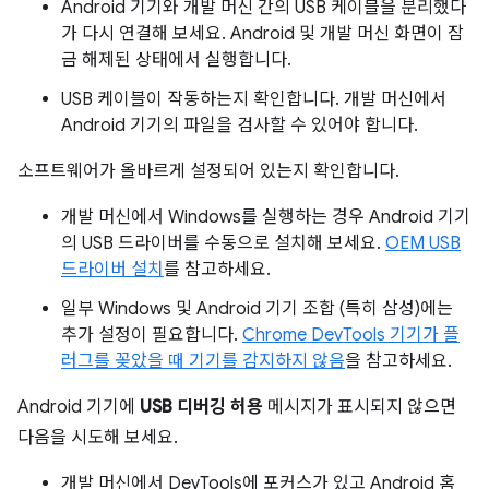
Android 기기와 개발 머신 간의 USB 케이블을 분리했다
가 다시 연결해 보세요. Android 및 개발 머신 화면이 잠
금 해제된 상태에서 실행합니다.
USB 케이블이 작동하는지 확인합니다. 개발 머신에서
Android 기기의 파일을 검사할 수 있어야 합니다.
소프트웨어가 올바르게 설정되어 있는지 확인합니다.
개발 머신에서 Windows를 실행하는 경우 Android 기기
의 USB 드라이버를 수동으로 설치해 보세요.
OEM USB
드라이버 설치
를 참고하세요.
일부 Windows 및 Android 기기 조합 (특히 삼성)에는
추가 설정이 필요합니다.
Chrome DevTools 기기가 플
러그를 꽂았을 때 기기를 감지하지 않음
을 참고하세요.
Android 기기에
USB 디버깅 허용
메시지가 표시되지 않으면
다음을 시도해 보세요.
개발 머신에서 DevTools에 포커스가 있고 Android 홈