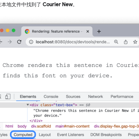
e 在本地文件中找到了
Courier New
。