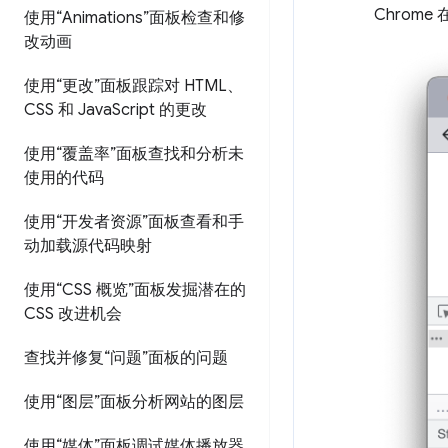
Chrom
使用“Animations”面板检查和修
改动画
使用“更改”面板跟踪对 HTML、
CSS 和 Java
Script 的更改
使用“覆盖率”面板查找和分析未
使用的代码
使用“开发者资源”面板查看和手
动加载源代码映射
使用“CSS 概览”面板发掘潜在的
CSS 改进机会
查找并修复“问题”面板的问题
使用“图层”面板分析网站的图层
使用“媒体”面板调试媒体播放器