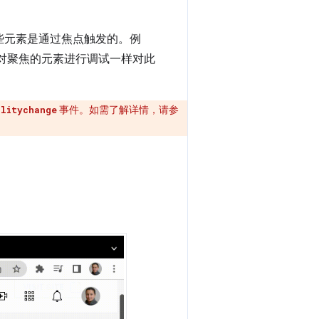
这些元素是通过焦点触发的。例
对聚焦的元素进行调试一样对此
事件。如需了解详情，请参
ilitychange