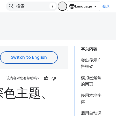
/
登录
本页内容
突出显示广
告框架
模拟已聚焦
该内容对您有帮助吗？
的网页
深色主题、
停用本地字
体
启用自动深