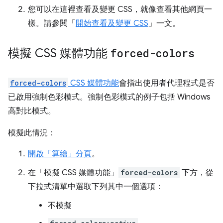
您可以在這裡查看及變更 CSS，就像查看其他網頁一
樣。請參閱「
開始查看及變更 CSS
」一文。
模擬 CSS 媒體功能
forced-colors
forced-colors
CSS 媒體功能
會指出使用者代理程式是否
已啟用強制色彩模式。強制色彩模式的例子包括 Windows
高對比模式。
模擬此情況：
開啟「算繪」
分頁
。
在「模擬 CSS 媒體功能」
forced-colors
下方，從
下拉式清單中選取下列其中一個選項：
不模擬