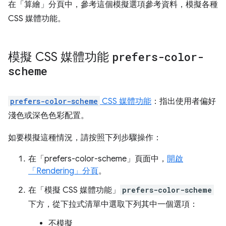
在「算繪」
分頁中，參考這個模擬選項參考資料，模擬各種
CSS 媒體功能。
模擬 CSS 媒體功能
prefers-color-
scheme
prefers-color-scheme
CSS 媒體功能
：指出使用者偏好
淺色或深色色彩配置。
如要模擬這種情況，請按照下列步驟操作：
在「prefers-color-scheme」
頁面中，
開啟
「Rendering」
分頁
。
在「模擬 CSS 媒體功能」
prefers-color-scheme
下方，從下拉式清單中選取下列其中一個選項：
不模擬