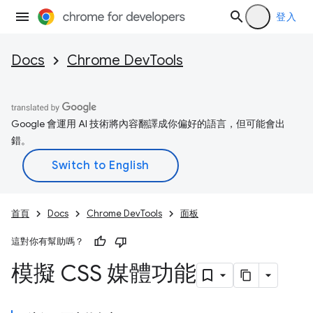
登入
Docs
Chrome DevTools
Google 會運用 AI 技術將內容翻譯成你偏好的語言，但可能會出
錯。
首頁
Docs
Chrome DevTools
面板
這對你有幫助嗎？
模擬 CSS 媒體功能