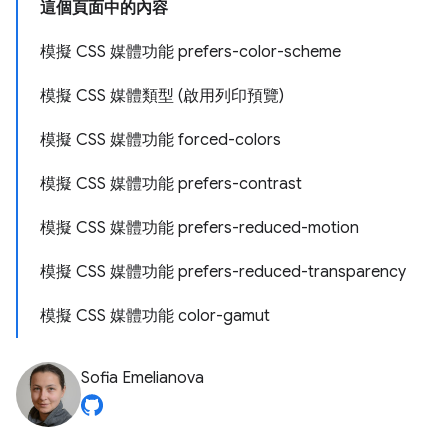
這個頁面中的內容
模擬 CSS 媒體功能 prefers-color-scheme
模擬 CSS 媒體類型 (啟用列印預覽)
模擬 CSS 媒體功能 forced-colors
模擬 CSS 媒體功能 prefers-contrast
模擬 CSS 媒體功能 prefers-reduced-motion
模擬 CSS 媒體功能 prefers-reduced-transparency
模擬 CSS 媒體功能 color-gamut
Sofia Emelianova