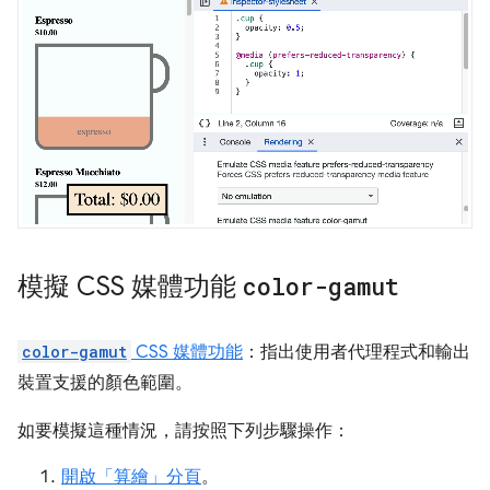
模擬 CSS 媒體功能
color-gamut
color-gamut
CSS 媒體功能
：指出使用者代理程式和輸出
裝置支援的顏色範圍。
如要模擬這種情況，請按照下列步驟操作：
開啟「算繪」
分頁
。