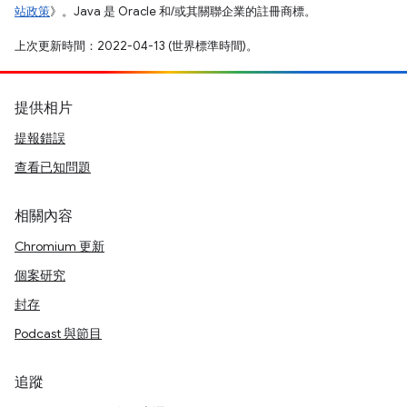
站政策
》。Java 是 Oracle 和/或其關聯企業的註冊商標。
上次更新時間：2022-04-13 (世界標準時間)。
提供相片
提報錯誤
查看已知問題
相關內容
Chromium 更新
個案研究
封存
Podcast 與節目
追蹤