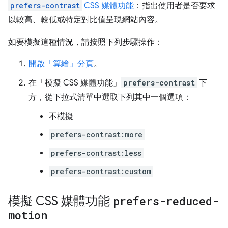
prefers-contrast
CSS 媒體功能
：指出使用者是否要求
以較高、較低或特定對比值呈現網站內容。
如要模擬這種情況，請按照下列步驟操作：
開啟「算繪」
分頁
。
在「模擬 CSS 媒體功能」
prefers-contrast
下
方，從下拉式清單中選取下列其中一個選項：
不模擬
prefers-contrast:more
prefers-contrast:less
prefers-contrast:custom
模擬 CSS 媒體功能
prefers-reduced-
motion