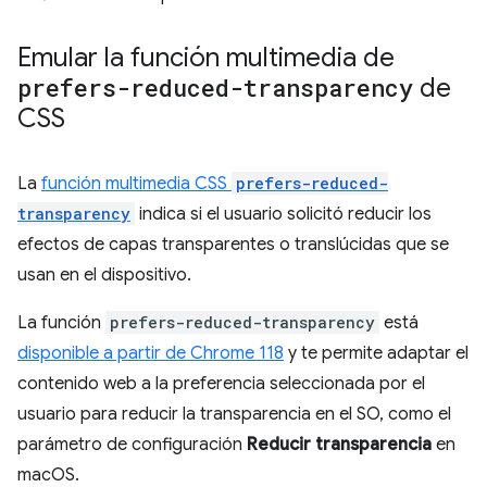
Emular la función multimedia de
prefers-reduced-transparency
de
CSS
La
función multimedia CSS
prefers-reduced-
transparency
indica si el usuario solicitó reducir los
efectos de capas transparentes o translúcidas que se
usan en el dispositivo.
La función
prefers-reduced-transparency
está
disponible a partir de Chrome 118
y te permite adaptar el
contenido web a la preferencia seleccionada por el
usuario para reducir la transparencia en el SO, como el
parámetro de configuración
Reducir transparencia
en
macOS.