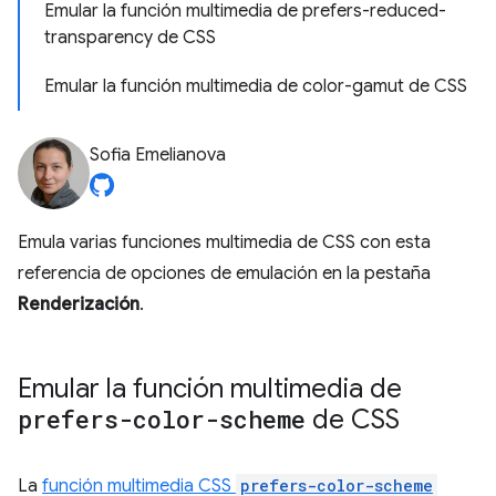
Emular la función multimedia de prefers-reduced-
transparency de CSS
Emular la función multimedia de color-gamut de CSS
Sofia Emelianova
Emula varias funciones multimedia de CSS con esta
referencia de opciones de emulación en la pestaña
Renderización
.
Emular la función multimedia de
prefers-color-scheme
de CSS
La
función multimedia CSS
prefers-color-scheme