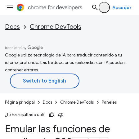
Acceder
Docs
Chrome DevTools
Google utiliza tecnología de IA para traducir contenido a tu
idioma preferido. Las traducciones realizadas con IA pueden
contener errores.
Página principal
Docs
Chrome DevTools
Paneles
¿Te ha resultado útil?
Emular las funciones de