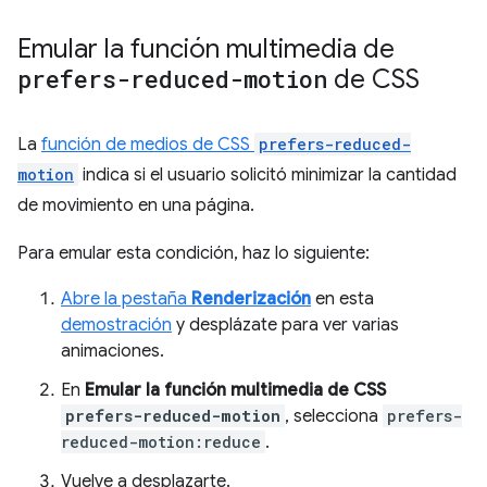
Emular la función multimedia de
prefers-reduced-motion
de CSS
La
función de medios de CSS
prefers-reduced-
motion
indica si el usuario solicitó minimizar la cantidad
de movimiento en una página.
Para emular esta condición, haz lo siguiente:
Abre la pestaña
Renderización
en esta
demostración
y desplázate para ver varias
animaciones.
En
Emular la función multimedia de CSS
prefers-reduced-motion
, selecciona
prefers-
reduced-motion:reduce
.
Vuelve a desplazarte.