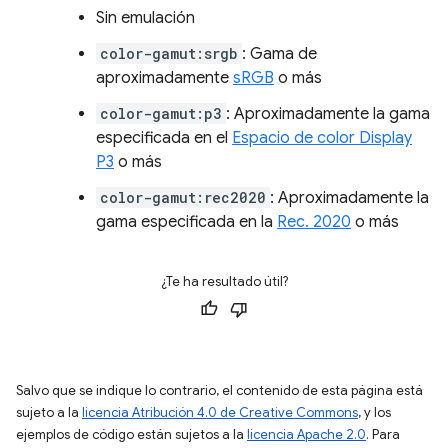
Sin emulación
color-gamut:srgb
: Gama de
aproximadamente
sRGB
o más
color-gamut:p3
: Aproximadamente la gama
especificada en el
Espacio de color Display
P3
o más
color-gamut:rec2020
: Aproximadamente la
gama especificada en la
Rec. 2020
o más
¿Te ha resultado útil?
Salvo que se indique lo contrario, el contenido de esta página está
sujeto a la
licencia Atribución 4.0 de Creative Commons
, y los
ejemplos de código están sujetos a la
licencia Apache 2.0
. Para