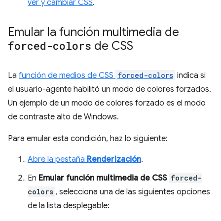
ver y cambiar CSS
.
Emular la función multimedia de
forced-colors
de CSS
La
función de medios de CSS
forced-colors
indica si
el usuario-agente habilitó un modo de colores forzados.
Un ejemplo de un modo de colores forzado es el modo
de contraste alto de Windows.
Para emular esta condición, haz lo siguiente:
Abre la pestaña
Renderización
.
En
Emular función multimedia de CSS
forced-
colors
, selecciona una de las siguientes opciones
de la lista desplegable: