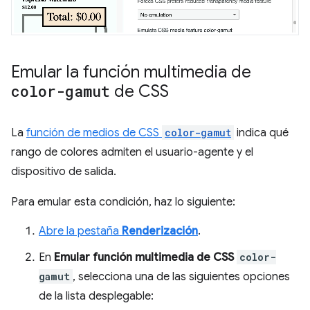
Emular la función multimedia de
color-gamut
de CSS
La
función de medios de CSS
color-gamut
indica qué
rango de colores admiten el usuario-agente y el
dispositivo de salida.
Para emular esta condición, haz lo siguiente:
Abre la pestaña
Renderización
.
En
Emular función multimedia de CSS
color-
gamut
, selecciona una de las siguientes opciones
de la lista desplegable: