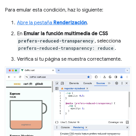
Para emular esta condición, haz lo siguiente:
Abre la pestaña
Renderización
.
En
Emular la función multimedia de CSS
prefers-reduced-transparency
, selecciona
prefers-reduced-transparency: reduce
.
Verifica si tu página se muestra correctamente.