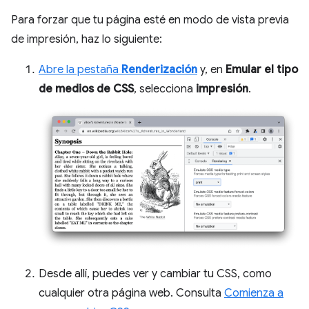
Para forzar que tu página esté en modo de vista previa
de impresión, haz lo siguiente:
Abre la pestaña
Renderización
y, en
Emular el tipo
de medios de CSS
, selecciona
impresión
.
Desde allí, puedes ver y cambiar tu CSS, como
cualquier otra página web. Consulta
Comienza a