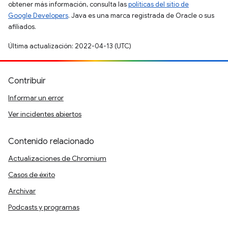
obtener más información, consulta las
políticas del sitio de
Google Developers
. Java es una marca registrada de Oracle o sus
afiliados.
Última actualización: 2022-04-13 (UTC)
Contribuir
Informar un error
Ver incidentes abiertos
Contenido relacionado
Actualizaciones de Chromium
Casos de éxito
Archivar
Podcasts y programas