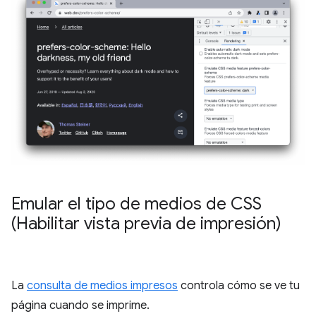
Emular el tipo de medios de CSS
(Habilitar vista previa de impresión)
La
consulta de medios impresos
controla cómo se ve tu
página cuando se imprime.