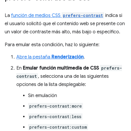
La
función de medios CSS
prefers-contrast
indica si
el usuario solicitó que el contenido web se presente con
un valor de contraste más alto, más bajo o específico.
Para emular esta condición, haz lo siguiente:
Abre la pestaña
Renderización
.
En
Emular función multimedia de CSS
prefers-
contrast
, selecciona una de las siguientes
opciones de la lista desplegable:
Sin emulación
prefers-contrast:more
prefers-contrast:less
prefers-contrast:custom