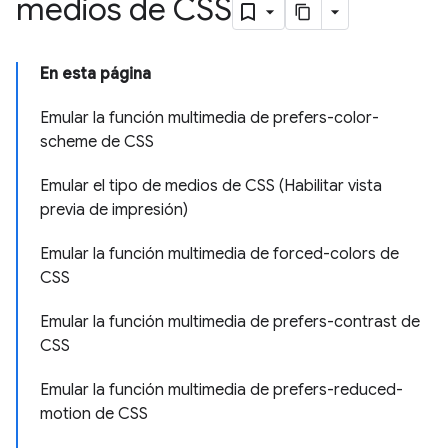
medios de CSS
En esta página
Emular la función multimedia de prefers-color-
scheme de CSS
Emular el tipo de medios de CSS (Habilitar vista
previa de impresión)
Emular la función multimedia de forced-colors de
CSS
Emular la función multimedia de prefers-contrast de
CSS
Emular la función multimedia de prefers-reduced-
motion de CSS