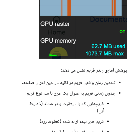
پوشش
آماری رندر فریم
نشان می دهد:
تخمین زمان واقعی فریم در ثانیه در حین اجرای صفحه.
جدول زمانی فریم به عنوان یک طرح با سه نوع فریم:
فریم‌هایی که با موفقیت رندر شدند (خطوط
آبی)
فریم های نیمه ارائه شده (خطوط زرد)
فریم های افتاده (خطوط قرمز).