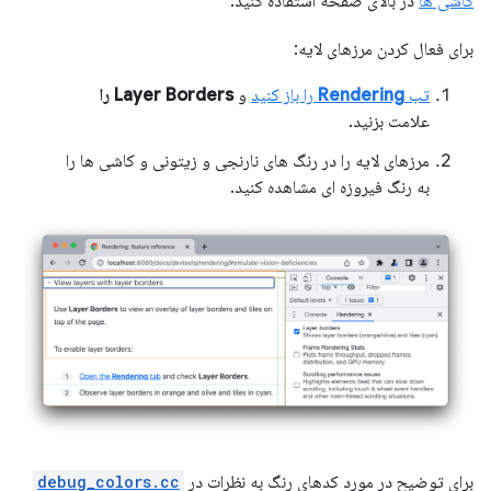
کاشی ها
در بالای صفحه استفاده کنید.
برای فعال کردن مرزهای لایه:
تب
Rendering
را باز کنید
و
Layer Borders را
علامت بزنید.
مرزهای لایه را در رنگ های نارنجی و زیتونی و کاشی ها را
به رنگ فیروزه ای مشاهده کنید.
برای توضیح در مورد کدهای رنگ به نظرات در
debug_colors.cc