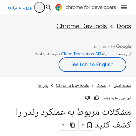
ورود به برنامه
Chrome DevTools
Docs
این صفحه به‌وسیله
ترجمه شده است.
صفحه اصلی
Docs
Chrome DevTools
پانل ها
این مرور مفید بود؟
مشکلات مربوط به عملکرد رندر را
کشف کنید