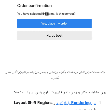
یک صفحه نمایش نشان می‌دهد که چگونه بی‌ثباتی چیدمان می‌تواند بر کاربران تأثیر منفی
بگذارد.
برای مشاهده مکان و زمان بندی تغییرات طرح بندی در یک صفحه:
تب
Rendering
را باز کنید
و
Layout Shift Regions
را
علامت بزنید.