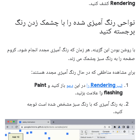
Rendering
کشف کنید.
نواحی رنگ آمیزی شده را با چشمک زدن رنگ
برجسته کنید
با روشن بودن این گزینه، هر زمان که رنگ آمیزی مجدد انجام شود، کروم
صفحه را به رنگ سبز چشمک می زند.
برای مشاهده مناطقی که در حال رنگ آمیزی مجدد هستند:
تب
Rendering
را
در این
دمو
باز کنید و
Paint
flashing را
علامت بزنید.
به رنگ آمیزی که با رنگ سبز مشخص شده است توجه
کنید.