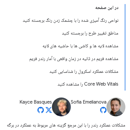
در این صفحه
نواحی رنگ آمیزی شده را با چشمک زدن رنگ برجسته کنید
مناطق تغییر طرح را برجسته کنید
مشاهده لایه ها و کاشی ها با حاشیه های لایه
مشاهده فریم در ثانیه در زمان واقعی با آمار رندر فریم
مشکلات عملکرد اسکرول را شناسایی کنید
Core Web Vitals را مشاهده کنید
Kayce Basques
Sofia Emelianova
مشکلات عملکرد رندر را با این مرجع گزینه های مربوط به عملکرد در برگه