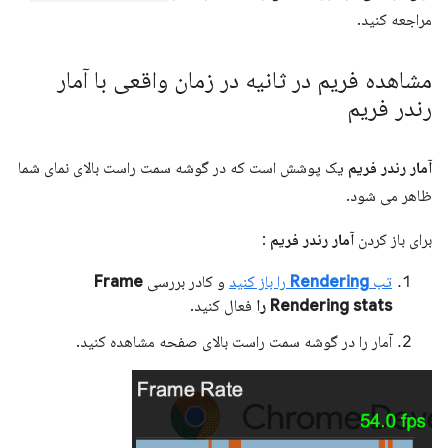
مراجعه کنید.
مشاهده فریم در ثانیه در زمان واقعی با آمار
رندر فریم
آمار رندر فریم
یک پوشش است که در گوشه سمت راست بالای نمای شما
ظاهر می شود.
برای باز کردن
آمار رندر فریم
:
تب
Rendering
را باز کنید
و کادر بررسی
Frame
Rendering stats را
فعال کنید.
آمار را در گوشه سمت راست بالای صفحه مشاهده کنید.