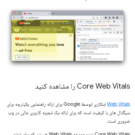
Core Web Vitals را مشاهده کنید
Web Vitals
ابتکاری توسط Google برای ارائه راهنمایی یکپارچه برای
سیگنال های با کیفیت است که برای ارائه یک تجربه کاربری عالی در وب
ضروری است.
Core Web Vitals زیرمجموعه Web Vitals هستند که برای تمام