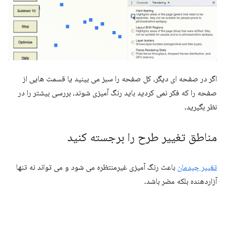
اگر در صفحه ای دیگر، کل صفحه را سبز می بینید یا قسمت هایی از
صفحه را که فکر نمی کردید باید رنگ آمیزی شوند، بررسی بیشتر را در
نظر بگیرید.
مناطق تغییر طرح را برجسته کنید
تغییر چیدمان
باعث رنگ آمیزی غیرمنتظره می شود و می تواند نه تنها
آزاردهنده بلکه مضر باشد.