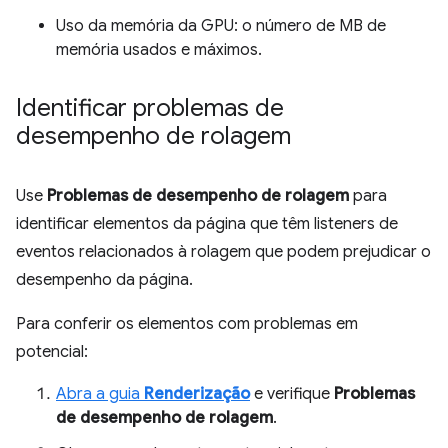
Uso da memória da GPU: o número de MB de
memória usados e máximos.
Identificar problemas de
desempenho de rolagem
Use
Problemas de desempenho de rolagem
para
identificar elementos da página que têm listeners de
eventos relacionados à rolagem que podem prejudicar o
desempenho da página.
Para conferir os elementos com problemas em
potencial:
Abra a guia
Renderização
e verifique
Problemas
de desempenho de rolagem
.