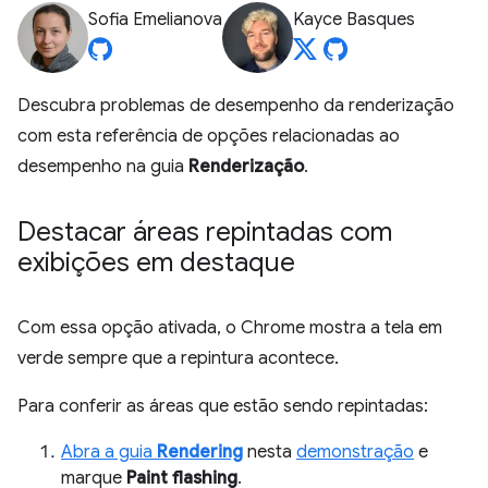
Sofia Emelianova
Kayce Basques
Descubra problemas de desempenho da renderização
com esta referência de opções relacionadas ao
desempenho na guia
Renderização
.
Destacar áreas repintadas com
exibições em destaque
Com essa opção ativada, o Chrome mostra a tela em
verde sempre que a repintura acontece.
Para conferir as áreas que estão sendo repintadas:
Abra a guia
Rendering
nesta
demonstração
e
marque
Paint flashing
.