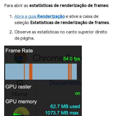
Para abrir as
estatísticas de renderização de frames
:
Abra a guia
Renderização
e ative a caixa de
seleção
Estatísticas de renderização de frames
.
Observe as estatísticas no canto superior direito
da página.