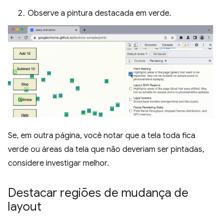
Observe a pintura destacada em verde.
Se, em outra página, você notar que a tela toda fica
verde ou áreas da tela que não deveriam ser pintadas,
considere investigar melhor.
Destacar regiões de mudança de
layout