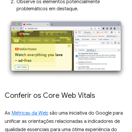
Observe os elementos potencialmente
problemáticos em destaque.
Conferir os Core Web Vitals
As
Métricas da Web
são uma iniciativa do Google para
unificar as orientações relacionadas a indicadores de
qualidade essenciais para uma ótima experiência do