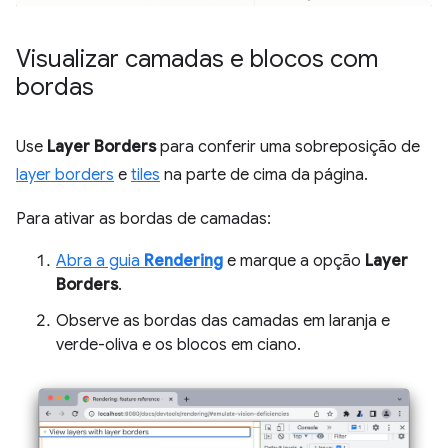
Visualizar camadas e blocos com
bordas
Use
Layer Borders
para conferir uma sobreposição de
layer borders
e
tiles
na parte de cima da página.
Para ativar as bordas de camadas:
Abra a guia
Rendering
e marque a opção
Layer
Borders
.
Observe as bordas das camadas em laranja e
verde-oliva e os blocos em ciano.