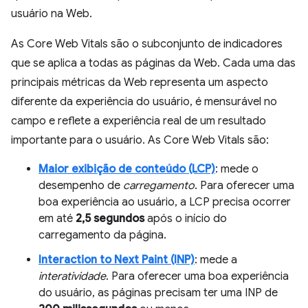
usuário na Web.
As Core Web Vitals são o subconjunto de indicadores
que se aplica a todas as páginas da Web. Cada uma das
principais métricas da Web representa um aspecto
diferente da experiência do usuário, é mensurável no
campo e reflete a experiência real de um resultado
importante para o usuário. As Core Web Vitals são:
Maior exibição de conteúdo (LCP)
: mede o
desempenho de
carregamento
. Para oferecer uma
boa experiência ao usuário, a LCP precisa ocorrer
em até
2,5 segundos
após o início do
carregamento da página.
Interaction to Next Paint (INP)
: mede a
interatividade
. Para oferecer uma boa experiência
do usuário, as páginas precisam ter uma INP de