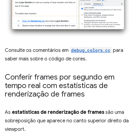
Consulte os comentários em
debug_colors.cc
para
saber mais sobre o código de cores.
Conferir frames por segundo em
tempo real com estatísticas de
renderização de frames
As
estatísticas de renderização de frames
são uma
sobreposição que aparece no canto superior direito da
viewport.