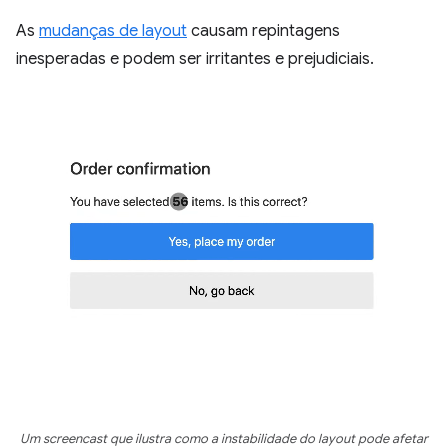
As
mudanças de layout
causam repintagens
inesperadas e podem ser irritantes e prejudiciais.
Um screencast que ilustra como a instabilidade do layout pode afetar