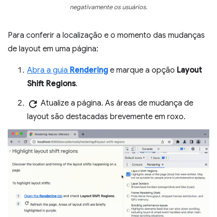
negativamente os usuários.
Para conferir a localização e o momento das mudanças
de layout em uma página:
Abra a guia
Rendering
e marque a opção
Layout
Shift Regions
.
refresh
Atualize a página. As áreas de mudança de
layout são destacadas brevemente em roxo.