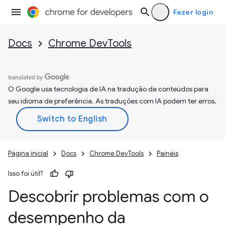
Fazer login
Docs
Chrome DevTools
O Google usa tecnologia de IA na tradução de conteúdos para
seu idioma de preferência. As traduções com IA podem ter erros.
Página inicial
Docs
Chrome DevTools
Painéis
Isso foi útil?
Descobrir problemas com o
desempenho da