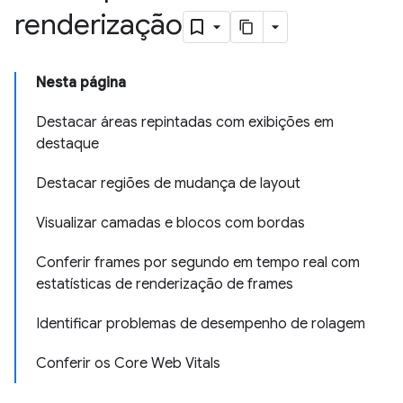
renderização
Nesta página
Destacar áreas repintadas com exibições em
destaque
Destacar regiões de mudança de layout
Visualizar camadas e blocos com bordas
Conferir frames por segundo em tempo real com
estatísticas de renderização de frames
Identificar problemas de desempenho de rolagem
Conferir os Core Web Vitals