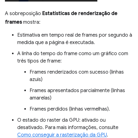
A sobreposição
Estatísticas de renderização de
frames
mostra:
Estimativa em tempo real de frames por segundo à
medida que a página é executada.
A linha do tempo do frame como um gráfico com
três tipos de frame:
Frames renderizados com sucesso (linhas
azuis)
Frames apresentados parcialmente (linhas
amarelas)
Frames perdidos (linhas vermelhas).
O estado do raster da GPU: ativado ou
desativado. Para mais informações, consulte
Como conseguir a rasterização da GPU
.