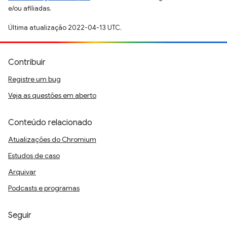
e/ou afiliadas.
Última atualização 2022-04-13 UTC.
Contribuir
Registre um bug
Veja as questões em aberto
Conteúdo relacionado
Atualizações do Chromium
Estudos de caso
Arquivar
Podcasts e programas
Seguir