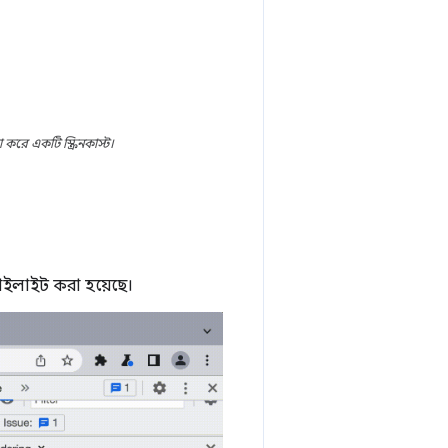
রে একটি স্ক্রিনকাস্ট।
ে হাইলাইট করা হয়েছে।