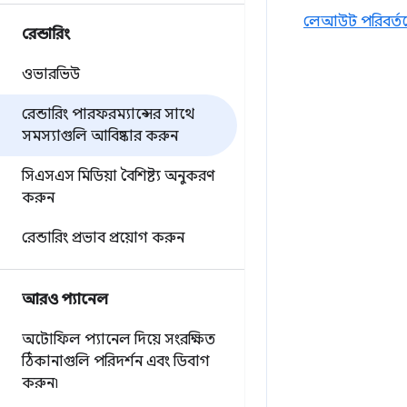
লেআউট পরিবর্ত
রেন্ডারিং
ওভারভিউ
রেন্ডারিং পারফরম্যান্সের সাথে
সমস্যাগুলি আবিষ্কার করুন
সিএসএস মিডিয়া বৈশিষ্ট্য অনুকরণ
করুন
রেন্ডারিং প্রভাব প্রয়োগ করুন
আরও প্যানেল
অটোফিল প্যানেল দিয়ে সংরক্ষিত
ঠিকানাগুলি পরিদর্শন এবং ডিবাগ
করুন৷