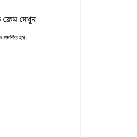
 ফ্রেম দেখুন
রদর্শিত হয়।