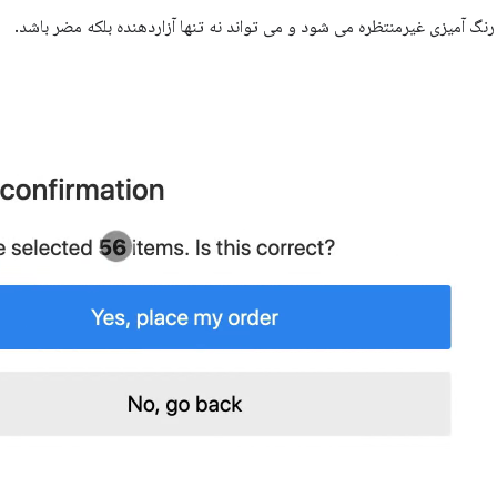
نگ آمیزی غیرمنتظره می شود و می تواند نه تنها آزاردهنده بلکه مضر باشد.