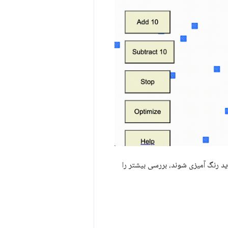
د رنگ آمیزی شوند، بررسی بیشتر را