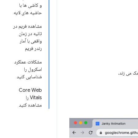
و کاشی ها با
حاشیه های لایه
مشاهده فریم در
ثانیه در زمان
واقعی با آمار
رندر فریم
مشکلات عملکرد
اسکرول را
مک می زند.
شناسایی کنید
Core Web
Vitals را
مشاهده کنید