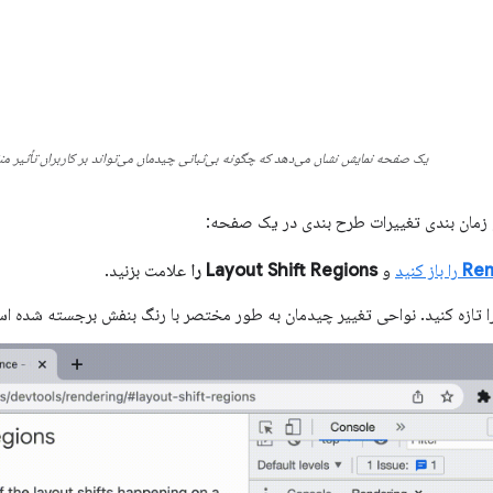
یک صفحه نمایش نشان می‌دهد که چگونه بی‌ثباتی چیدمان می‌تواند بر کاربران تأثیر من
 زمان بندی تغییرات طرح بندی در یک صفحه:
Ren
را باز کنید
و
Layout Shift Regions را
علامت بزنید.
تازه کنید. نواحی تغییر چیدمان به طور مختصر با رنگ بنفش برجسته شده ا