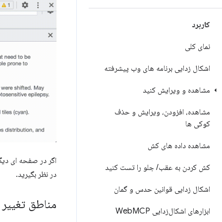
کاربرد
نمای کلی
اشکال زدایی برنامه های وب پیشرفته
مشاهده و ویرایش کنید
مشاهده، افزودن، ویرایش و حذف
کوکی ها
مشاهده داده های کش
اگر در صفحه ای دیگ
کش کردن به عقب
/
جلو را تست کنید
در نظر بگیرید.
اشکال زدایی قوانین حدس و گمان
مناطق تغییر 
ابزارهای اشکال‌زدایی Web
MCP