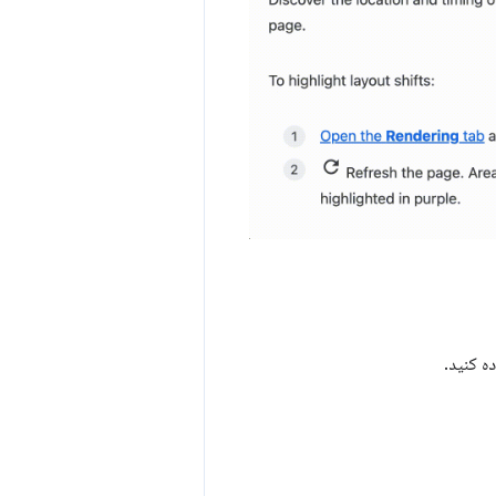
ه کنید.