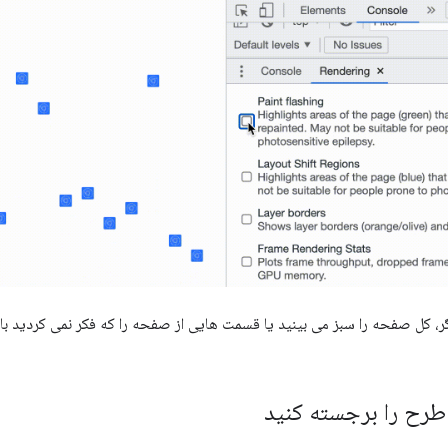
ر، کل صفحه را سبز می بینید یا قسمت هایی از صفحه را که فکر نمی کردید بای
طرح را برجسته کنید