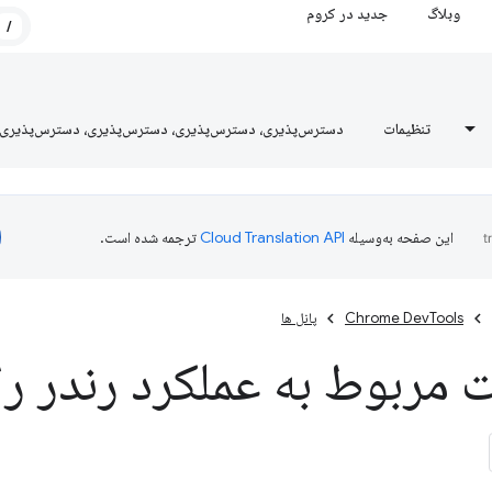
وبلاگ
جدید در کروم
/
تنظیمات
دسترس‌پذیری، دسترس‌پذیری، دسترس‌پذیری، دسترس‌پذیری
این صفحه به‌وسیله
ترجمه شده است.
Chrome DevTools
پانل ها
 مربوط به عملکرد رندر ر