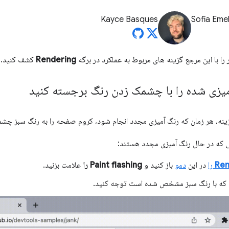
Kayce Basques
Sofia Eme
را با این مرجع گزینه های مربوط به عملکرد در برگه
Rendering
کشف کنید.
یزی شده را با چشمک زدن رنگ برجسته کنید
زینه، هر زمان که رنگ آمیزی مجدد انجام شود، کروم صفحه را به رنگ سبز چش
 که در حال رنگ آمیزی مجدد هستند:
Ren
را
در این
دمو
باز کنید و
Paint flashing را
علامت بزنید.
ی که با رنگ سبز مشخص شده است توجه کنید.