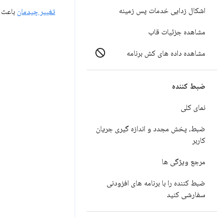
اشکال زدایی خدمات پس زمینه
تغییر چیدمان
باعث ر
مشاهده جزئیات قاب
مشاهده داده های کش برنامه
ضبط کننده
نمای کلی
ضبط، پخش مجدد و اندازه گیری جریان
کاربر
مرجع ویژگی ها
ضبط کننده را با برنامه های افزودنی
سفارشی کنید