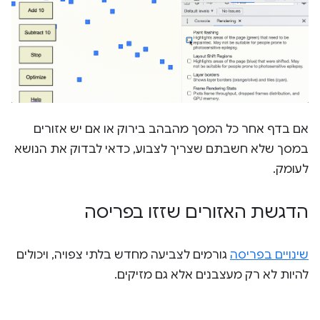
אם בדף אחר כל המסך מהבהב בירוק או אם יש אזורים
במסך שלא חשבתם שצריך לצבוע, כדאי לבדוק את הנושא
לעומק.
הדגשת האזורים שזזו בפריסה
שינויים בפריסה
גורמים לצביעה מחדש בלתי צפויה, ויכולים
להיות לא רק מעצבנים אלא גם מזיקים.