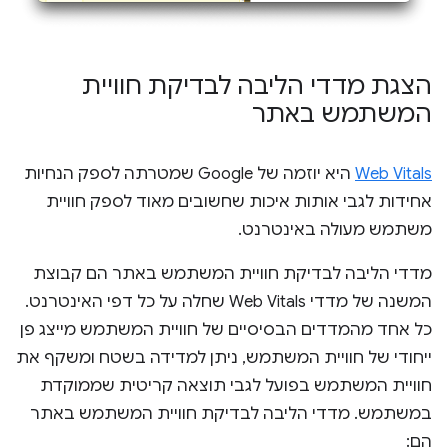
הצגת מדדי הליבה לבדיקת חוויית
המשתמש באתר
Web Vitals
היא יוזמה של Google שמטרתה לספק הנחיות
אחידות לגבי אותות איכות שחשובים מאוד לספק חוויית
משתמש מעולה באינטרנט.
מדדי הליבה לבדיקת חוויית המשתמש באתר הם קבוצת
המשנה של מדדי Web Vitals שחלה על כל דפי האינטרנט.
כל אחד מהמדדים הבסיסיים של חוויית המשתמש מייצג פן
ייחודי של חוויית המשתמש, ניתן למדידה בשטח ומשקף את
חוויית המשתמש בפועל לגבי תוצאה קריטית שממוקדת
במשתמש. מדדי הליבה לבדיקת חוויית המשתמש באתר
הם: