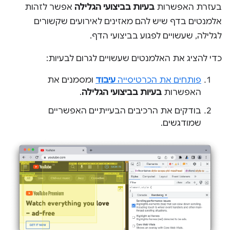
בעזרת האפשרות
בעיות בביצועי הגלילה
אפשר לזהות
אלמנטים בדף שיש להם מאזינים לאירועים שקשורים
לגלילה, שעשויים לפגוע בביצועי הדף.
כדי להציג את האלמנטים שעשויים לגרום לבעיות:
פותחים את הכרטיסייה
עיבוד
ומסמנים את
האפשרות
בעיות בביצועי הגלילה
.
בודקים את הרכיבים הבעייתיים האפשריים
שמודגשים.