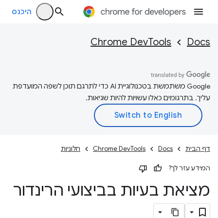
היכנס
Chrome DevTools
Docs
‫Google משתמשת בטכנולוגיית AI כדי לתרגם תוכן לשפה המועדפת
עליך. בתרגומים כאלו עשויות להיות שגיאות.
דף הבית
Docs
Chrome DevTools
חלוניות
המידע עזר לך?
מציאת בעיות בביצועי הרינדור