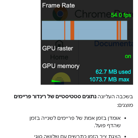
בשכבה העליונה
נתונים סטטיסטיים של רינדור פריימים
מוצגים:
אומדן בזמן אמת של פריימים לשנייה בזמן
שהדף פועל.
הצגת ציר הזמן כתרשים עם שלושה סוגי