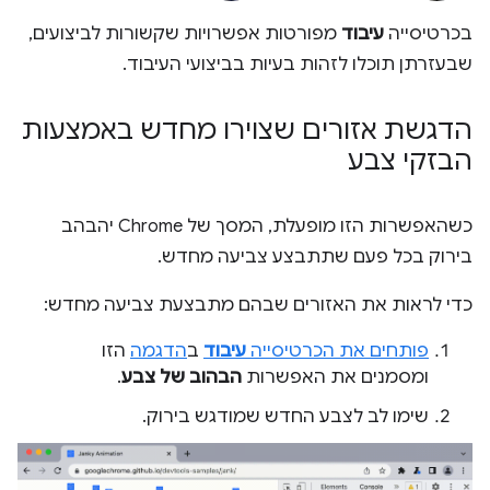
בכרטיסייה
עיבוד
מפורטות אפשרויות שקשורות לביצועים,
שבעזרתן תוכלו לזהות בעיות בביצועי העיבוד.
הדגשת אזורים שצוירו מחדש באמצעות
הבזקי צבע
כשהאפשרות הזו מופעלת, המסך של Chrome יהבהב
בירוק בכל פעם שתתבצע צביעה מחדש.
כדי לראות את האזורים שבהם מתבצעת צביעה מחדש:
פותחים את הכרטיסייה
עיבוד
ב
הדגמה
הזו
ומסמנים את האפשרות
הבהוב של צבע
.
שימו לב לצבע החדש שמודגש בירוק.