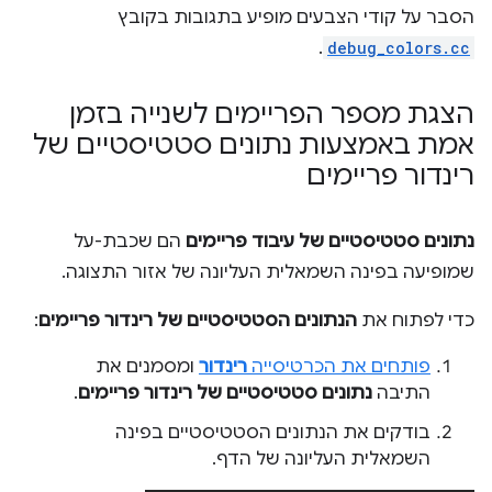
הסבר על קודי הצבעים מופיע בתגובות בקובץ
.
debug_colors.cc
הצגת מספר הפריימים לשנייה בזמן
אמת באמצעות נתונים סטטיסטיים של
רינדור פריימים
נתונים סטטיסטיים של עיבוד פריימים
הם שכבת-על
שמופיעה בפינה השמאלית העליונה של אזור התצוגה.
כדי לפתוח את
הנתונים הסטטיסטיים של רינדור פריימים
:
פותחים את הכרטיסייה
רינדור
ומסמנים את
התיבה
נתונים סטטיסטיים של רינדור פריימים
.
בודקים את הנתונים הסטטיסטיים בפינה
השמאלית העליונה של הדף.