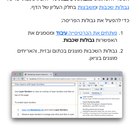
גבולות שכבות
ו
משבצות
בחלק העליון של הדף.
כדי להפעיל את גבולות הפריסה:
פותחים את הכרטיסייה
עיבוד
ומסמנים את
האפשרות
גבולות שכבות
.
גבולות השכבות מוצגים בכתום ובזית, והאריחים
מוצגים בציאן.