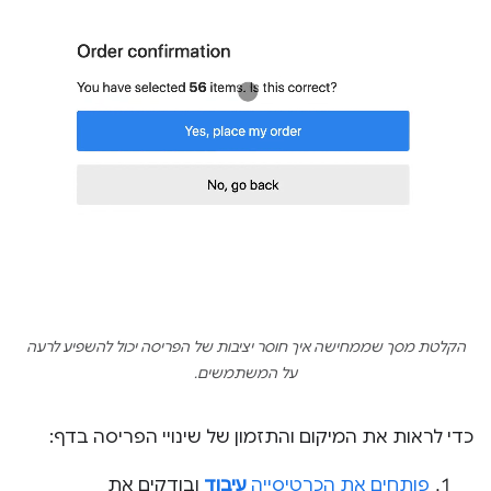
הקלטת מסך שממחישה איך חוסר יציבות של הפריסה יכול להשפיע לרעה
על המשתמשים.
כדי לראות את המיקום והתזמון של שינויי הפריסה בדף:
פותחים את הכרטיסייה
עיבוד
ובודקים את