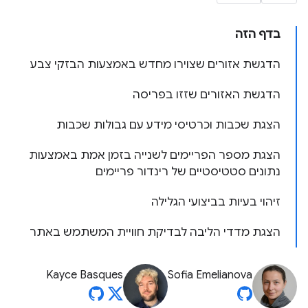
בדף הזה
הדגשת אזורים שצוירו מחדש באמצעות הבזקי צבע
הדגשת האזורים שזזו בפריסה
הצגת שכבות וכרטיסי מידע עם גבולות שכבות
הצגת מספר הפריימים לשנייה בזמן אמת באמצעות
נתונים סטטיסטיים של רינדור פריימים
זיהוי בעיות בביצועי הגלילה
הצגת מדדי הליבה לבדיקת חוויית המשתמש באתר
Kayce Basques
Sofia Emelianova