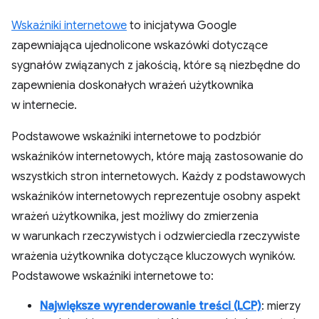
Wskaźniki internetowe
to inicjatywa Google
zapewniająca ujednolicone wskazówki dotyczące
sygnałów związanych z jakością, które są niezbędne do
zapewnienia doskonałych wrażeń użytkownika
w internecie.
Podstawowe wskaźniki internetowe to podzbiór
wskaźników internetowych, które mają zastosowanie do
wszystkich stron internetowych. Każdy z podstawowych
wskaźników internetowych reprezentuje osobny aspekt
wrażeń użytkownika, jest możliwy do zmierzenia
w warunkach rzeczywistych i odzwierciedla rzeczywiste
wrażenia użytkownika dotyczące kluczowych wyników.
Podstawowe wskaźniki internetowe to:
Największe wyrenderowanie treści (LCP)
: mierzy