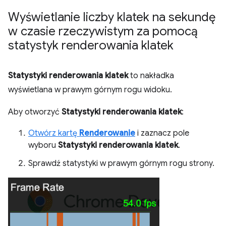
Wyświetlanie liczby klatek na sekundę
w czasie rzeczywistym za pomocą
statystyk renderowania klatek
Statystyki renderowania klatek
to nakładka
wyświetlana w prawym górnym rogu widoku.
Aby otworzyć
Statystyki renderowania klatek
:
Otwórz kartę
Renderowanie
i zaznacz pole
wyboru
Statystyki renderowania klatek
.
Sprawdź statystyki w prawym górnym rogu strony.