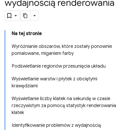
wydajnością renderowania
Na tej stronie
Wyróżnianie obszarów, które zostały ponownie
pomalowane, miganiem farby
Podświetlanie regionów przesunięcia układu
Wyświetlanie warstw i płytek z obciętymi
krawędziami
Wyświetlanie liczby klatek na sekundę w czasie
rzeczywistym za pomocą statystyk renderowania
klatek
Identyfikowanie problemów z wydajnością