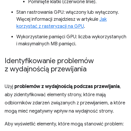
Pominięte klatki (czerwone linie).
Stan rastrowania GPU: włączony lub wyłączony.
Więcej informacji znajdziesz w artykule
Jak
korzystać z rasteryzacji na GPU
.
Wykorzystanie pamięci GPU: liczba wykorzystanych
i maksymalnych MB pamięci.
Identyfikowanie problemów
z wydajnością przewijania
Użyj
problemów z wydajnością podczas przewijania
,
aby zidentyfikować elementy strony, które mają
odbiorników zdarzeń związanych z przewijaniem, a które
mogą mieć negatywny wpływ na wydajność strony.
Aby wyświetlić elementy, które mogą stanowić problem: