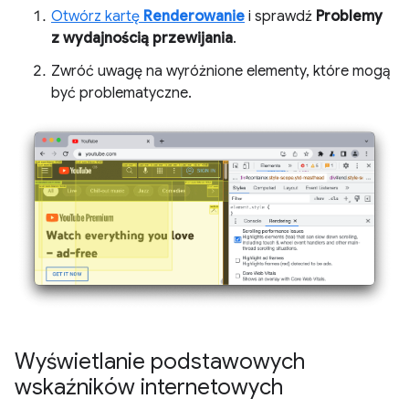
Otwórz kartę
Renderowanie
i sprawdź
Problemy
z wydajnością przewijania
.
Zwróć uwagę na wyróżnione elementy, które mogą
być problematyczne.
Wyświetlanie podstawowych
wskaźników internetowych