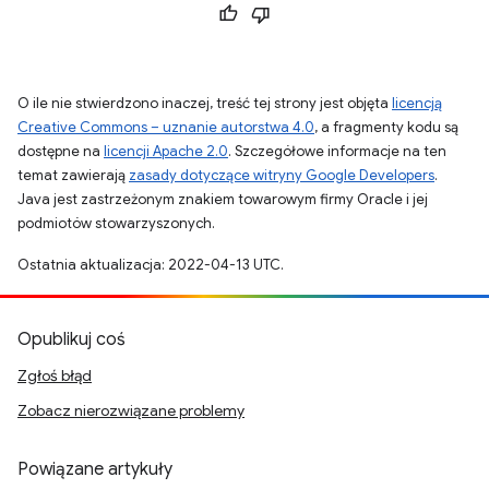
O ile nie stwierdzono inaczej, treść tej strony jest objęta
licencją
Creative Commons – uznanie autorstwa 4.0
, a fragmenty kodu są
dostępne na
licencji Apache 2.0
. Szczegółowe informacje na ten
temat zawierają
zasady dotyczące witryny Google Developers
.
Java jest zastrzeżonym znakiem towarowym firmy Oracle i jej
podmiotów stowarzyszonych.
Ostatnia aktualizacja: 2022-04-13 UTC.
Opublikuj coś
Zgłoś błąd
Zobacz nierozwiązane problemy
Powiązane artykuły