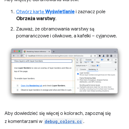
Otwórz kartę
Wyświetlanie
i zaznacz pole
Obrzeża warstwy
.
Zauważ, że obramowania warstwy są
pomarańczowe i oliwkowe, a kafelki – cyjanowe.
Aby dowiedzieć się więcej o kolorach, zapoznaj się
z komentarzami w
debug_colors.cc
.