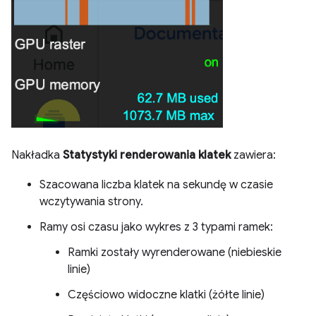
Nakładka
Statystyki renderowania klatek
zawiera:
Szacowana liczba klatek na sekundę w czasie
wczytywania strony.
Ramy osi czasu jako wykres z 3 typami ramek:
Ramki zostały wyrenderowane (niebieskie
linie)
Częściowo widoczne klatki (żółte linie)