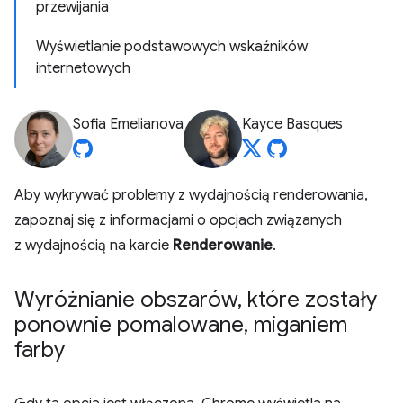
przewijania
Wyświetlanie podstawowych wskaźników
internetowych
Sofia Emelianova
Kayce Basques
Aby wykrywać problemy z wydajnością renderowania,
zapoznaj się z informacjami o opcjach związanych
z wydajnością na karcie
Renderowanie
.
Wyróżnianie obszarów
,
które zostały
ponownie pomalowane
,
miganiem
farby