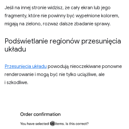
Jeśli na innej stronie widzisz, że cały ekran lub jego
fragmenty, które nie powinny być wypełnione kolorem,
migają na zielono, rozważ dalsze zbadanie sprawy.
Podświetlanie regionów przesunięcia
układu
Przesunięcia układu
powodują nieoczekiwane ponowne
renderowanie i mogą być nie tylko uciążliwe, ale
i szkodliwe.