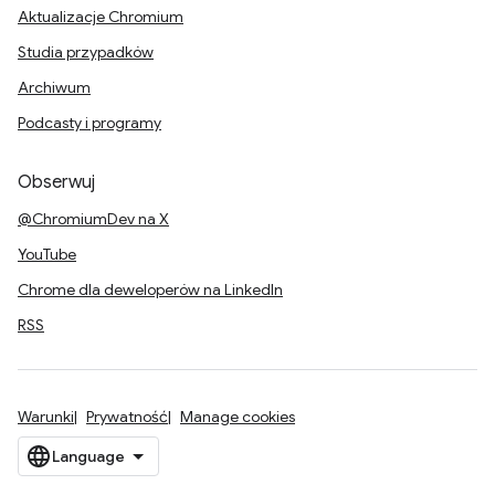
Aktualizacje Chromium
Studia przypadków
Archiwum
Podcasty i programy
Obserwuj
@ChromiumDev na X
YouTube
Chrome dla deweloperów na LinkedIn
RSS
Warunki
Prywatność
Manage cookies