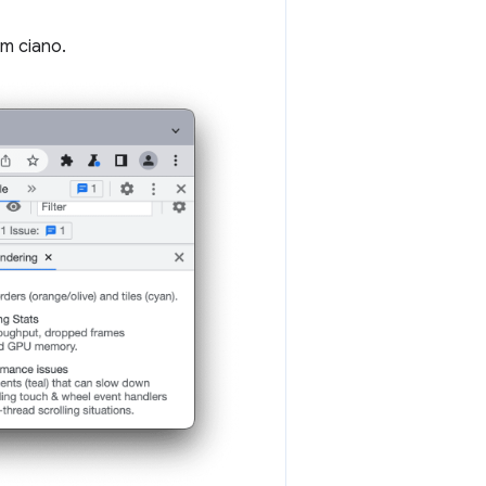
m ciano.