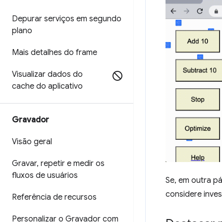
Depurar serviços em segundo
plano
Mais detalhes do frame
Visualizar dados do
cache do aplicativo
Gravador
Visão geral
Gravar
,
repetir e medir os
fluxos de usuários
Se, em outra pá
considere inves
Referência de recursos
Personalizar o Gravador com