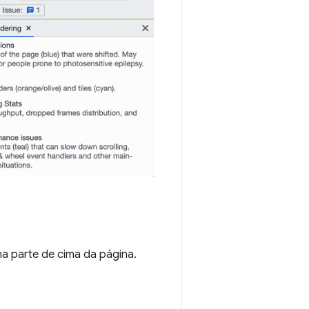
a parte de cima da página.