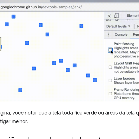
gina, você notar que a tela toda fica verde ou áreas da tela 
tigar melhor.