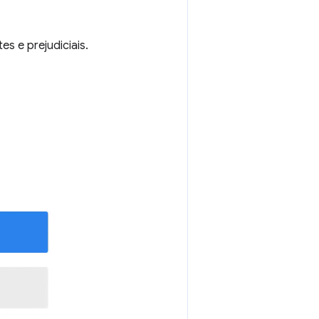
s e prejudiciais.