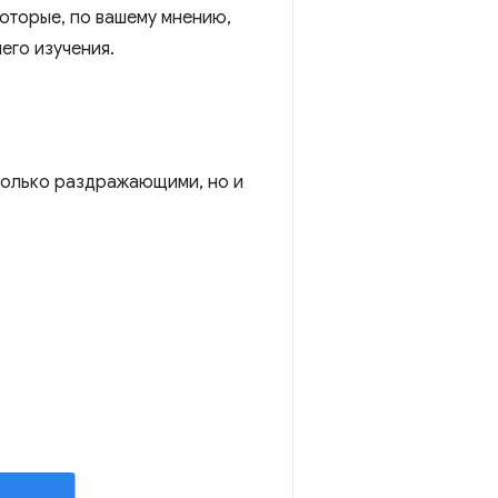
которые, по вашему мнению,
его изучения.
только раздражающими, но и