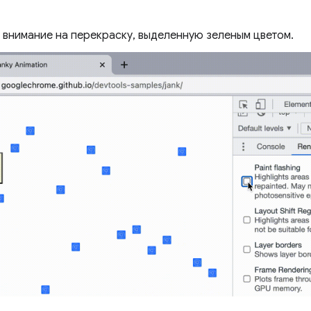
 внимание на перекраску, выделенную зеленым цветом.