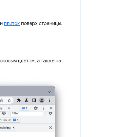
и
плиток
поверх страницы.
вковым цветом, а также на