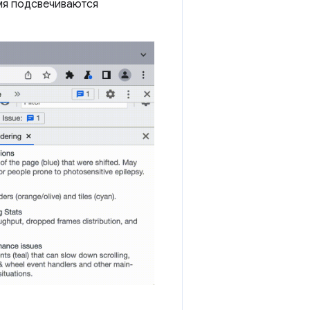
мя подсвечиваются