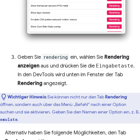
Geben Sie
rendering
ein, wählen Sie
Rendering
anzeigen
aus und drücken Sie die
Eingabetaste
.
In den DevTools wird unten im Fenster der Tab
Rendering
angezeigt.
Wichtiger Hinweis
:Sie können nicht nur den Tab
Rendering
öffnen, sondern auch über das Menü „Befehl“ nach einer Option
suchen und sie aktivieren. Geben Sie den Namen einer Option ein, z. B.
.
emulate
Alternativ haben Sie folgende Möglichkeiten, den Tab