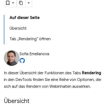
Auf dieser Seite
Übersicht
Tab „Rendering“ öffnen
Sofia Emelianova
In dieser Übersicht der Funktionen des Tabs
Rendering
in den DevTools finden Sie eine Reihe von Optionen, die
sich auf das Rendern von Webinhalten auswirken.
Übersicht