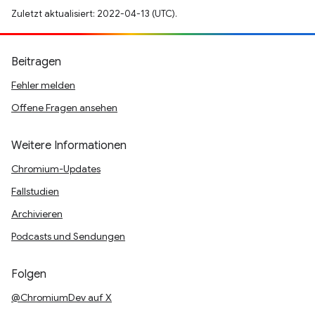
Zuletzt aktualisiert: 2022-04-13 (UTC).
Beitragen
Fehler melden
Offene Fragen ansehen
Weitere Informationen
Chromium-Updates
Fallstudien
Archivieren
Podcasts und Sendungen
Folgen
@ChromiumDev auf X