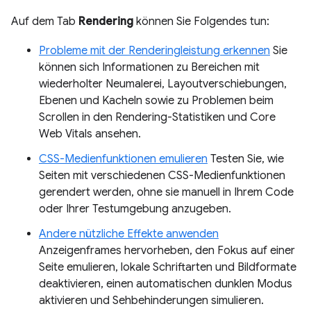
Auf dem Tab
Rendering
können Sie Folgendes tun:
Probleme mit der Renderingleistung erkennen
Sie
können sich Informationen zu Bereichen mit
wiederholter Neumalerei, Layoutverschiebungen,
Ebenen und Kacheln sowie zu Problemen beim
Scrollen in den Rendering-Statistiken und Core
Web Vitals ansehen.
CSS-Medienfunktionen emulieren
Testen Sie, wie
Seiten mit verschiedenen CSS-Medienfunktionen
gerendert werden, ohne sie manuell in Ihrem Code
oder Ihrer Testumgebung anzugeben.
Andere nützliche Effekte anwenden
Anzeigenframes hervorheben, den Fokus auf einer
Seite emulieren, lokale Schriftarten und Bildformate
deaktivieren, einen automatischen dunklen Modus
aktivieren und Sehbehinderungen simulieren.