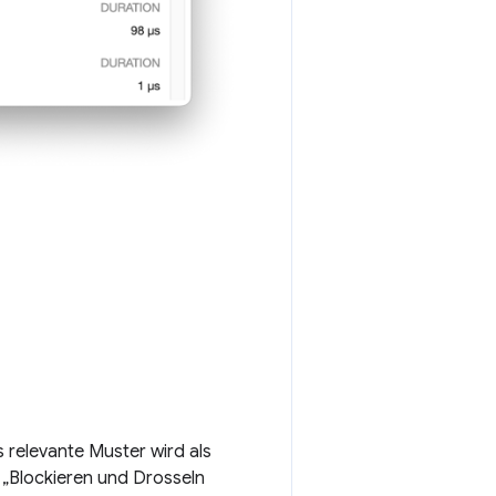
 relevante Muster wird als
 „Blockieren und Drosseln