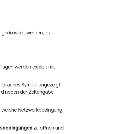
 gedrosselt werden, zu
fragen werden explizit mit
r braunes Symbol angezeigt.
rd neben der Zeitangabe
, welche Netzwerkbedingung
sbedingungen
zu öffnen und