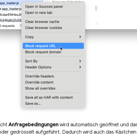
icht
Anfragebedingungen
wird automatisch geöffnet und das
 oder gedrosselt aufgeführt. Dadurch wird auch das Kästchen